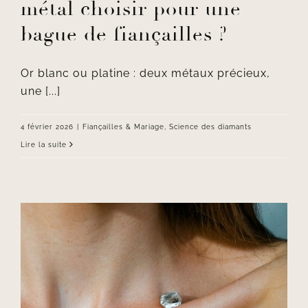
métal choisir pour une
bague de fiançailles ?
Or blanc ou platine : deux métaux précieux,
une [...]
4 février 2026
|
Fiançailles & Mariage
,
Science des diamants
Lire la suite