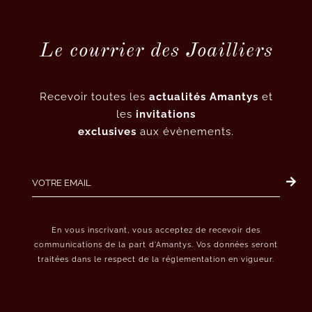
Le courrier des Joailliers
Recevoir toutes les
actualités Amantys
et
les
invitations
exclusives
aux évènements.
En vous inscrivant, vous acceptez de recevoir des
communications de la part d’Amantys. Vos données seront
traitées dans le respect de la réglementation en vigueur.