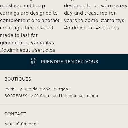
PRENDRE RENDEZ-VOUS
BOUTIQUES
PARIS – 5 Rue de l’Échelle, 75001
BORDEAUX – 4/6 Cours de l’Intendance, 33000
CONTACT
Nous téléphoner