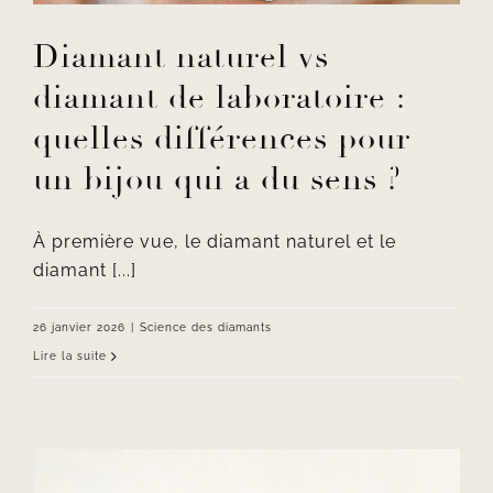
Diamant naturel vs
diamant de laboratoire :
quelles différences pour
un bijou qui a du sens ?
À première vue, le diamant naturel et le
diamant [...]
26 janvier 2026
|
Science des diamants
Lire la suite