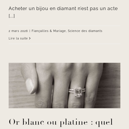
Acheter un bijou en diamant n’est pas un acte
[...]
2 mars 2026
|
Fiançailles & Mariage
,
Science des diamants
Lire la suite
Or blanc ou platine : quel