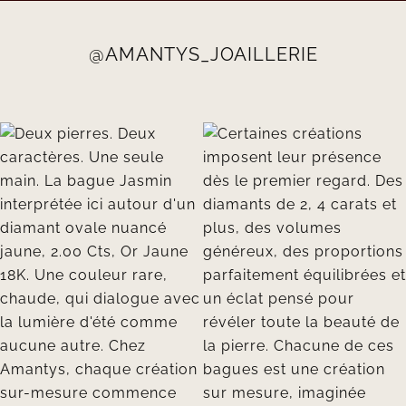
@AMANTYS_JOAILLERIE