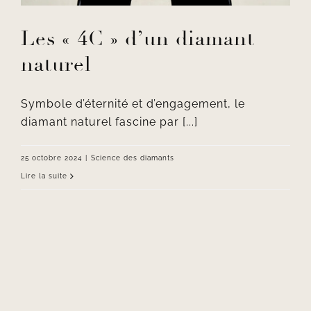
Les « 4C » d’un diamant
naturel
Symbole d’éternité et d’engagement, le
diamant naturel fascine par [...]
25 octobre 2024
|
Science des diamants
Lire la suite