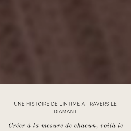
UNE HISTOIRE DE L’INTIME À TRAVERS LE
DIAMANT
Créer à la mesure de chacun, voilà le