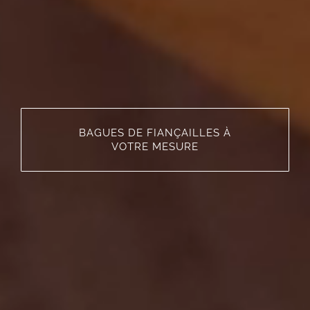
BAGUES DE FIANÇAILLES À
VOTRE MESURE