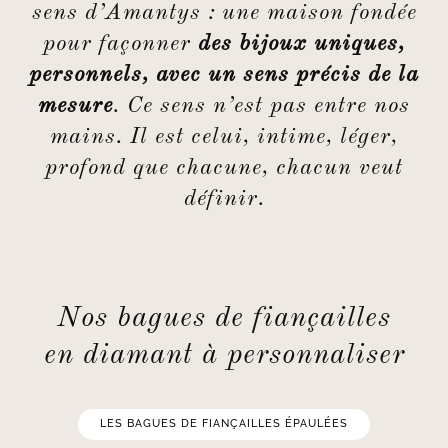
sens d’Amantys : une maison fondée
pour façonner
des bijoux uniques,
personnels, avec un sens précis de la
mesure
. Ce sens n’est pas entre nos
mains. Il est celui, intime, léger,
profond que chacune, chacun veut
définir.
Nos bagues de fiançailles
en diamant à personnaliser
LES BAGUES DE FIANÇAILLES ÉPAULÉES