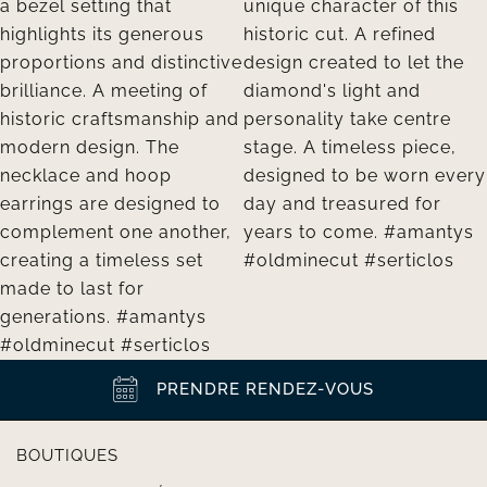
PRENDRE RENDEZ-VOUS
BOUTIQUES