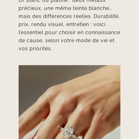
Or blanc ou platine : deux métaux
précieux, une même teinte blanche…
mais des différences réelles. Durabilité,
prix, rendu visuel, entretien : voici
l’essentiel pour choisir en connaissance
de cause, selon votre mode de vie et
vos priorités.