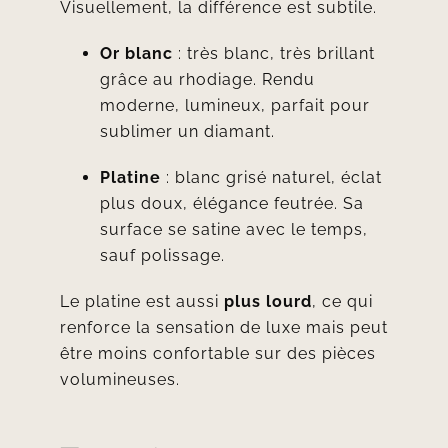
Visuellement, la différence est subtile.
Or blanc
: très blanc, très brillant
grâce au rhodiage. Rendu
moderne, lumineux, parfait pour
sublimer un diamant.
Platine
: blanc grisé naturel, éclat
plus doux, élégance feutrée. Sa
surface se satine avec le temps,
sauf polissage.
Le platine est aussi
plus lourd
, ce qui
renforce la sensation de luxe mais peut
être moins confortable sur des pièces
volumineuses.