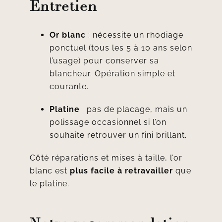
Entretien
Or blanc
: nécessite un rhodiage
ponctuel (tous les 5 à 10 ans selon
l’usage) pour conserver sa
blancheur. Opération simple et
courante.
Platine
: pas de placage, mais un
polissage occasionnel si l’on
souhaite retrouver un fini brillant.
Côté réparations et mises à taille, l’or
blanc est
plus facile à retravailler
que
le platine.