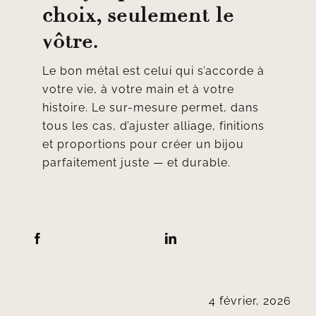
choix, seulement le
vôtre.
Le bon métal est celui qui s’accorde à
votre vie, à votre main et à votre
histoire. Le sur-mesure permet, dans
tous les cas, d’ajuster alliage, finitions
et proportions pour créer un bijou
parfaitement juste — et durable.
4 février, 2026