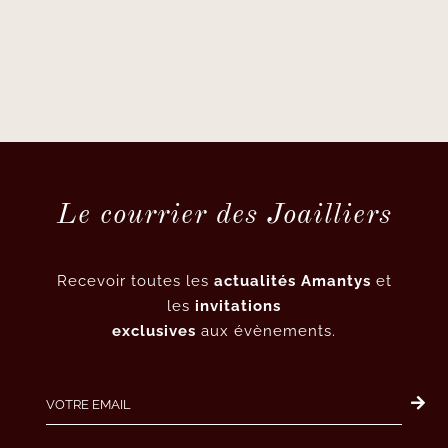
Le courrier des Joailliers
Recevoir toutes les
actualités Amantys
et
les
invitations
exclusives
aux évènements.