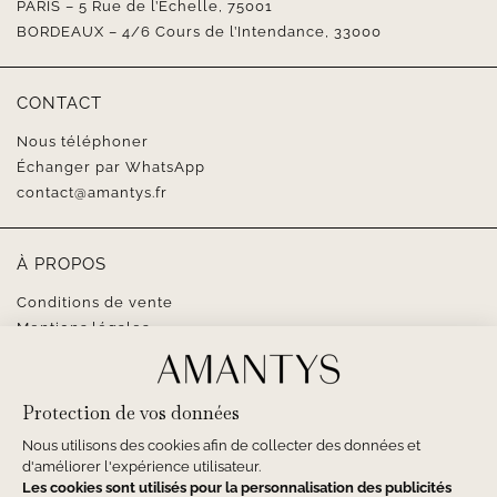
PARIS – 5 Rue de l’Échelle, 75001
BORDEAUX – 4/6 Cours de l’Intendance, 33000
CONTACT
Nous téléphoner
Échanger par WhatsApp
contact@amantys.fr
À PROPOS
Conditions de vente
Mentions légales
SUIVEZ-NOUS