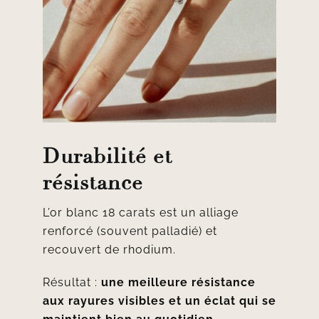
Durabilité et
résistance
L’or blanc 18 carats est un alliage
renforcé (souvent palladié) et
recouvert de rhodium.
Résultat :
une meilleure résistance
aux rayures visibles et un éclat qui se