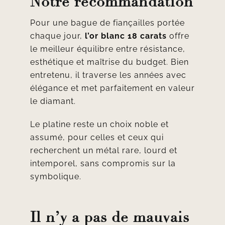
Notre recommandation
Pour une bague de fiançailles portée
chaque jour,
l’or blanc 18 carats
offre
le meilleur équilibre entre résistance,
esthétique et maîtrise du budget. Bien
entretenu, il traverse les années avec
élégance et met parfaitement en valeur
le diamant.
Le platine reste un choix noble et
assumé, pour celles et ceux qui
recherchent un métal rare, lourd et
intemporel, sans compromis sur la
symbolique.
Il n’y a pas de mauvais