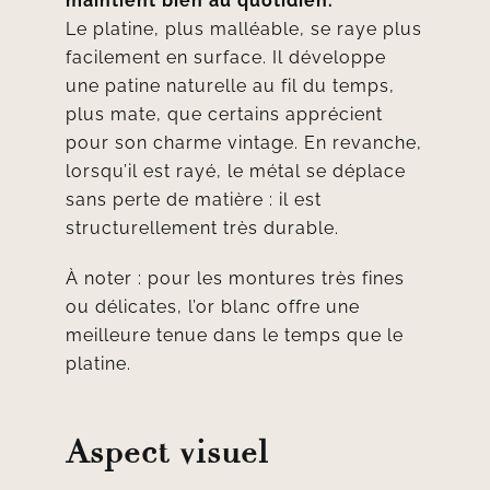
maintient bien au quotidien.
Le platine, plus malléable, se raye plus
facilement en surface. Il développe
une patine naturelle au fil du temps,
plus mate, que certains apprécient
pour son charme vintage. En revanche,
lorsqu’il est rayé, le métal se déplace
sans perte de matière : il est
structurellement très durable.
À noter : pour les montures très fines
ou délicates, l’or blanc offre une
meilleure tenue dans le temps que le
platine.
Aspect visuel