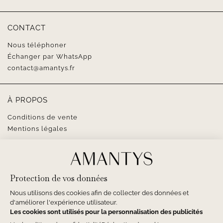
CONTACT
Nous téléphoner
Échanger par WhatsApp
contact@amantys.fr
À PROPOS
Conditions de vente
Mentions légales
SUIVEZ-NOUS