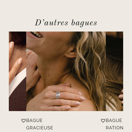
D’autres bagues
BAGUE
BAGUE
GRACIEUSE
RATIONNE