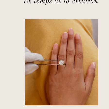
Le temps de la création