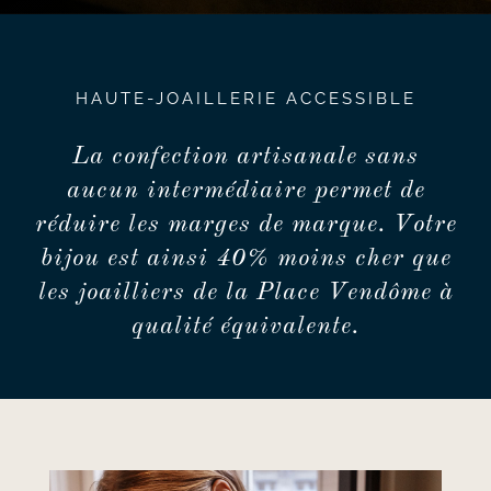
HAUTE-JOAILLERIE ACCESSIBLE
La confection artisanale sans
aucun intermédiaire permet de
réduire les marges de marque. Votre
bijou est ainsi 40% moins cher que
les joailliers de la Place Vendôme à
qualité équivalente.