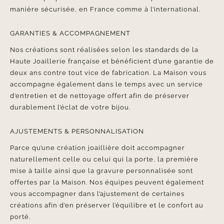
manière sécurisée, en France comme à l’international.
GARANTIES & ACCOMPAGNEMENT
Nos créations sont réalisées selon les standards de la
Haute Joaillerie française et bénéficient d’une garantie de
deux ans contre tout vice de fabrication. La Maison vous
accompagne également dans le temps avec un service
d’entretien et de nettoyage offert afin de préserver
durablement l’éclat de votre bijou.
AJUSTEMENTS & PERSONNALISATION
Parce qu’une création joaillière doit accompagner
naturellement celle ou celui qui la porte, la première
mise à taille ainsi que la gravure personnalisée sont
offertes par la Maison. Nos équipes peuvent également
vous accompagner dans l’ajustement de certaines
créations afin d’en préserver l’équilibre et le confort au
porté.