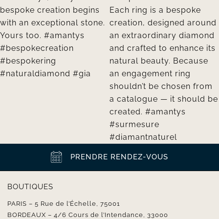
PRENDRE RENDEZ-VOUS
BOUTIQUES
PARIS – 5 Rue de l’Échelle, 75001
BORDEAUX – 4/6 Cours de l’Intendance, 33000