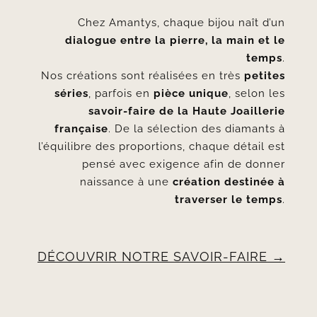
Chez Amantys, chaque bijou naît d’un
dialogue entre la pierre, la main et le
temps
.
Nos créations sont réalisées en très
petites
séries
, parfois en
pièce unique
, selon les
savoir-faire de la Haute Joaillerie
française
. De la sélection des diamants à
l’équilibre des proportions, chaque détail est
pensé avec exigence afin de donner
naissance à une
création destinée à
traverser le temps
.
DÉCOUVRIR NOTRE SAVOIR-FAIRE