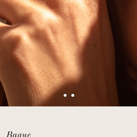
Bague