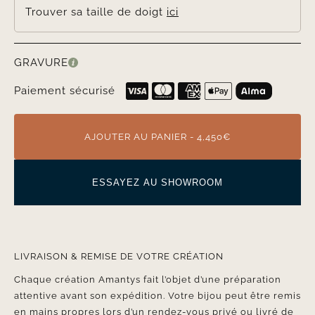
Trouver sa taille de doigt
ici
GRAVURE
Paiement sécurisé
AJOUTER AU PANIER - 4,450€
ESSAYEZ AU SHOWROOM
LIVRAISON & REMISE DE VOTRE CRÉATION
Chaque création Amantys fait l’objet d’une préparation
attentive avant son expédition. Votre bijou peut être remis
en mains propres lors d’un rendez-vous privé ou livré de