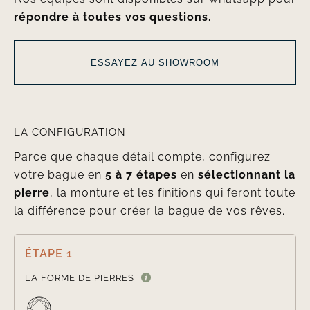
répondre à toutes vos questions.
ESSAYEZ AU SHOWROOM
LA CONFIGURATION
Parce que chaque détail compte, configurez
votre bague en
5 à 7 étapes
en
sélectionnant la
pierre
, la monture et les finitions qui feront toute
la différence pour créer la bague de vos rêves.
ÉTAPE 1

LA FORME DE PIERRES