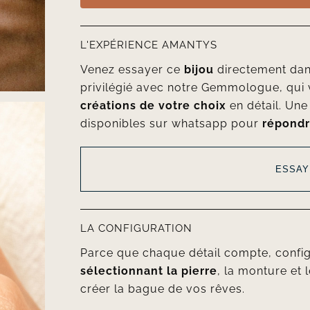
L'EXPÉRIENCE AMANTYS
Venez essayer ce
bijou
directement da
privilégié avec notre Gemmologue, qui 
créations de votre choix
en détail. Un
disponibles sur whatsapp pour
répondr
ESSAY
LA CONFIGURATION
Parce que chaque détail compte, confi
sélectionnant la pierre
, la monture et l
créer la bague de vos rêves.