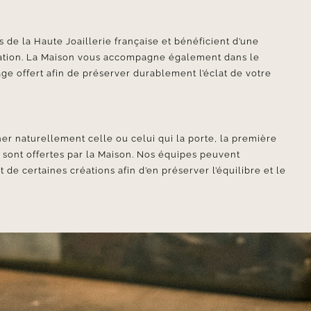
 de la Haute Joaillerie française et bénéficient d’une
ication. La Maison vous accompagne également dans le
ge offert afin de préserver durablement l’éclat de votre
er naturellement celle ou celui qui la porte, la première
e sont offertes par la Maison. Nos équipes peuvent
e certaines créations afin d’en préserver l’équilibre et le