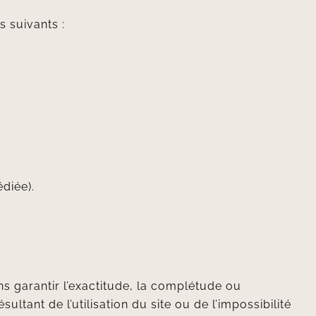
s suivants :
diée).
ns garantir l’exactitude, la complétude ou
tant de l’utilisation du site ou de l’impossibilité