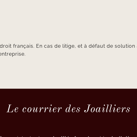
droit français. En cas de litige, et à défaut de soluti
entreprise.
Le courrier des Joailliers