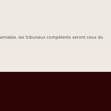
on amiable, les tribunaux compétents seront ceux du