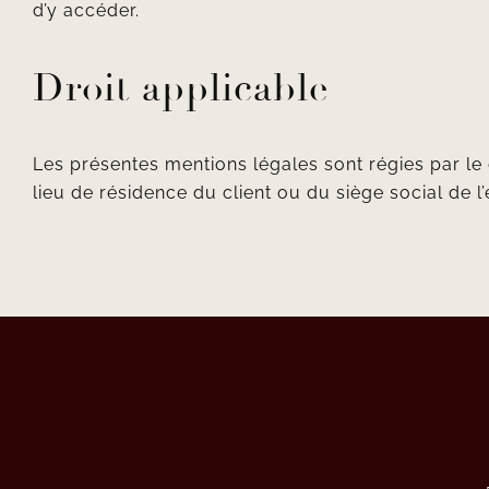
d’y accéder.
Droit applicable
Les présentes mentions légales sont régies par le 
lieu de résidence du client ou du siège social de l’