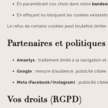
En paramétrant vos choix dans notre
bandeau
En effaçant ou bloquant les cookies existants
Le refus de certains cookies peut toutefois limiter 
Partenaires et politiques
Amantys
: traitement limité à la navigation et
Google
: mesure d’audience, publicité ciblée
Meta (Facebook/Instagram)
: publicité cib
Vos droits (RGPD)