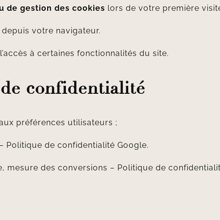
 de gestion des cookies
lors de votre première visite
 depuis votre navigateur.
l’accès à certaines fonctionnalités du site.
 de confidentialité
 aux préférences utilisateurs ;
 –
Politique de confidentialité Google
.
lée, mesure des conversions –
Politique de confidential