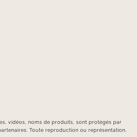
mes, vidéos, noms de produits, sont protégés par
 partenaires. Toute reproduction ou représentation,