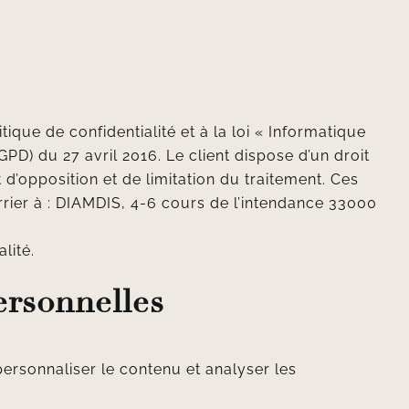
ique de confidentialité et à la loi « Informatique
PD) du 27 avril 2016. Le client dispose d’un droit
 d’opposition et de limitation du traitement. Ces
ier à : DIAMDIS, 4-6 cours de l’intendance 33000
lité.
ersonnelles
personnaliser le contenu et analyser les