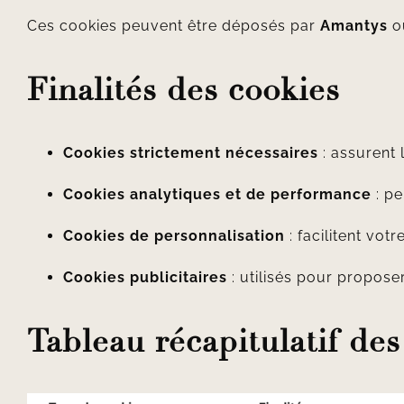
Ces cookies peuvent être déposés par
Amantys
ou
Finalités des cookies
Cookies strictement nécessaires
: assurent 
Cookies analytiques et de performance
: pe
Cookies de personnalisation
: facilitent vo
Cookies publicitaires
: utilisés pour propose
Tableau récapitulatif des