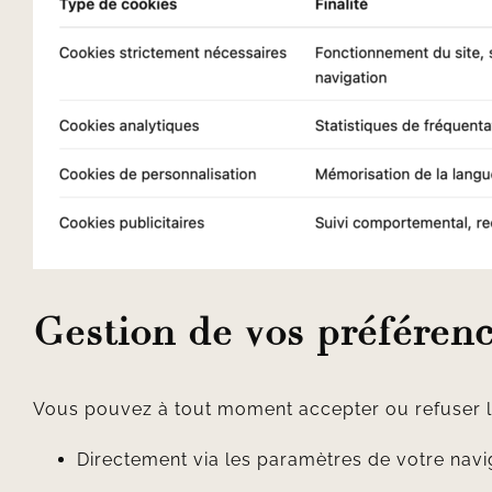
Gestion de vos préféren
Vous pouvez à tout moment accepter ou refuser l
Directement via les paramètres de votre navi