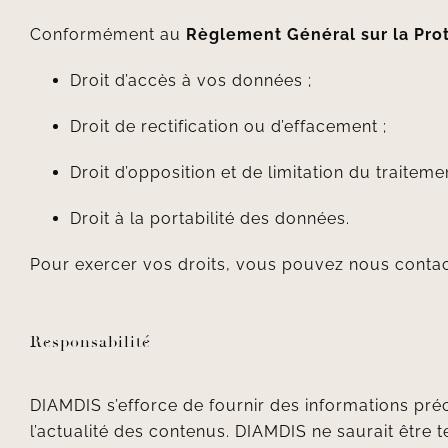
Conformément au
Règlement Général sur la Pro
Droit d’accès à vos données ;
Droit de rectification ou d’effacement ;
Droit d’opposition et de limitation du traitemen
Droit à la portabilité des données.
Pour exercer vos droits, vous pouvez nous contac
Responsabilité
DIAMDIS s’efforce de fournir des informations préc
l’actualité des contenus. DIAMDIS ne saurait être t