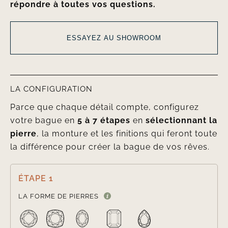
répondre à toutes vos questions.
ESSAYEZ AU SHOWROOM
LA CONFIGURATION
Parce que chaque détail compte, configurez
votre bague en
5 à 7 étapes
en
sélectionnant la
pierre
, la monture et les finitions qui feront toute
la différence pour créer la bague de vos rêves.
ÉTAPE 1

LA FORME DE PIERRES