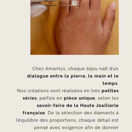
Chez Amantys, chaque bijou naît d’un
dialogue entre la pierre, la main et le
temps
.
Nos créations sont réalisées en très
petites
séries
, parfois en
pièce unique
, selon les
savoir-faire de la Haute Joaillerie
française
. De la sélection des diamants à
l’équilibre des proportions, chaque détail est
pensé avec exigence afin de donner