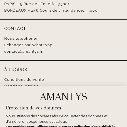
PARIS – 5 Rue de l’Échelle, 75001
BORDEAUX – 4/6 Cours de l’Intendance, 33000
CONTACT
Nous téléphoner
Échanger par WhatsApp
contact@amantys.fr
À PROPOS
Conditions de vente
Mentions légales
SUIVEZ-NOUS