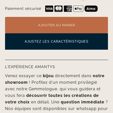
Paiement sécurisé
AJOUTER AU PANIER
AJUSTEZ LES CARACTÉRISTIQUES
L'EXPÉRIENCE AMANTYS
Venez essayer ce
bijou
directement dans
notre
showroom
! Profitez d'un moment privilégié
avec notre Gemmologue, qui vous guidera et
vous fera
découvrir toutes les créations de
votre choix
en détail. Une
question immédiate
?
Nos équipes sont disponibles sur whatsapp pour