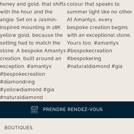
PRENDRE RENDEZ-VOUS
BOUTIQUES