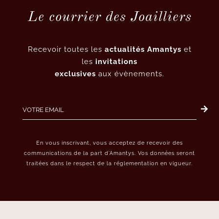
Le courrier des Joailliers
Recevoir toutes les
actualités Amantys
et
les
invitations
exclusives
aux évènements.
En vous inscrivant, vous acceptez de recevoir des
communications de la part d’Amantys. Vos données seront
traitées dans le respect de la réglementation en vigueur.