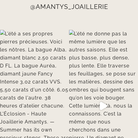
@AMANTYS_JOAILLERIE