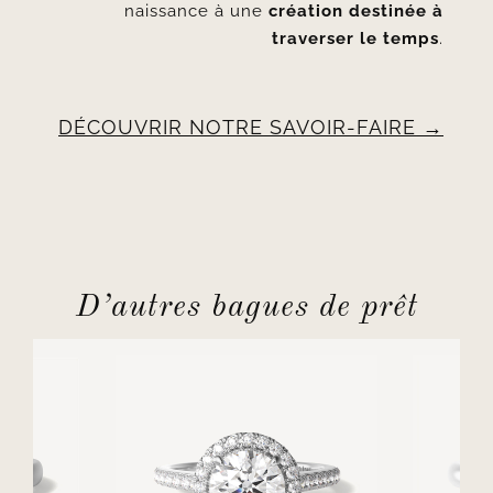
naissance à une
création destinée à
traverser le temps
.
DÉCOUVRIR NOTRE SAVOIR-FAIRE
D’autres bagues de prêt