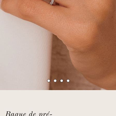
Bague de pré-