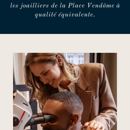
les joailliers de la Place Vendôme à
qualité équivalente.