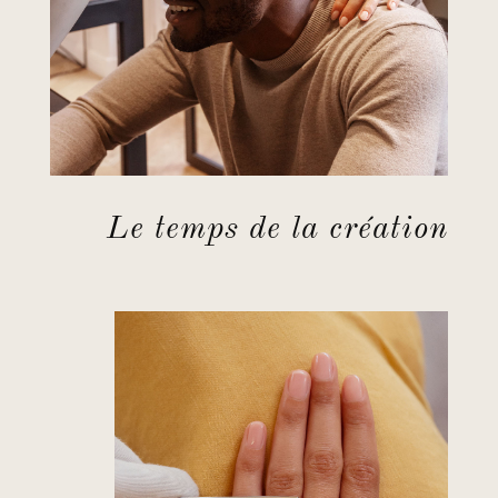
Le temps de la création