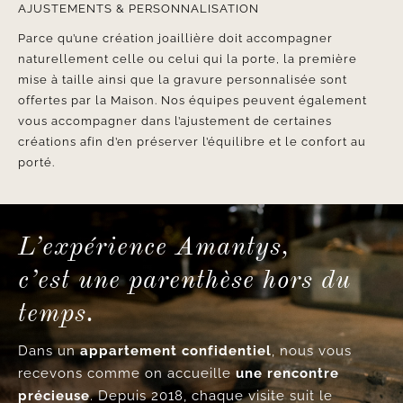
AJUSTEMENTS & PERSONNALISATION
Parce qu’une création joaillière doit accompagner
naturellement celle ou celui qui la porte, la première
mise à taille ainsi que la gravure personnalisée sont
offertes par la Maison. Nos équipes peuvent également
vous accompagner dans l’ajustement de certaines
créations afin d’en préserver l’équilibre et le confort au
porté.
L’expérience Amantys,
c’est une parenthèse hors du
temps.
Dans un
appartement confidentiel
, nous vous
recevons comme on accueille
une rencontre
précieuse
. Depuis 2018, chaque visite suit le