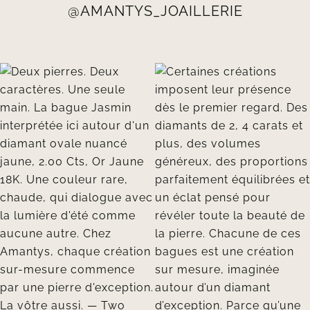
@AMANTYS_JOAILLERIE