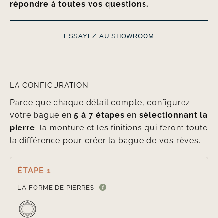
répondre à toutes vos questions.
ESSAYEZ AU SHOWROOM
LA CONFIGURATION
Parce que chaque détail compte, configurez
votre bague en
5 à 7 étapes
en
sélectionnant la
pierre
, la monture et les finitions qui feront toute
la différence pour créer la bague de vos rêves.
ÉTAPE 1

LA FORME DE PIERRES