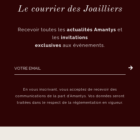
Le courrier des Joailliers
Recevoir toutes les
actualités Amantys
et
les
invitations
exclusives
aux évènements.
En vous inscrivant, vous acceptez de recevoir des
communications de la part d’Amantys. Vos données seront
traitées dans le respect de la réglementation en vigueur.