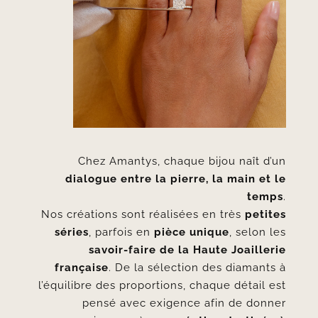
Chez Amantys, chaque bijou naît d’un
dialogue entre la pierre, la main et le
temps
.
Nos créations sont réalisées en très
petites
séries
, parfois en
pièce unique
, selon les
savoir-faire de la Haute Joaillerie
française
. De la sélection des diamants à
l’équilibre des proportions, chaque détail est
pensé avec exigence afin de donner