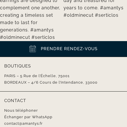
PRENDRE RENDEZ-VOUS
BOUTIQUES
PARIS – 5 Rue de l’Échelle, 75001
BORDEAUX – 4/6 Cours de l’Intendance, 33000
CONTACT
Nous téléphoner
Échanger par WhatsApp
contact@amantys.fr