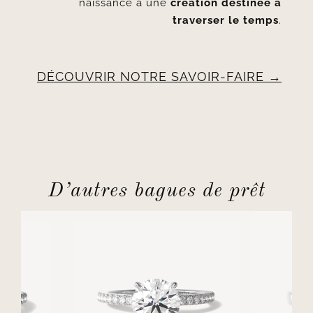
naissance à une
création destinée à
traverser le temps
.
DÉCOUVRIR NOTRE SAVOIR-FAIRE
D’autres bagues de prêt