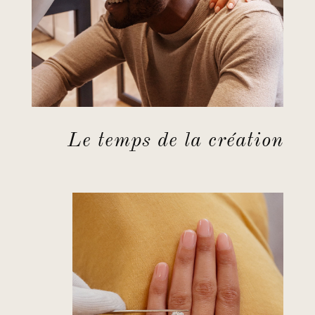
Le temps de la création