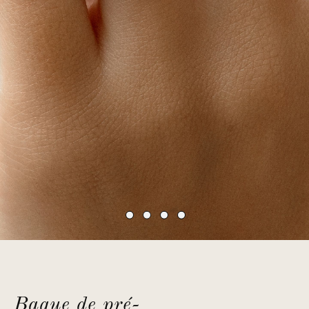
Bague de pré-