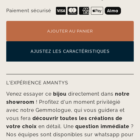
Paiement sécurisé
AJOUTER AU PANIER
AJUSTEZ LES CARACTÉRISTIQUES
L'EXPÉRIENCE AMANTYS
Venez essayer ce
bijou
directement dans
notre
showroom
! Profitez d'un moment privilégié
avec notre Gemmologue, qui vous guidera et
vous fera
découvrir toutes les créations de
votre choix
en détail. Une
question immédiate
?
Nos équipes sont disponibles sur whatsapp pour