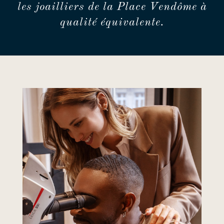
les joailliers de la Place Vendôme à
qualité équivalente.