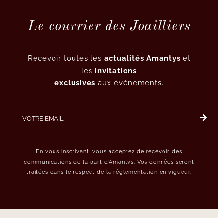
Le courrier des Joailliers
Recevoir toutes les
actualités Amantys
et
les
invitations
exclusives
aux évènements.
En vous inscrivant, vous acceptez de recevoir des
communications de la part d’Amantys. Vos données seront
traitées dans le respect de la réglementation en vigueur.