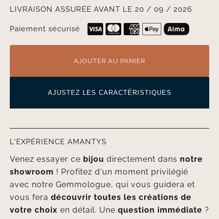
LIVRAISON ASSURÉE AVANT LE 20 / 09 / 2026
Paiement sécurisé
AJOUTER AU PANIER
AJUSTEZ LES CARACTÉRISTIQUES
L'EXPÉRIENCE AMANTYS
Venez essayer ce
bijou
directement dans
notre
showroom
! Profitez d'un moment privilégié
avec notre Gemmologue, qui vous guidera et
vous fera
découvrir toutes les créations de
votre choix
en détail. Une
question immédiate
?