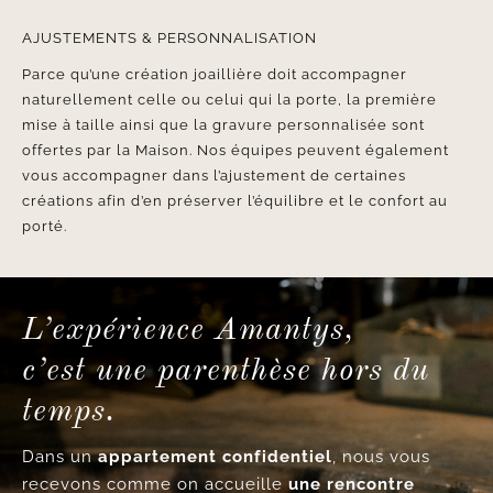
AJUSTEMENTS & PERSONNALISATION
Parce qu’une création joaillière doit accompagner
naturellement celle ou celui qui la porte, la première
mise à taille ainsi que la gravure personnalisée sont
offertes par la Maison. Nos équipes peuvent également
vous accompagner dans l’ajustement de certaines
créations afin d’en préserver l’équilibre et le confort au
porté.
L’expérience Amantys,
c’est une parenthèse hors du
temps.
Dans un
appartement confidentiel
, nous vous
recevons comme on accueille
une rencontre