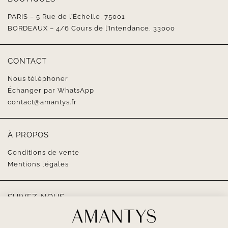
PARIS – 5 Rue de l’Échelle, 75001
BORDEAUX – 4/6 Cours de l’Intendance, 33000
CONTACT
Nous téléphoner
Échanger par WhatsApp
contact@amantys.fr
À PROPOS
Conditions de vente
Mentions légales
SUIVEZ-NOUS