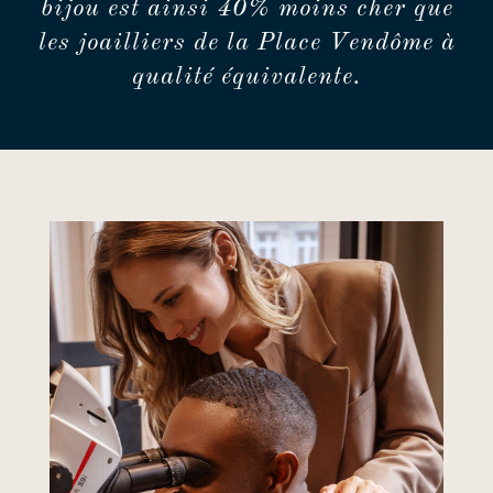
bijou est ainsi 40% moins cher que
les joailliers de la Place Vendôme à
qualité équivalente.