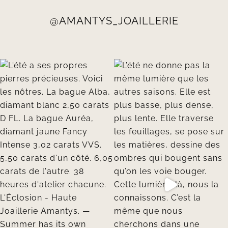
@AMANTYS_JOAILLERIE