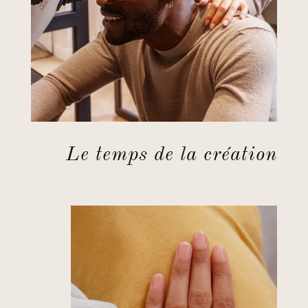
Le temps de la création