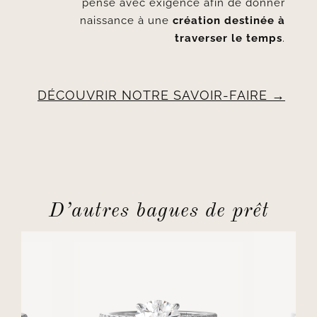
pensé avec exigence afin de donner
naissance à une
création destinée à
traverser le temps
.
DÉCOUVRIR NOTRE SAVOIR-FAIRE
D’autres bagues de prêt