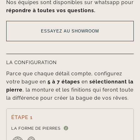
Nos équipes sont disponibles sur whatsapp pour
répondre à toutes vos questions.
ESSAYEZ AU SHOWROOM
LA CONFIGURATION
Parce que chaque détail compte, configurez
votre bague en
5 à 7 étapes
en
sélectionnant la
pierre
, la monture et les finitions qui feront toute
la différence pour créer la bague de vos rêves.
ÉTAPE 1

LA FORME DE PIERRES