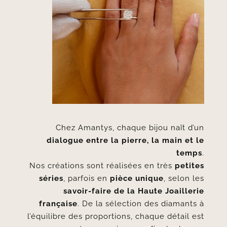
Chez Amantys, chaque bijou naît d’un
dialogue entre la pierre, la main et le
temps
.
Nos créations sont réalisées en très
petites
séries
, parfois en
pièce unique
, selon les
savoir-faire de la Haute Joaillerie
française
. De la sélection des diamants à
l’équilibre des proportions, chaque détail est