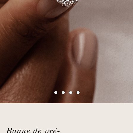
Bague de pré-