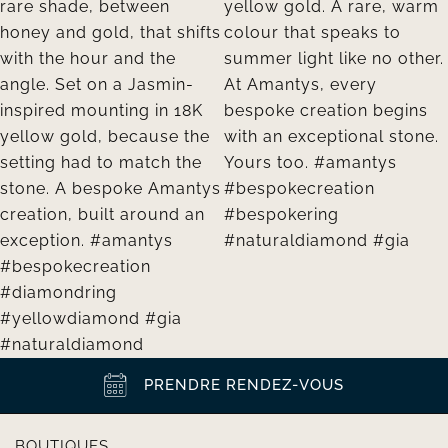
PRENDRE RENDEZ-VOUS
BOUTIQUES