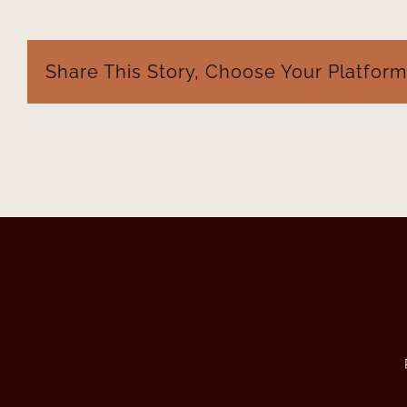
Share This Story, Choose Your Platform