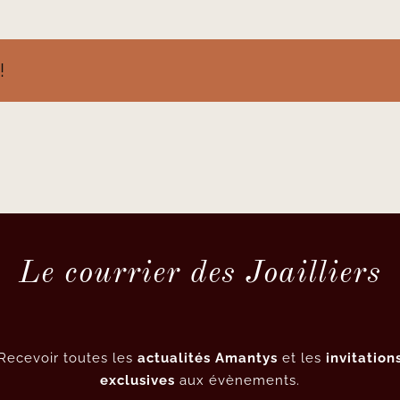
!
Le courrier des Joailliers
Recevoir toutes les
actualités Amantys
et les
invitation
exclusives
aux évènements.