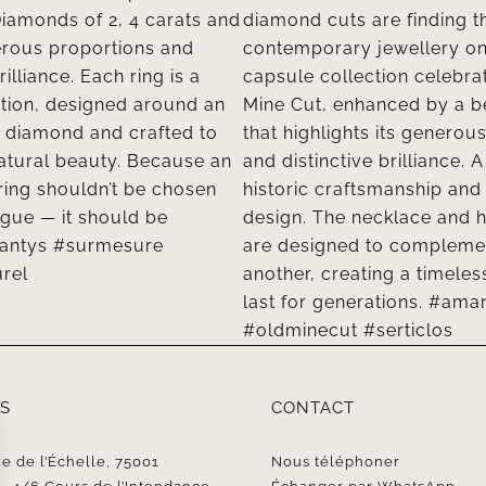
S
CONTACT
e de l’Échelle, 75001
Nous téléphoner