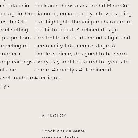
À PROPOS
Conditions de vente