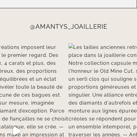
@AMANTYS_JOAILLERIE