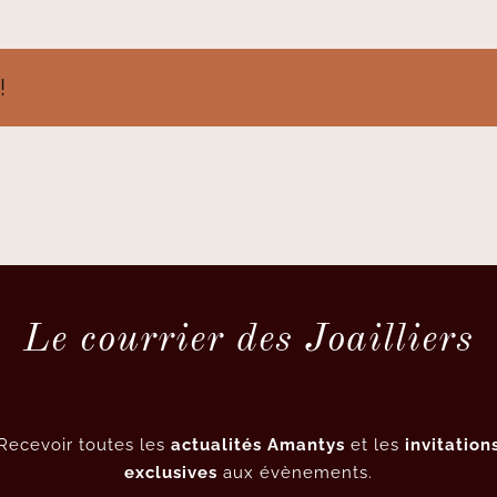
!
Le courrier des Joailliers
Recevoir toutes les
actualités Amantys
et les
invitation
exclusives
aux évènements.