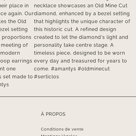
À PROPOS
Conditions de vente