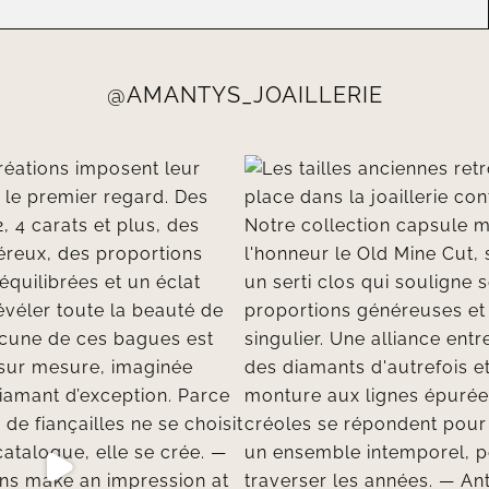
@AMANTYS_JOAILLERIE