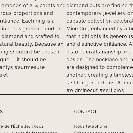
S
CONTACT
e de l’Échelle, 75001
Nous téléphoner