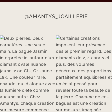
@AMANTYS_JOAILLERIE