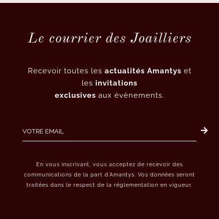
Le courrier des Joailliers
Recevoir toutes les
actualités Amantys
et
les
invitations
exclusives
aux évènements.
En vous inscrivant, vous acceptez de recevoir des
communications de la part d’Amantys. Vos données seront
traitées dans le respect de la réglementation en vigueur.