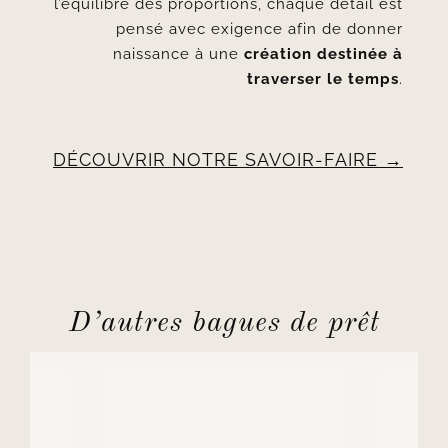
l’équilibre des proportions, chaque détail est
pensé avec exigence afin de donner
naissance à une
création destinée à
traverser le temps
.
DÉCOUVRIR NOTRE SAVOIR-FAIRE
D’autres bagues de prêt