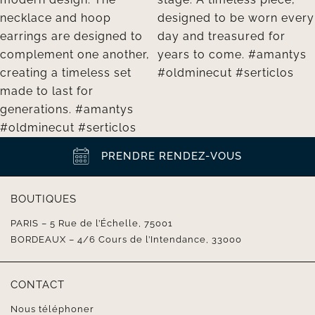
PRENDRE RENDEZ-VOUS
BOUTIQUES
PARIS – 5 Rue de l’Échelle, 75001
BORDEAUX – 4/6 Cours de l’Intendance, 33000
CONTACT
Nous téléphoner