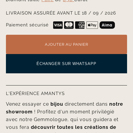
LIVRAISON ASSURÉE AVANT LE 18 / 09 / 2026
Paiement sécurisé
AJOUTER AU PANIER
ÉCHANGER SUR WHATSAPP
L'EXPÉRIENCE AMANTYS
Venez essayer ce
bijou
directement dans
notre
showroom
! Profitez d'un moment privilégié
avec notre Gemmologue, qui vous guidera et
vous fera
découvrir toutes les créations de