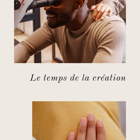
Le temps de la création