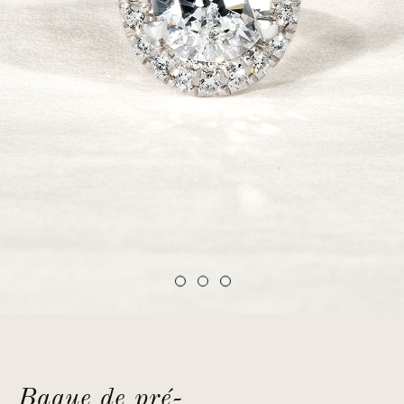
Bague de pré-