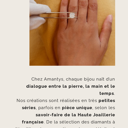
Chez Amantys, chaque bijou naît d’un
dialogue entre la pierre, la main et le
temps
.
Nos créations sont réalisées en très
petites
séries
, parfois en
pièce unique
, selon les
savoir-faire de la Haute Joaillerie
française
. De la sélection des diamants à