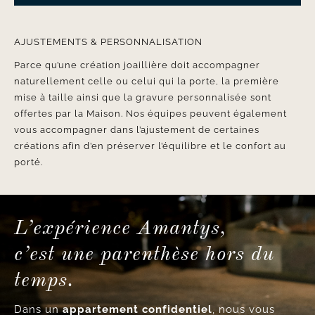
AJUSTEMENTS & PERSONNALISATION
Parce qu’une création joaillière doit accompagner
naturellement celle ou celui qui la porte, la première
mise à taille ainsi que la gravure personnalisée sont
offertes par la Maison. Nos équipes peuvent également
vous accompagner dans l’ajustement de certaines
créations afin d’en préserver l’équilibre et le confort au
porté.
L’expérience Amantys,
c’est une parenthèse hors du
temps.
Dans un
appartement confidentiel
, nous vous