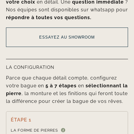
votre choix
en détail. Une
question immédiate
?
Nos équipes sont disponibles sur whatsapp pour
répondre à toutes vos questions.
ESSAYEZ AU SHOWROOM
LA CONFIGURATION
Parce que chaque détail compte, configurez
votre bague en
5 à 7 étapes
en
sélectionnant la
pierre
, la monture et les finitions qui feront toute
la différence pour créer la bague de vos rêves.
ÉTAPE 1

LA FORME DE PIERRES