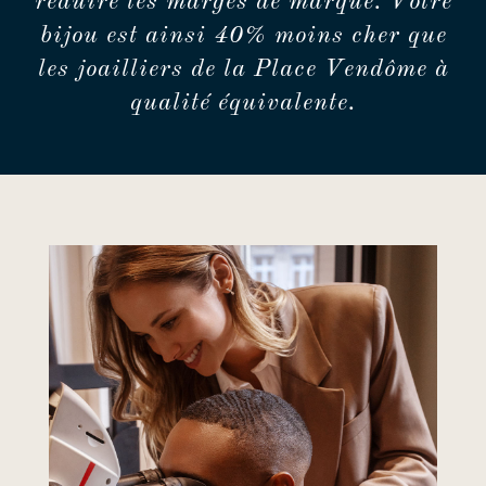
réduire les marges de marque. Votre
bijou est ainsi 40% moins cher que
les joailliers de la Place Vendôme à
qualité équivalente.