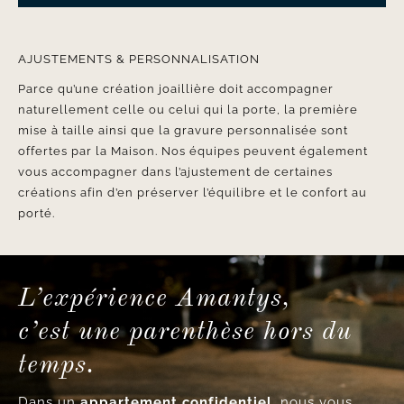
AJUSTEMENTS & PERSONNALISATION
Parce qu’une création joaillière doit accompagner
naturellement celle ou celui qui la porte, la première
mise à taille ainsi que la gravure personnalisée sont
offertes par la Maison. Nos équipes peuvent également
vous accompagner dans l’ajustement de certaines
créations afin d’en préserver l’équilibre et le confort au
porté.
L’expérience Amantys,
c’est une parenthèse hors du
temps.
Dans un
appartement confidentiel
, nous vous