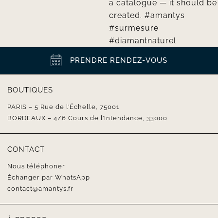
PRENDRE RENDEZ-VOUS
BOUTIQUES
PARIS – 5 Rue de l’Échelle, 75001
BORDEAUX – 4/6 Cours de l’Intendance, 33000
CONTACT
Nous téléphoner
Échanger par WhatsApp
contact@amantys.fr