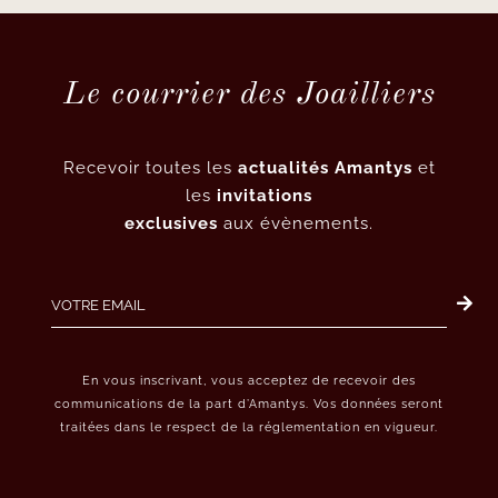
Le courrier des Joailliers
Recevoir toutes les
actualités Amantys
et
les
invitations
exclusives
aux évènements.
En vous inscrivant, vous acceptez de recevoir des
communications de la part d’Amantys. Vos données seront
traitées dans le respect de la réglementation en vigueur.