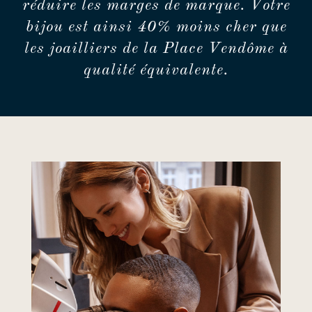
réduire les marges de marque. Votre
bijou est ainsi 40% moins cher que
les joailliers de la Place Vendôme à
qualité équivalente.