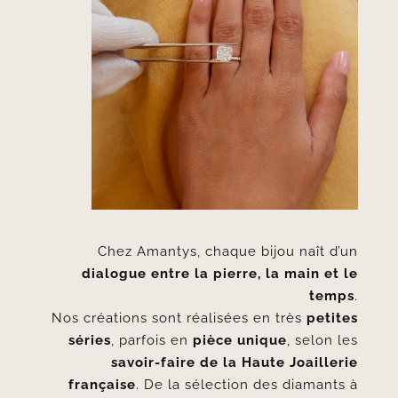
Chez Amantys, chaque bijou naît d’un
dialogue entre la pierre, la main et le
temps
.
Nos créations sont réalisées en très
petites
séries
, parfois en
pièce unique
, selon les
savoir-faire de la Haute Joaillerie
française
. De la sélection des diamants à