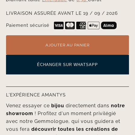
LIVRAISON ASSURÉE AVANT LE 19 / 09 / 2026
Paiement sécurisé
AJOUTER AU PANIER
ÉCHANGER SUR WHATSAPP
L'EXPÉRIENCE AMANTYS
Venez essayer ce
bijou
directement dans
notre
showroom
! Profitez d'un moment privilégié
avec notre Gemmologue, qui vous guidera et
vous fera
découvrir toutes les créations de