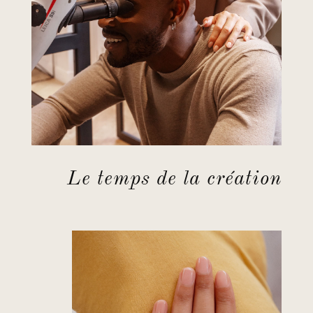
Le temps de la création