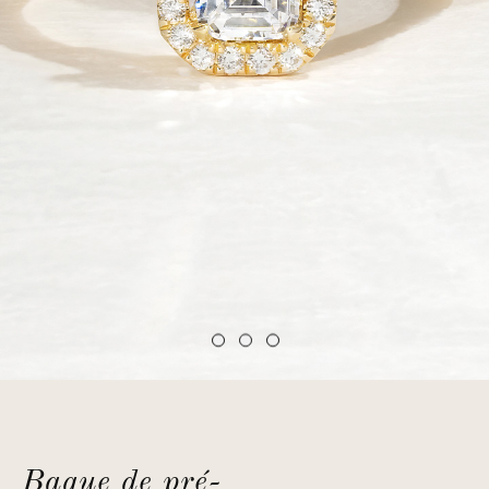
Bague de pré-