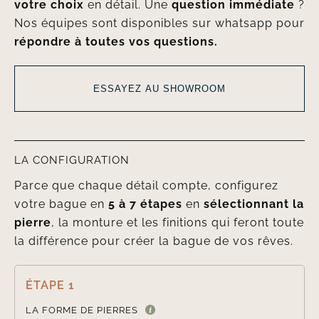
votre choix
en détail. Une
question immédiate
?
Nos équipes sont disponibles sur whatsapp pour
répondre à toutes vos questions.
ESSAYEZ AU SHOWROOM
LA CONFIGURATION
Parce que chaque détail compte, configurez
votre bague en
5 à 7 étapes
en
sélectionnant la
pierre
, la monture et les finitions qui feront toute
la différence pour créer la bague de vos rêves.
ÉTAPE 1

LA FORME DE PIERRES