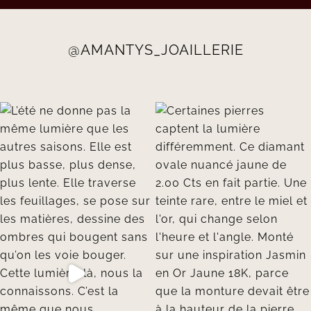
@AMANTYS_JOAILLERIE