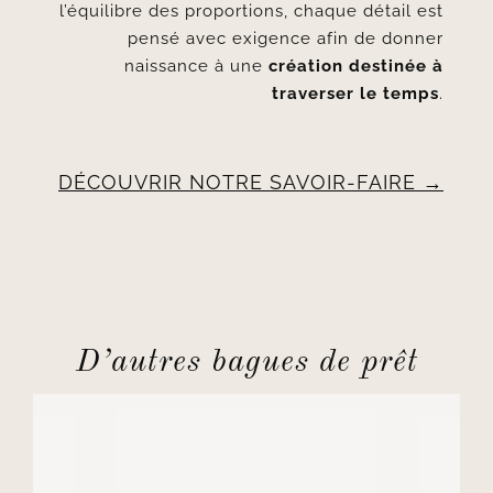
l’équilibre des proportions, chaque détail est
pensé avec exigence afin de donner
naissance à une
création destinée à
traverser le temps
.
DÉCOUVRIR NOTRE SAVOIR-FAIRE
D’autres bagues de prêt