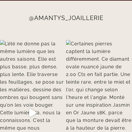
@AMANTYS_JOAILLERIE