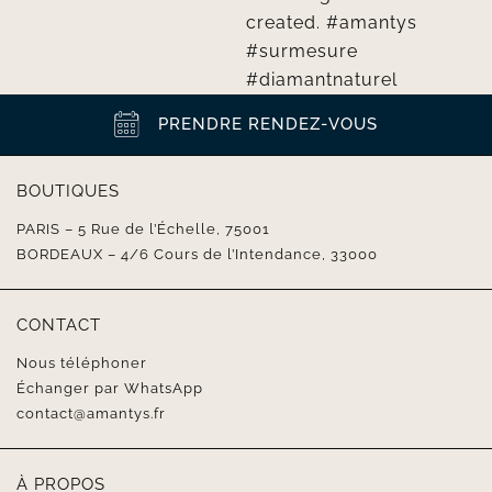
PRENDRE RENDEZ-VOUS
BOUTIQUES
PARIS – 5 Rue de l’Échelle, 75001
BORDEAUX – 4/6 Cours de l’Intendance, 33000
CONTACT
Nous téléphoner
Échanger par WhatsApp
contact@amantys.fr
À PROPOS