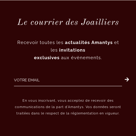
Le courrier des Joailliers
Recevoir toutes les
actualités Amantys
et
les
invitations
exclusives
aux évènements.
En vous inscrivant, vous acceptez de recevoir des
communications de la part d’Amantys. Vos données seront
traitées dans le respect de la réglementation en vigueur.