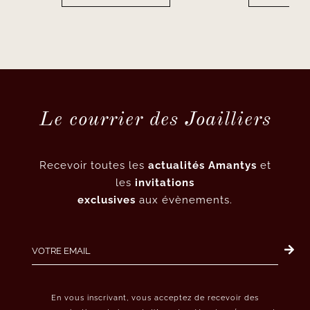
Le courrier des Joailliers
Recevoir toutes les
actualités Amantys
et
les
invitations
exclusives
aux évènements.
En vous inscrivant, vous acceptez de recevoir des