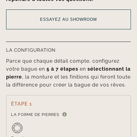
ESSAYEZ AU SHOWROOM
LA CONFIGURATION
Parce que chaque détail compte, configurez
votre bague en
5 à 7 étapes
en
sélectionnant la
pierre
, la monture et les finitions qui feront toute
la différence pour créer la bague de vos rêves.
ÉTAPE 1

LA FORME DE PIERRES