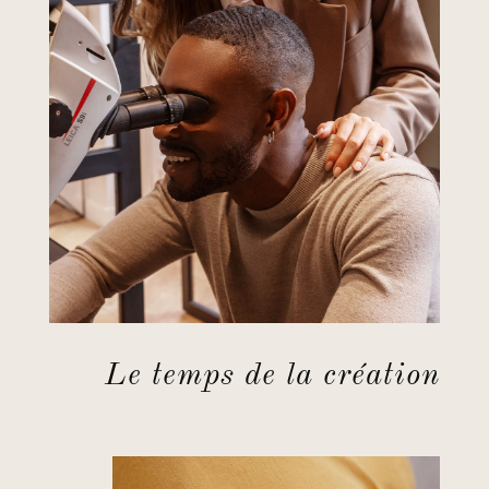
Le temps de la création