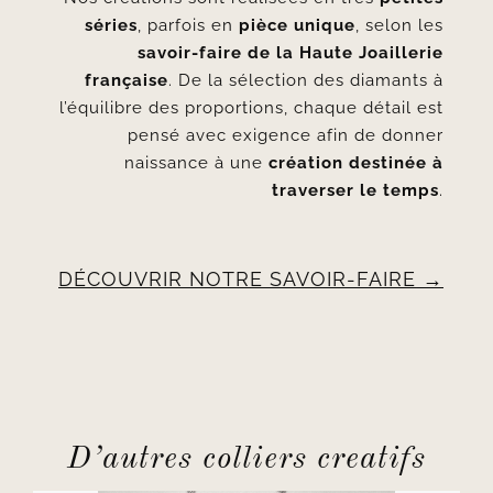
séries
, parfois en
pièce unique
, selon les
savoir-faire de la Haute Joaillerie
française
. De la sélection des diamants à
l’équilibre des proportions, chaque détail est
pensé avec exigence afin de donner
naissance à une
création destinée à
traverser le temps
.
DÉCOUVRIR NOTRE SAVOIR-FAIRE
D’autres colliers creatifs