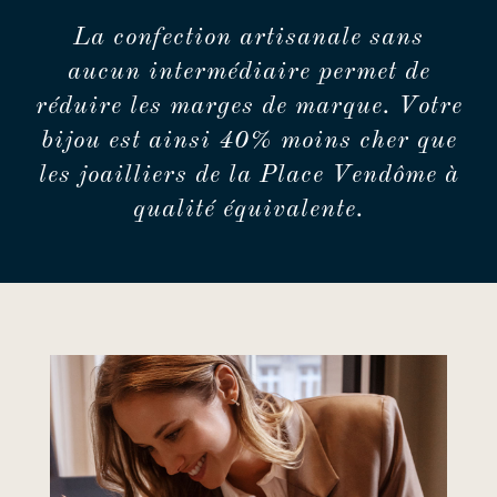
La confection artisanale sans
aucun intermédiaire permet de
réduire les marges de marque. Votre
bijou est ainsi 40% moins cher que
les joailliers de la Place Vendôme à
qualité équivalente.