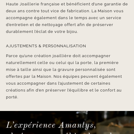
Haute Joaillerie française et bénéficient d’une garantie de
deux ans contre tout vice de fabrication. La Maison vous
accompagne également dans le temps avec un service
d’entretien et de nettoyage offert afin de préserver
durablement l’éclat de votre bijou.
AJUSTEMENTS & PERSONNALISATION
Parce qu’une création joaillière doit accompagner
naturellement celle ou celui qui la porte, la première
mise à taille ainsi que la gravure personnalisée sont
offertes par la Maison. Nos équipes peuvent également
vous accompagner dans l’ajustement de certaines
créations afin d’en préserver l’équilibre et le confort au
porté.
L’expérience Amantys,