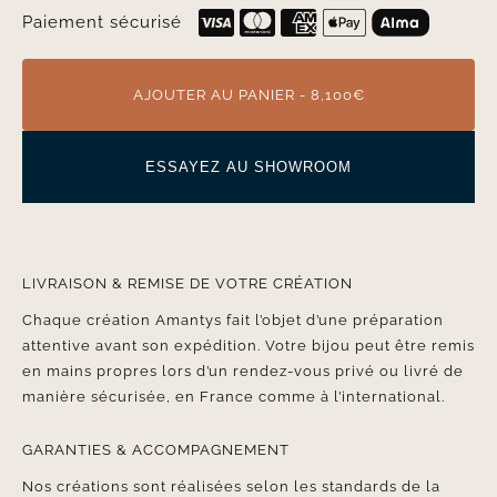
Paiement sécurisé
AJOUTER AU PANIER - 8,100€
ESSAYEZ AU SHOWROOM
LIVRAISON & REMISE DE VOTRE CRÉATION
Chaque création Amantys fait l’objet d’une préparation
attentive avant son expédition. Votre bijou peut être remis
en mains propres lors d’un rendez-vous privé ou livré de
manière sécurisée, en France comme à l’international.
GARANTIES & ACCOMPAGNEMENT
Nos créations sont réalisées selon les standards de la