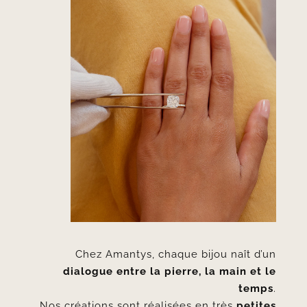
Chez Amantys, chaque bijou naît d’un
dialogue entre la pierre, la main et le
temps
.
Nos créations sont réalisées en très
petites