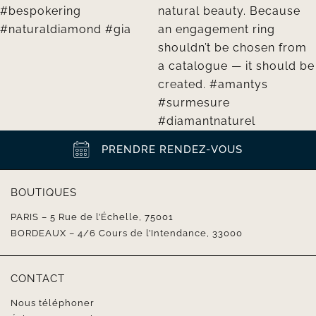
PRENDRE RENDEZ-VOUS
BOUTIQUES
PARIS – 5 Rue de l’Échelle, 75001
BORDEAUX – 4/6 Cours de l’Intendance, 33000
CONTACT
Nous téléphoner