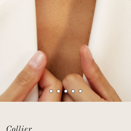
Collier