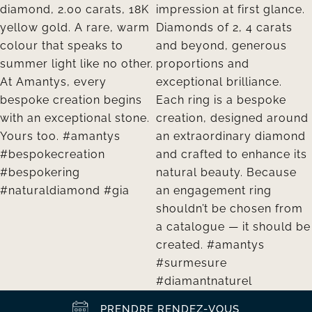
PRENDRE RENDEZ-VOUS