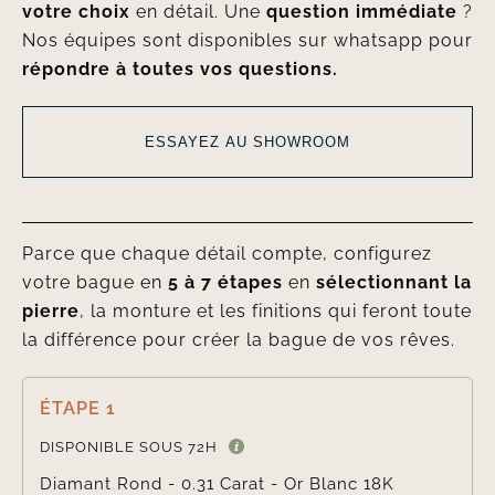
votre choix
en détail. Une
question immédiate
?
Nos équipes sont disponibles sur whatsapp pour
répondre à toutes vos questions.
ESSAYEZ AU SHOWROOM
Parce que chaque détail compte, configurez
votre bague en
5 à 7 étapes
en
sélectionnant la
pierre
, la monture et les finitions qui feront toute
la différence pour créer la bague de vos rêves.
ÉTAPE 1

DISPONIBLE SOUS 72H
Diamant Rond - 0.31 Carat - Or Blanc 18K