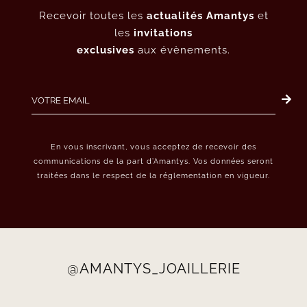
Recevoir toutes les
actualités Amantys
et
les
invitations
exclusives
aux évènements.
En vous inscrivant, vous acceptez de recevoir des
communications de la part d’Amantys. Vos données seront
traitées dans le respect de la réglementation en vigueur.
@AMANTYS_JOAILLERIE