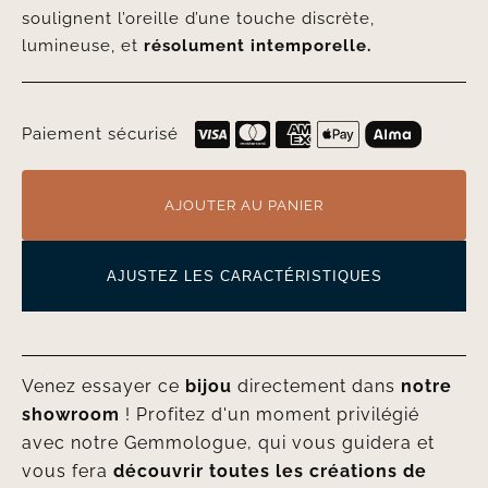
soulignent l’oreille d’une touche discrète,
lumineuse, et
résolument intemporelle.
Paiement sécurisé
AJOUTER AU PANIER
AJUSTEZ LES CARACTÉRISTIQUES
Venez essayer ce
bijou
directement dans
notre
showroom
! Profitez d'un moment privilégié
avec notre Gemmologue, qui vous guidera et
vous fera
découvrir toutes les créations de