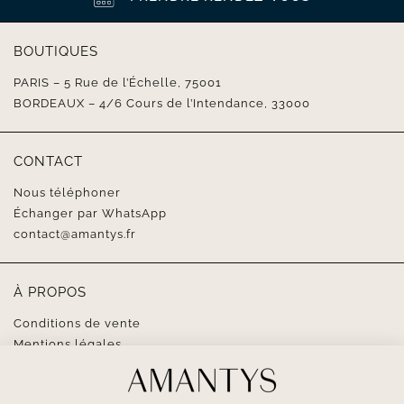
BOUTIQUES
PARIS – 5 Rue de l’Échelle, 75001
BORDEAUX – 4/6 Cours de l’Intendance, 33000
CONTACT
Nous téléphoner
Échanger par WhatsApp
contact@amantys.fr
À PROPOS
Conditions de vente
Mentions légales
SUIVEZ-NOUS