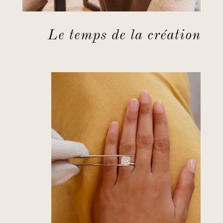
Le temps de la création