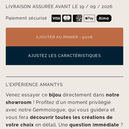
LIVRAISON ASSURÉE AVANT LE 19 / 09 / 2026
Paiement sécurisé
AJOUTER AU PANIER - 900€
AJUSTEZ LES CARACTÉRISTIQUES
L'EXPÉRIENCE AMANTYS
Venez essayer ce
bijou
directement dans
notre
showroom
! Profitez d'un moment privilégié
avec notre Gemmologue, qui vous guidera et
vous fera
découvrir toutes les créations de
votre choix
en détail. Une
question immédiate
?