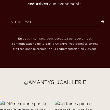
exclusives
aux évènements.
En vous inscrivant, vous acceptez de recevoir des
communications de la part d’Amantys. Vos données seront
traitées dans le respect de la réglementation en vigueur.
@AMANTYS_JOAILLERIE