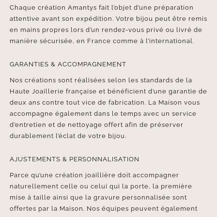
Chaque création Amantys fait l’objet d’une préparation
attentive avant son expédition. Votre bijou peut être remis
en mains propres lors d’un rendez-vous privé ou livré de
manière sécurisée, en France comme à l’international.
GARANTIES & ACCOMPAGNEMENT
Nos créations sont réalisées selon les standards de la
Haute Joaillerie française et bénéficient d’une garantie de
deux ans contre tout vice de fabrication. La Maison vous
accompagne également dans le temps avec un service
d’entretien et de nettoyage offert afin de préserver
durablement l’éclat de votre bijou.
AJUSTEMENTS & PERSONNALISATION
Parce qu’une création joaillière doit accompagner
naturellement celle ou celui qui la porte, la première
mise à taille ainsi que la gravure personnalisée sont
offertes par la Maison. Nos équipes peuvent également