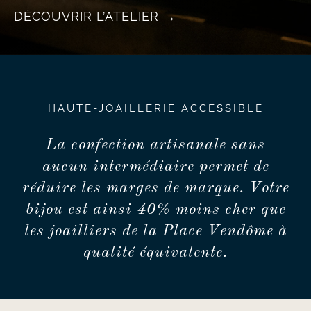
DÉCOUVRIR L’ATELIER
HAUTE-JOAILLERIE ACCESSIBLE
La confection artisanale sans
aucun intermédiaire permet de
réduire les marges de marque. Votre
bijou est ainsi 40% moins cher que
les joailliers de la Place Vendôme à
qualité équivalente.