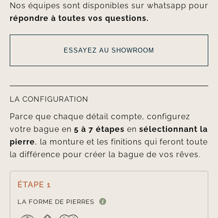
Nos équipes sont disponibles sur whatsapp pour
répondre à toutes vos questions.
ESSAYEZ AU SHOWROOM
LA CONFIGURATION
Parce que chaque détail compte, configurez
votre bague en
5 à 7 étapes
en
sélectionnant la
pierre
, la monture et les finitions qui feront toute
la différence pour créer la bague de vos rêves.
ÉTAPE 1

LA FORME DE PIERRES