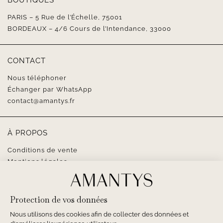
BOUTIQUES
PARIS – 5 Rue de l’Échelle, 75001
BORDEAUX – 4/6 Cours de l’Intendance, 33000
CONTACT
Nous téléphoner
Échanger par WhatsApp
contact@amantys.fr
À PROPOS
Conditions de vente
Mentions légales
SUIVEZ-NOUS