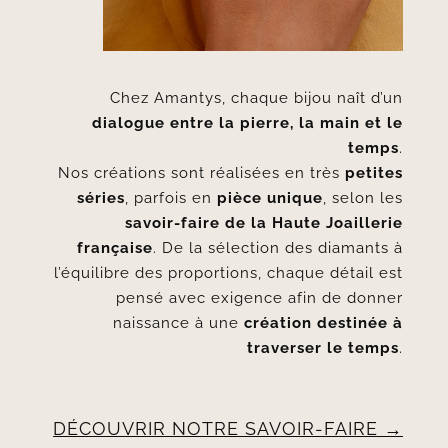
Chez Amantys, chaque bijou naît d’un
dialogue entre la pierre, la main et le
temps
.
Nos créations sont réalisées en très
petites
séries
, parfois en
pièce unique
, selon les
savoir-faire de la Haute Joaillerie
française
. De la sélection des diamants à
l’équilibre des proportions, chaque détail est
pensé avec exigence afin de donner
naissance à une
création destinée à
traverser le temps
.
DÉCOUVRIR NOTRE SAVOIR-FAIRE