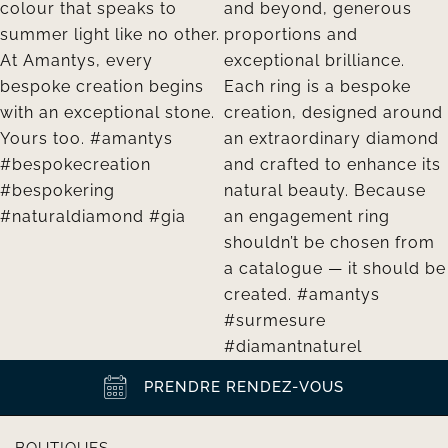
PRENDRE RENDEZ-VOUS