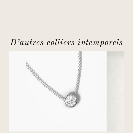
D’autres colliers intemporels