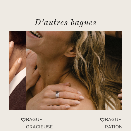
D’autres bagues
BAGUE
BAGUE
GRACIEUSE
RATIONNE