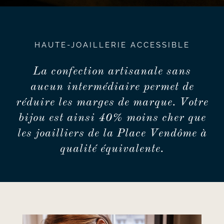
HAUTE-JOAILLERIE ACCESSIBLE
La confection artisanale sans
aucun intermédiaire permet de
réduire les marges de marque. Votre
bijou est ainsi 40% moins cher que
les joailliers de la Place Vendôme à
qualité équivalente.