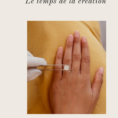
Le temps de la création