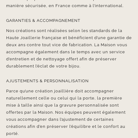
manière sécurisée, en France comme à l’international.
GARANTIES & ACCOMPAGNEMENT
Nos créations sont réalisées selon les standards de la
Haute Joaillerie française et bénéficient d’une garantie de
deux ans contre tout vice de fabrication. La Maison vous
accompagne également dans le temps avec un service
d’entretien et de nettoyage offert afin de préserver
durablement l’éclat de votre bijou.
AJUSTEMENTS & PERSONNALISATION
Parce qu’une création joaillière doit accompagner
naturellement celle ou celui qui la porte, la première
mise à taille ainsi que la gravure personnalisée sont
offertes par la Maison. Nos équipes peuvent également
vous accompagner dans l’ajustement de certaines
créations afin d’en préserver l’équilibre et le confort au
porté.