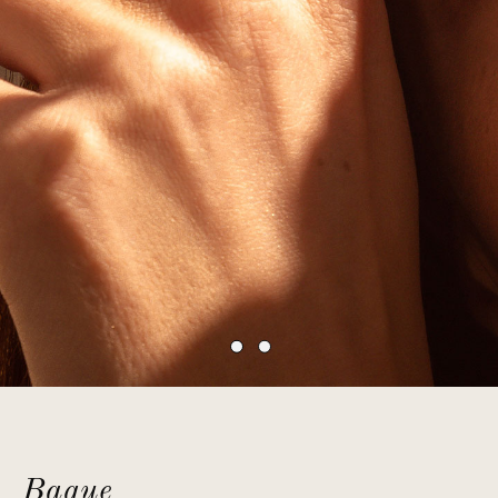
Bague