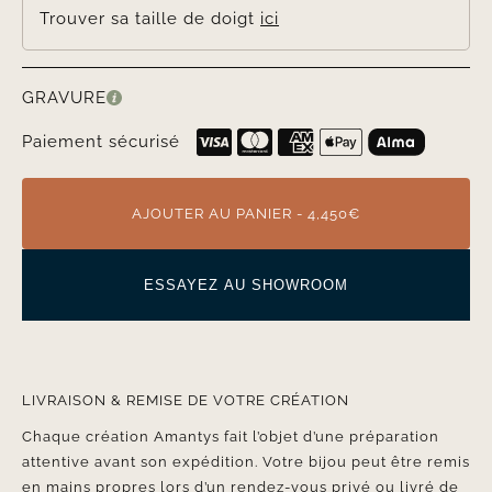
Trouver sa taille de doigt
ici
GRAVURE
Paiement sécurisé
AJOUTER AU PANIER - 4,450€
ESSAYEZ AU SHOWROOM
LIVRAISON & REMISE DE VOTRE CRÉATION
Chaque création Amantys fait l’objet d’une préparation
attentive avant son expédition. Votre bijou peut être remis
en mains propres lors d’un rendez-vous privé ou livré de