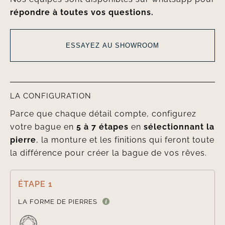
répondre à toutes vos questions.
ESSAYEZ AU SHOWROOM
LA CONFIGURATION
Parce que chaque détail compte, configurez
votre bague en
5 à 7 étapes
en
sélectionnant la
pierre
, la monture et les finitions qui feront toute
la différence pour créer la bague de vos rêves.
ÉTAPE 1

LA FORME DE PIERRES