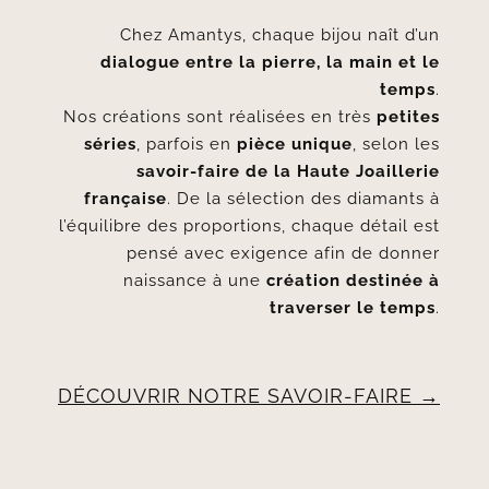
Chez Amantys, chaque bijou naît d’un
dialogue entre la pierre, la main et le
temps
.
Nos créations sont réalisées en très
petites
séries
, parfois en
pièce unique
, selon les
savoir-faire de la Haute Joaillerie
française
. De la sélection des diamants à
l’équilibre des proportions, chaque détail est
pensé avec exigence afin de donner
naissance à une
création destinée à
traverser le temps
.
DÉCOUVRIR NOTRE SAVOIR-FAIRE