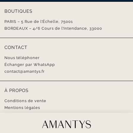
BOUTIQUES
PARIS – 5 Rue de l’Échelle, 75001
BORDEAUX – 4/6 Cours de l’Intendance, 33000
CONTACT
Nous téléphoner
Échanger par WhatsApp
contact@amantys.fr
À PROPOS
Conditions de vente
Mentions légales
SUIVEZ-NOUS