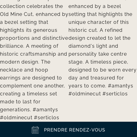
PRENDRE RENDEZ-VOUS