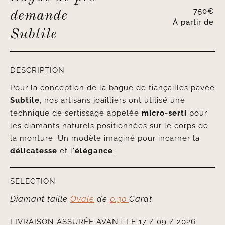
750
€
demande
À partir de
Subtile
DESCRIPTION
Pour la conception de la bague de fiançailles pavée
Subtile
, nos artisans joailliers ont utilisé une
technique de sertissage appelée
micro-serti
pour
les diamants naturels positionnées sur le corps de
la monture. Un modèle imaginé pour incarner la
délicatesse
et l'
élégance
.
SÉLECTION
Diamant taille
Ovale
de
0.30
Carat
LIVRAISON ASSURÉE AVANT LE 17 / 09 / 2026