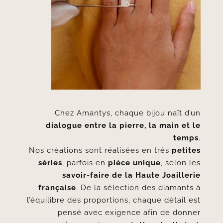
Chez Amantys, chaque bijou naît d’un
dialogue entre la pierre, la main et le
temps
.
Nos créations sont réalisées en très
petites
séries
, parfois en
pièce unique
, selon les
savoir-faire de la Haute Joaillerie
française
. De la sélection des diamants à
l’équilibre des proportions, chaque détail est
pensé avec exigence afin de donner