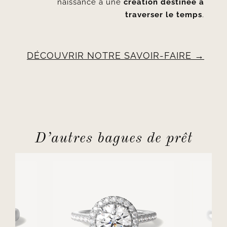
naissance à une
création destinée à
traverser le temps
.
DÉCOUVRIR NOTRE SAVOIR-FAIRE
D’autres bagues de prêt