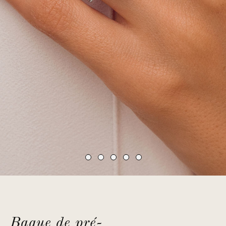
Bague de pré-