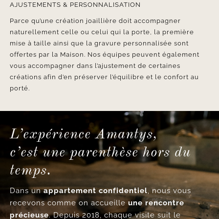
AJUSTEMENTS & PERSONNALISATION
Parce qu’une création joaillière doit accompagner
naturellement celle ou celui qui la porte, la première
mise à taille ainsi que la gravure personnalisée sont
offertes par la Maison. Nos équipes peuvent également
vous accompagner dans l’ajustement de certaines
créations afin d’en préserver l’équilibre et le confort au
porté.
L’expérience Amantys,
c’est une parenthèse hors du
temps.
Dans un
appartement confidentiel
, nous vous
recevons comme on accueille
une rencontre
précieuse
. Depuis 2018, chaque visite suit le