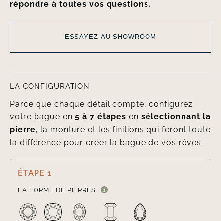
répondre à toutes vos questions.
ESSAYEZ AU SHOWROOM
LA CONFIGURATION
Parce que chaque détail compte, configurez
votre bague en
5 à 7 étapes
en
sélectionnant la
pierre
, la monture et les finitions qui feront toute
la différence pour créer la bague de vos rêves.
ÉTAPE 1

LA FORME DE PIERRES