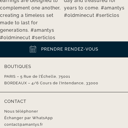
PRENDRE RENDEZ-VOUS
BOUTIQUES
PARIS – 5 Rue de l’Échelle, 75001
BORDEAUX – 4/6 Cours de l’Intendance, 33000
CONTACT
Nous téléphoner
Échanger par WhatsApp
contact@amantys.fr