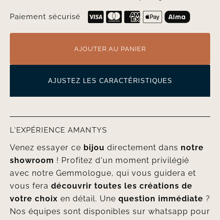
Paiement sécurisé
AJOUTER AU PANIER
AJUSTEZ LES CARACTÉRISTIQUES
L'EXPÉRIENCE AMANTYS
Venez essayer ce
bijou
directement dans
notre
showroom
! Profitez d'un moment privilégié
avec notre Gemmologue, qui vous guidera et
vous fera
découvrir toutes les créations de
votre choix
en détail. Une
question immédiate
?
Nos équipes sont disponibles sur whatsapp pour