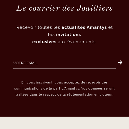
Le courrier des Joailliers
Recevoir toutes les
actualités Amantys
et
les
invitations
exclusives
aux évènements.
En vous inscrivant, vous acceptez de recevoir des
communications de la part d’Amantys. Vos données seront
traitées dans le respect de la réglementation en vigueur.