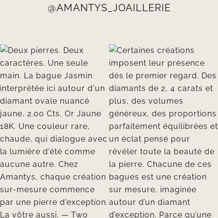
@AMANTYS_JOAILLERIE