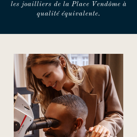
les joailliers de la Place Vendôme à
qualité équivalente.