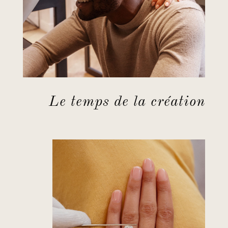
Le temps de la création