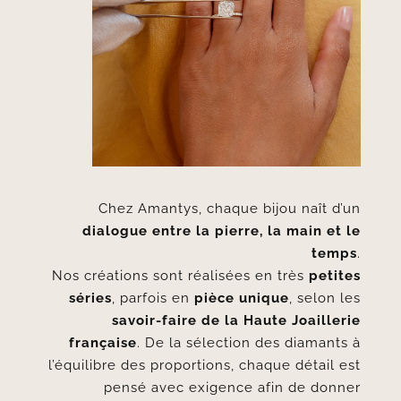
Chez Amantys, chaque bijou naît d’un
dialogue entre la pierre, la main et le
temps
.
Nos créations sont réalisées en très
petites
séries
, parfois en
pièce unique
, selon les
savoir-faire de la Haute Joaillerie
française
. De la sélection des diamants à
l’équilibre des proportions, chaque détail est
pensé avec exigence afin de donner