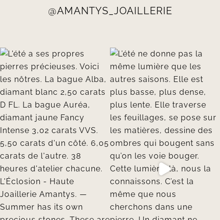
@AMANTYS_JOAILLERIE