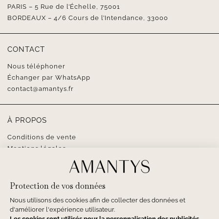
PARIS – 5 Rue de l’Échelle, 75001
BORDEAUX – 4/6 Cours de l’Intendance, 33000
CONTACT
Nous téléphoner
Échanger par WhatsApp
contact@amantys.fr
À PROPOS
Conditions de vente
Mentions légales
SUIVEZ-NOUS