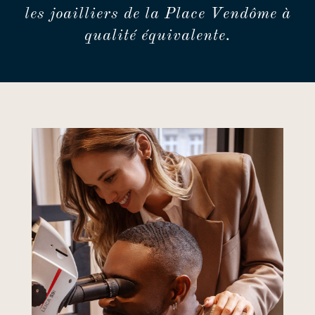
les joailliers de la Place Vendôme à
qualité équivalente.