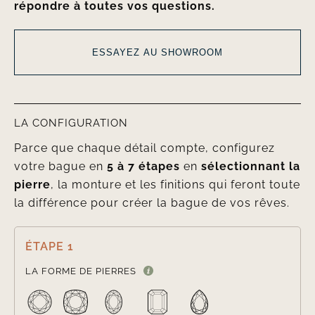
répondre à toutes vos questions.
ESSAYEZ AU SHOWROOM
LA CONFIGURATION
Parce que chaque détail compte, configurez
votre bague en
5 à 7 étapes
en
sélectionnant la
pierre
, la monture et les finitions qui feront toute
la différence pour créer la bague de vos rêves.
ÉTAPE 1

LA FORME DE PIERRES