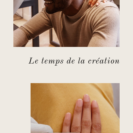
Le temps de la création