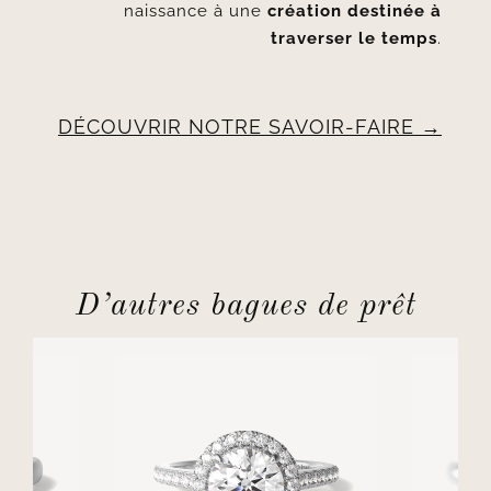
naissance à une
création destinée à
traverser le temps
.
DÉCOUVRIR NOTRE SAVOIR-FAIRE
D’autres bagues de prêt