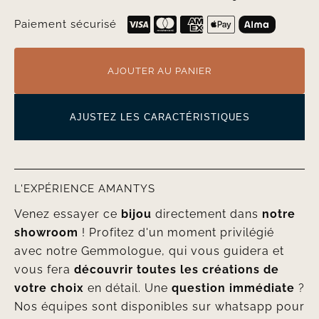
Paiement sécurisé
AJOUTER AU PANIER
AJUSTEZ LES CARACTÉRISTIQUES
L'EXPÉRIENCE AMANTYS
Venez essayer ce
bijou
directement dans
notre
showroom
! Profitez d'un moment privilégié
avec notre Gemmologue, qui vous guidera et
vous fera
découvrir toutes les créations de
votre choix
en détail. Une
question immédiate
?
Nos équipes sont disponibles sur whatsapp pour