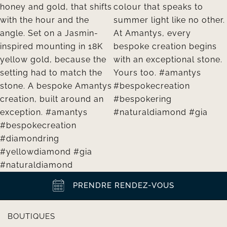
PRENDRE RENDEZ-VOUS
BOUTIQUES