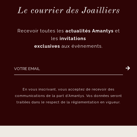
Le courrier des Joailliers
Recevoir toutes les
actualités Amantys
et
les
invitations
exclusives
aux évènements.
En vous inscrivant, vous acceptez de recevoir des
communications de la part d’Amantys. Vos données seront
traitées dans le respect de la réglementation en vigueur.