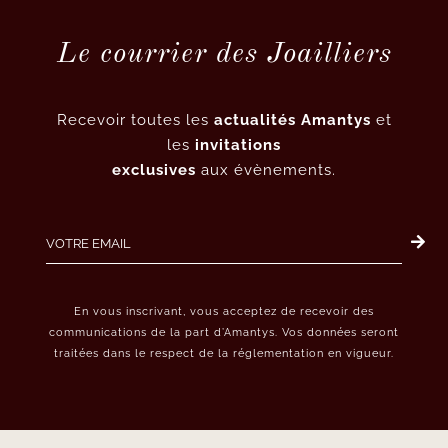
Le courrier des Joailliers
Recevoir toutes les
actualités Amantys
et
les
invitations
exclusives
aux évènements.
En vous inscrivant, vous acceptez de recevoir des
communications de la part d’Amantys. Vos données seront
traitées dans le respect de la réglementation en vigueur.