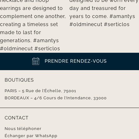
PRENDRE RENDEZ-VOUS
BOUTIQUES
PARIS – 5 Rue de l’Échelle, 75001
BORDEAUX – 4/6 Cours de l’Intendance, 33000
CONTACT
Nous téléphoner
Échanger par WhatsApp