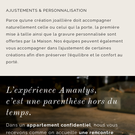
AJUSTEMENTS & PERSONNALISATION
Parce qu’une création joaillière doit accompagner
naturellement celle ou celui qui la porte, la première
mise à taille ainsi que la gravure personnalisée sont
offertes par la Maison. Nos équipes peuvent également
vous accompagner dans l’ajustement de certaines
créations afin d’en préserver l’équilibre et le confort au
porté.
L’expérience Amantys,
c’est une parenthèse hors du
temps.
Dans un
appartement confidentiel
, nous vous
recevons comme on accueille
une rencontre