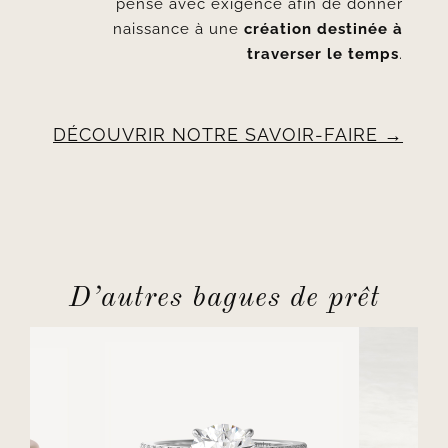
pensé avec exigence afin de donner
naissance à une
création destinée à
traverser le temps
.
DÉCOUVRIR NOTRE SAVOIR-FAIRE
D’autres bagues de prêt