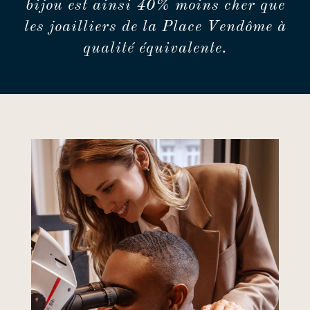
bijou est ainsi 40% moins cher que
les joailliers de la Place Vendôme à
qualité équivalente.