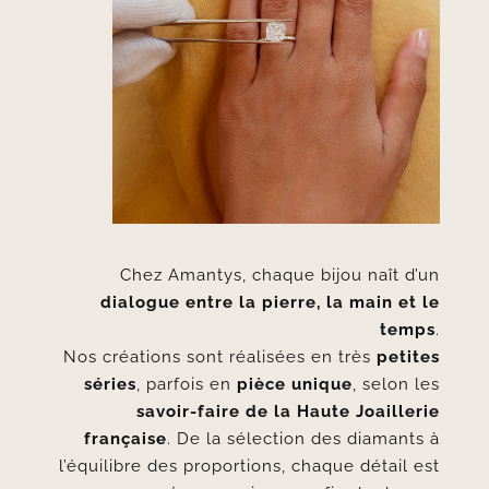
Chez Amantys, chaque bijou naît d’un
dialogue entre la pierre, la main et le
temps
.
Nos créations sont réalisées en très
petites
séries
, parfois en
pièce unique
, selon les
savoir-faire de la Haute Joaillerie
française
. De la sélection des diamants à
l’équilibre des proportions, chaque détail est