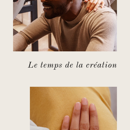
Le temps de la création