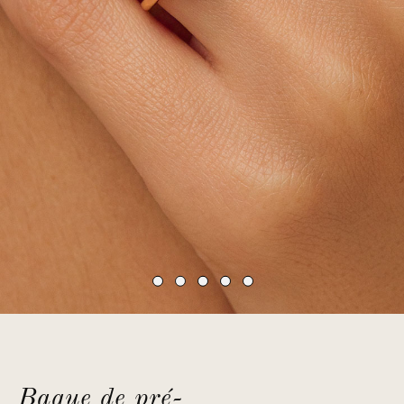
Bague de pré-