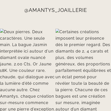
@AMANTYS_JOAILLERIE