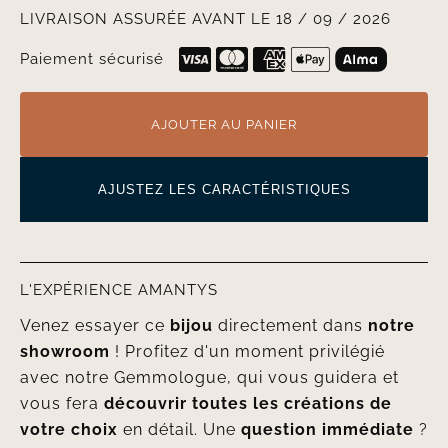
LIVRAISON ASSURÉE AVANT LE 18 / 09 / 2026
Paiement sécurisé
AJOUTER AU PANIER
AJUSTEZ LES CARACTÉRISTIQUES
L'EXPÉRIENCE AMANTYS
Venez essayer ce
bijou
directement dans
notre
showroom
! Profitez d'un moment privilégié
avec notre Gemmologue, qui vous guidera et
vous fera
découvrir toutes les créations de
votre choix
en détail. Une
question immédiate
?