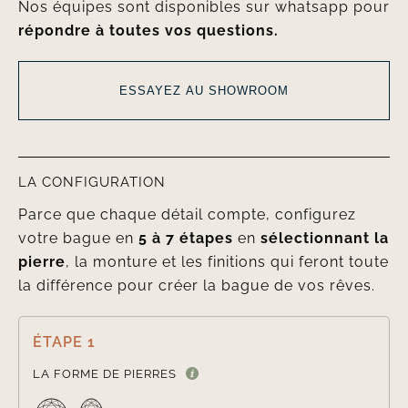
Nos équipes sont disponibles sur whatsapp pour
répondre à toutes vos questions.
ESSAYEZ AU SHOWROOM
LA CONFIGURATION
Parce que chaque détail compte, configurez
votre bague en
5 à 7 étapes
en
sélectionnant la
pierre
, la monture et les finitions qui feront toute
la différence pour créer la bague de vos rêves.
ÉTAPE 1

LA FORME DE PIERRES