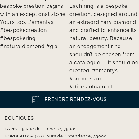
PRENDRE RENDEZ-VOUS
BOUTIQUES
PARIS – 5 Rue de l’Échelle, 75001
BORDEAUX – 4/6 Cours de l’Intendance, 33000