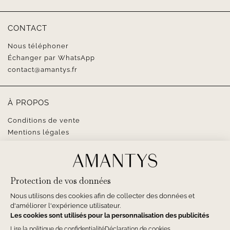
CONTACT
Nous téléphoner
Échanger par WhatsApp
contact@amantys.fr
À PROPOS
Conditions de vente
Mentions légales
SUIVEZ-NOUS