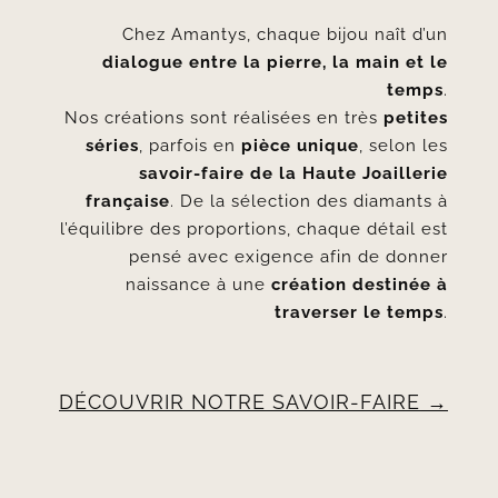
Chez Amantys, chaque bijou naît d’un
dialogue entre la pierre, la main et le
temps
.
Nos créations sont réalisées en très
petites
séries
, parfois en
pièce unique
, selon les
savoir-faire de la Haute Joaillerie
française
. De la sélection des diamants à
l’équilibre des proportions, chaque détail est
pensé avec exigence afin de donner
naissance à une
création destinée à
traverser le temps
.
DÉCOUVRIR NOTRE SAVOIR-FAIRE