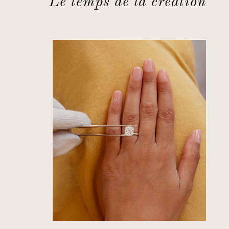
Le temps de la création