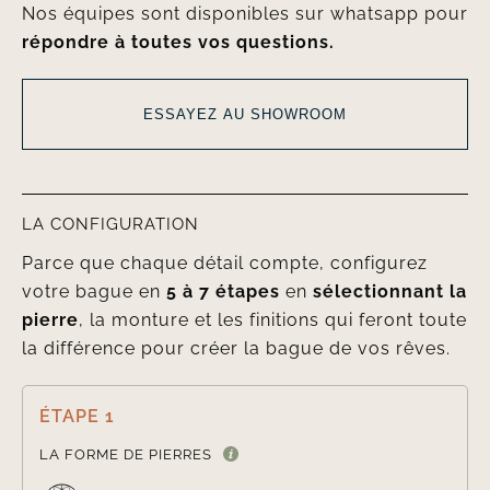
Nos équipes sont disponibles sur whatsapp pour
répondre à toutes vos questions.
ESSAYEZ AU SHOWROOM
LA CONFIGURATION
Parce que chaque détail compte, configurez
votre bague en
5 à 7 étapes
en
sélectionnant la
pierre
, la monture et les finitions qui feront toute
la différence pour créer la bague de vos rêves.
ÉTAPE 1

LA FORME DE PIERRES