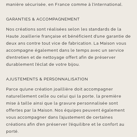
manière sécurisée, en France comme à l’international.
GARANTIES & ACCOMPAGNEMENT
Nos créations sont réalisées selon les standards de la
Haute Joaillerie française et bénéficient d’une garantie de
deux ans contre tout vice de fabrication. La Maison vous
accompagne également dans le temps avec un service
d’entretien et de nettoyage offert afin de préserver
durablement l’éclat de votre bijou.
AJUSTEMENTS & PERSONNALISATION
Parce qu’une création joaillière doit accompagner
naturellement celle ou celui qui la porte, la première
mise à taille ainsi que la gravure personnalisée sont
offertes par la Maison. Nos équipes peuvent également
vous accompagner dans l’ajustement de certaines
créations afin d’en préserver l’équilibre et le confort au
porté.