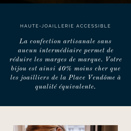
HAUTE-JOAILLERIE ACCESSIBLE
La confection artisanale sans
aucun intermédiaire permet de
réduire les marges de marque. Votre
bijou est ainsi 40% moins cher que
les joailliers de la Place Vendôme à
qualité équivalente.