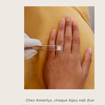
Chez Amantys, chaque bijou naît d’un