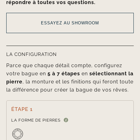
répondre à toutes vos questions.
ESSAYEZ AU SHOWROOM
LA CONFIGURATION
Parce que chaque détail compte, configurez
votre bague en
5 à 7 étapes
en
sélectionnant la
pierre
, la monture et les finitions qui feront toute
la différence pour créer la bague de vos rêves.
ÉTAPE 1

LA FORME DE PIERRES