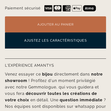
Paiement sécurisé
AJOUTER AU PANIER
AJUSTEZ LES CARACTÉRISTIQUES
L'EXPÉRIENCE AMANTYS
Venez essayer ce
bijou
directement dans
notre
showroom
! Profitez d'un moment privilégié
avec notre Gemmologue, qui vous guidera et
vous fera
découvrir toutes les créations de
votre choix
en détail. Une
question immédiate
?
Nos équipes sont disponibles sur whatsapp pour