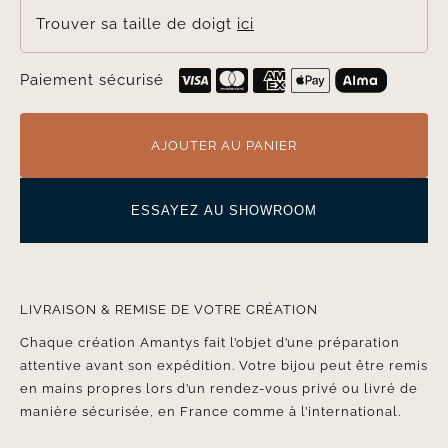
Trouver sa taille de doigt
ici
Paiement sécurisé
AJOUTER AU PANIER
ESSAYEZ AU SHOWROOM
LIVRAISON & REMISE DE VOTRE CRÉATION
Chaque création Amantys fait l’objet d’une préparation
attentive avant son expédition. Votre bijou peut être remis
en mains propres lors d’un rendez-vous privé ou livré de
manière sécurisée, en France comme à l’international.