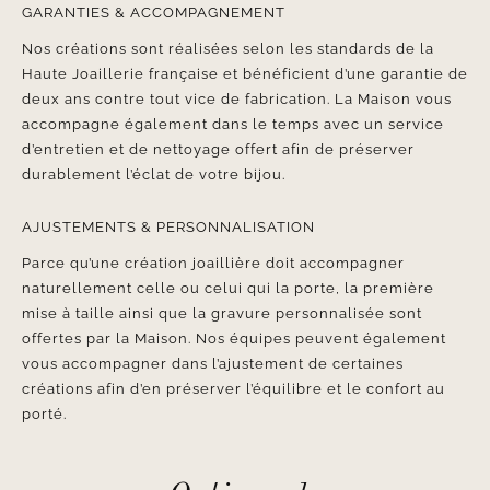
GARANTIES & ACCOMPAGNEMENT
Nos créations sont réalisées selon les standards de la
Haute Joaillerie française et bénéficient d’une garantie de
deux ans contre tout vice de fabrication. La Maison vous
accompagne également dans le temps avec un service
d’entretien et de nettoyage offert afin de préserver
durablement l’éclat de votre bijou.
AJUSTEMENTS & PERSONNALISATION
Parce qu’une création joaillière doit accompagner
naturellement celle ou celui qui la porte, la première
mise à taille ainsi que la gravure personnalisée sont
offertes par la Maison. Nos équipes peuvent également
vous accompagner dans l’ajustement de certaines
créations afin d’en préserver l’équilibre et le confort au
porté.