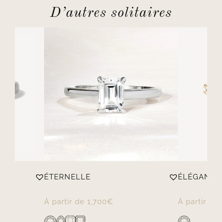
D’autres solitaires
ÉTERNELLE
ÉLÉGANTE
À partir de
1,700
€
À partir de