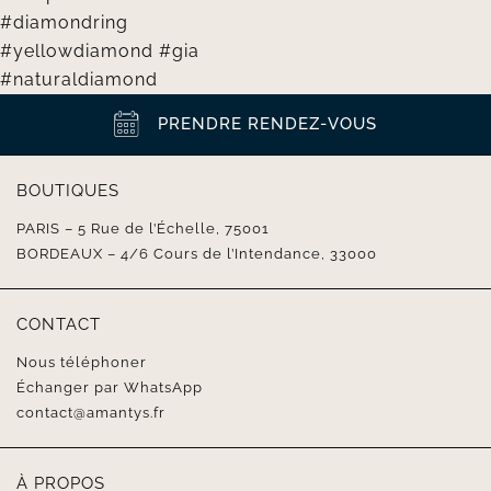
PRENDRE RENDEZ-VOUS
BOUTIQUES
PARIS – 5 Rue de l’Échelle, 75001
BORDEAUX – 4/6 Cours de l’Intendance, 33000
CONTACT
Nous téléphoner
Échanger par WhatsApp
contact@amantys.fr
À PROPOS