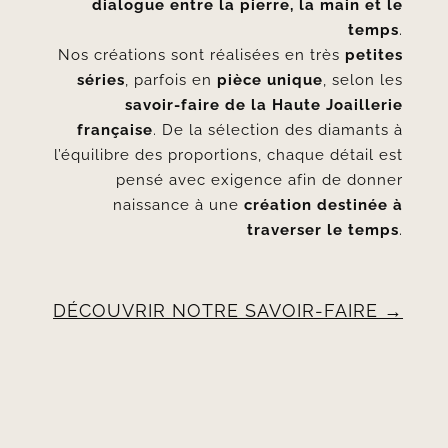
dialogue entre la pierre, la main et le
temps
.
Nos créations sont réalisées en très
petites
séries
, parfois en
pièce unique
, selon les
savoir-faire de la Haute Joaillerie
française
. De la sélection des diamants à
l’équilibre des proportions, chaque détail est
pensé avec exigence afin de donner
naissance à une
création destinée à
traverser le temps
.
DÉCOUVRIR NOTRE SAVOIR-FAIRE