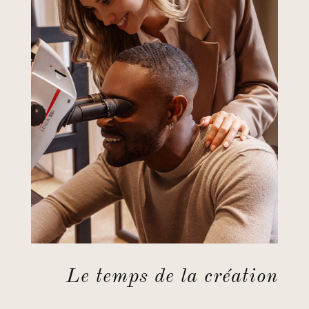
Le temps de la création