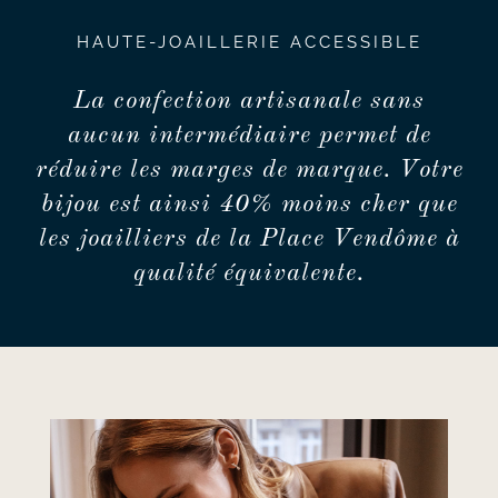
HAUTE-JOAILLERIE ACCESSIBLE
La confection artisanale sans
aucun intermédiaire permet de
réduire les marges de marque. Votre
bijou est ainsi 40% moins cher que
les joailliers de la Place Vendôme à
qualité équivalente.