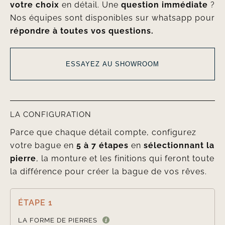
votre choix
en détail. Une
question immédiate
?
Nos équipes sont disponibles sur whatsapp pour
répondre à toutes vos questions.
ESSAYEZ AU SHOWROOM
LA CONFIGURATION
Parce que chaque détail compte, configurez
votre bague en
5 à 7 étapes
en
sélectionnant la
pierre
, la monture et les finitions qui feront toute
la différence pour créer la bague de vos rêves.
ÉTAPE 1

LA FORME DE PIERRES