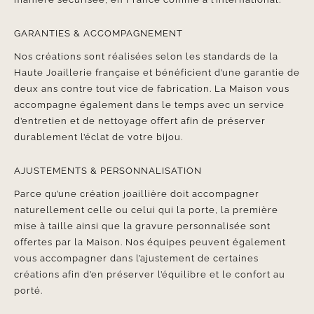
GARANTIES & ACCOMPAGNEMENT
Nos créations sont réalisées selon les standards de la
Haute Joaillerie française et bénéficient d’une garantie de
deux ans contre tout vice de fabrication. La Maison vous
accompagne également dans le temps avec un service
d’entretien et de nettoyage offert afin de préserver
durablement l’éclat de votre bijou.
AJUSTEMENTS & PERSONNALISATION
Parce qu’une création joaillière doit accompagner
naturellement celle ou celui qui la porte, la première
mise à taille ainsi que la gravure personnalisée sont
offertes par la Maison. Nos équipes peuvent également
vous accompagner dans l’ajustement de certaines
créations afin d’en préserver l’équilibre et le confort au
porté.