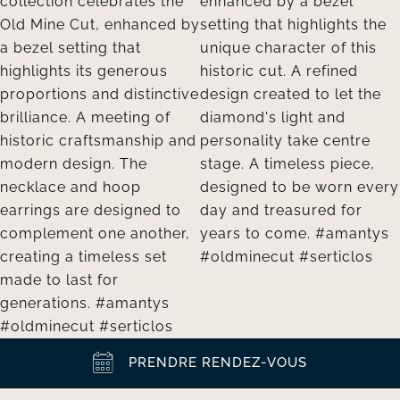
PRENDRE RENDEZ-VOUS