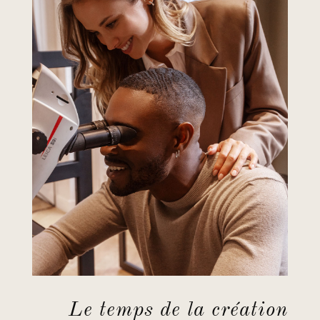
Le temps de la création