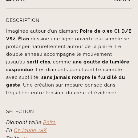
DESCRIPTION
Imaginée autour d’un diamant
Poire de 0,90 Ct D/E
VS2
,
Élan
dessine une ligne ouverte qui semble se
prolonger naturellement autour de la pierre. Le
double anneau accompagne le mouvement
jusqu’au
serti clos
, comme
une
goutte de lumière
suspendue
. Les diamants ponctuent l’ensemble
avec subtilité,
sans jamais rompre la fluidité du
geste
. Une création sur-mesure pensée dans
l’équilibre entre tension, douceur et évidence.
SÉLECTION
Diamant taille
Poire
En
Or Jaune 18K