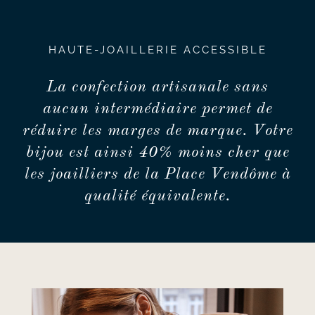
HAUTE-JOAILLERIE ACCESSIBLE
La confection artisanale sans
aucun intermédiaire permet de
réduire les marges de marque. Votre
bijou est ainsi 40% moins cher que
les joailliers de la Place Vendôme à
qualité équivalente.