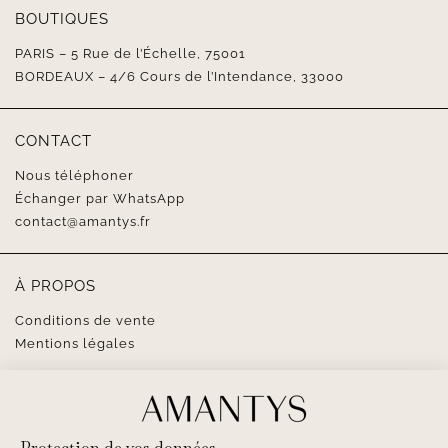
BOUTIQUES
PARIS – 5 Rue de l’Échelle, 75001
BORDEAUX – 4/6 Cours de l’Intendance, 33000
CONTACT
Nous téléphoner
Échanger par WhatsApp
contact@amantys.fr
À PROPOS
Conditions de vente
Mentions légales
SUIVEZ-NOUS