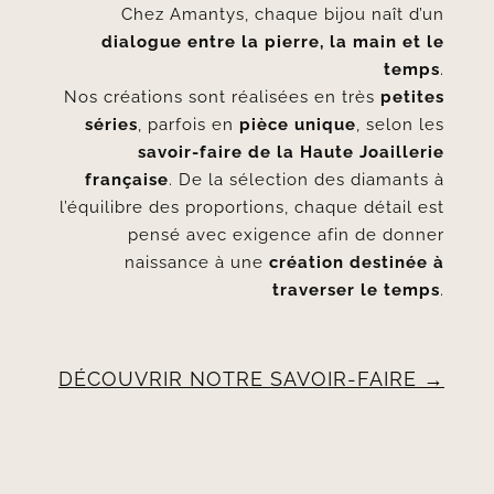
Chez Amantys, chaque bijou naît d’un
dialogue entre la pierre, la main et le
temps
.
Nos créations sont réalisées en très
petites
séries
, parfois en
pièce unique
, selon les
savoir-faire de la Haute Joaillerie
française
. De la sélection des diamants à
l’équilibre des proportions, chaque détail est
pensé avec exigence afin de donner
naissance à une
création destinée à
traverser le temps
.
DÉCOUVRIR NOTRE SAVOIR-FAIRE