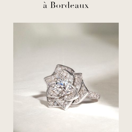
à Bordeaux