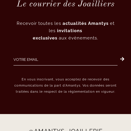
Le courrier des Joailliers
Recevoir toutes les
actualités Amantys
et
les
invitations
exclusives
aux évènements.
En vous inscrivant, vous acceptez de recevoir des
communications de la part d’Amantys. Vos données seront
traitées dans le respect de la réglementation en vigueur.