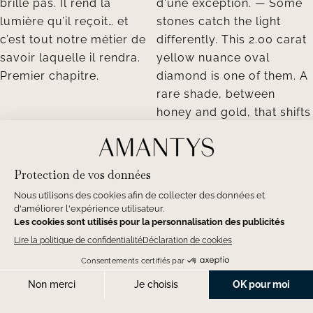
PRENDRE RENDEZ-VOUS