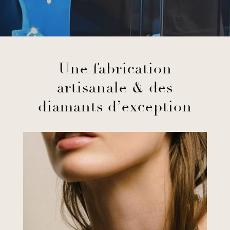
Une fabrication
artisanale & des
diamants d’exception