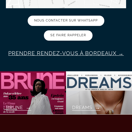
NOUS CONTACTER SUR WHATSAPP
SE FAIRE RAPPELER
PRENDRE RENDEZ-VOUS À BORDEAUX
BRUNE
DREAMS