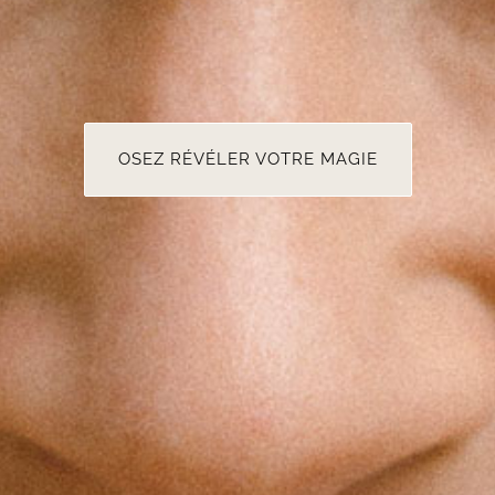
OSEZ RÉVÉLER VOTRE MAGIE