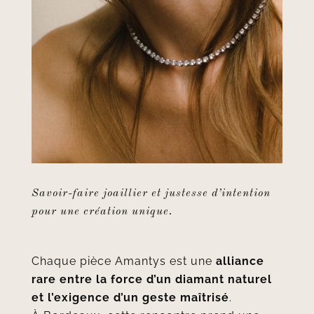
Savoir-faire joaillier et justesse d’intention
pour une création unique.
Chaque pièce Amantys est une
alliance
rare entre la force d’un diamant naturel
et l’exigence d’un geste maîtrisé
.