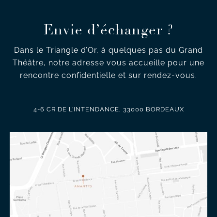
Envie d’échanger ?
Dans le Triangle d’Or, à quelques pas du Grand
Théâtre, notre adresse vous accueille pour une
rencontre confidentielle et sur rendez-vous.
4-6 CR DE L’INTENDANCE, 33000 BORDEAUX