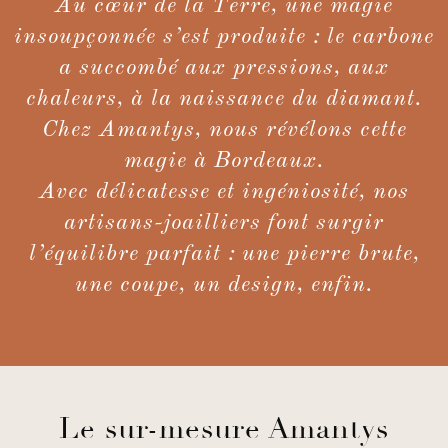
Au cœur de la Terre, une magie
insoupçonnée s’est produite : le carbone
a succombé aux pressions, aux
chaleurs, à la naissance du diamant.
Chez Amantys, nous révélons cette
magie à Bordeaux.
Avec délicatesse et ingéniosité, nos
artisans-joailliers font surgir
l’équilibre parfait : une pierre brute,
une coupe, un design, enfin.
Le sur-mesure Amantys