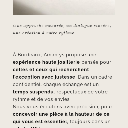
Une approche mesurée, un dialogue sincère,
une création à votre rythme.
À Bordeaux, Amantys propose une
expérience haute joaillerie
pensée pour
celles et ceux qui recherchent
l’exception avec justesse
. Dans un cadre
confidentiel, chaque échange est un
temps suspendu
, respectueux de votre
rythme et de vos envies.
Nous vous écoutons avec précision, pour
concevoir une pièce à la hauteur de ce
qui vous est essentiel,
toujours dans un