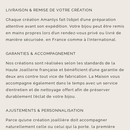
LIVRAISON & REMISE DE VOTRE CRÉATION
Chaque création Amantys fait l’objet d’une préparation
attentive avant son expédition. Votre bijou peut être remis
en mains propres lors d’un rendez-vous privé ou livré de
manière sécurisée, en France comme à l’international.
GARANTIES & ACCOMPAGNEMENT
Nos créations sont réalisées selon les standards de la
Haute Joaillerie française et bénéficient d’une garantie de
deux ans contre tout vice de fabrication. La Maison vous
accompagne également dans le temps avec un service
d’entretien et de nettoyage offert afin de préserver
durablement l’éclat de votre bijou.
AJUSTEMENTS & PERSONNALISATION
Parce qu’une création joaillière doit accompagner
naturellement celle ou celui qui la porte, la première