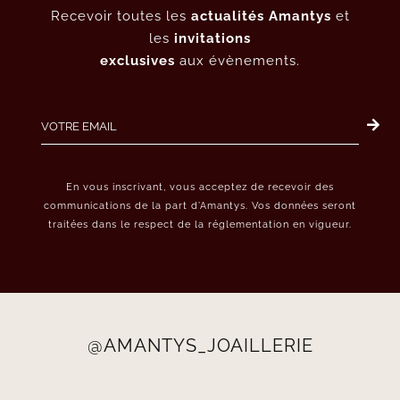
Recevoir toutes les
actualités Amantys
et
les
invitations
exclusives
aux évènements.
En vous inscrivant, vous acceptez de recevoir des
communications de la part d’Amantys. Vos données seront
traitées dans le respect de la réglementation en vigueur.
@AMANTYS_JOAILLERIE