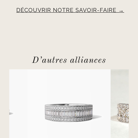
DÉCOUVRIR NOTRE SAVOIR-FAIRE
D’autres alliances