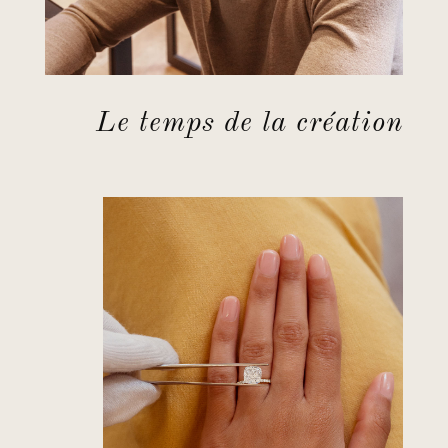
Le temps de la création