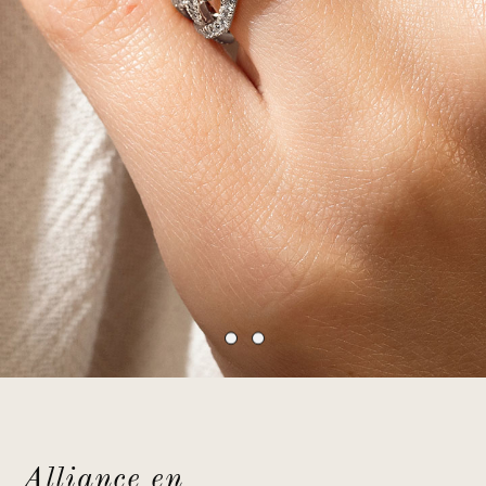
Alliance en