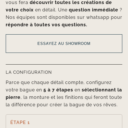
vous fera
découvrir toutes les créations de
votre choix
en détail. Une
question immédiate
?
Nos équipes sont disponibles sur whatsapp pour
répondre à toutes vos questions.
ESSAYEZ AU SHOWROOM
LA CONFIGURATION
Parce que chaque détail compte, configurez
votre bague en
5 à 7 étapes
en
sélectionnant la
pierre
, la monture et les finitions qui feront toute
la différence pour créer la bague de vos rêves.
ÉTAPE 1