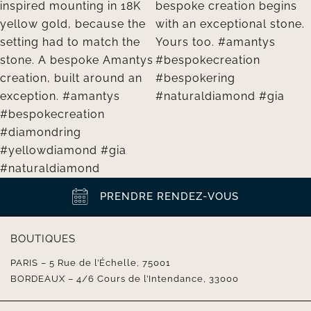
PRENDRE RENDEZ-VOUS
BOUTIQUES
PARIS – 5 Rue de l’Échelle, 75001
BORDEAUX – 4/6 Cours de l’Intendance, 33000