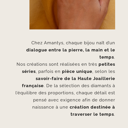
Chez Amantys, chaque bijou naît d’un
dialogue entre la pierre, la main et le
temps
.
Nos créations sont réalisées en très
petites
séries
, parfois en
pièce unique
, selon les
savoir-faire de la Haute Joaillerie
française
. De la sélection des diamants à
l’équilibre des proportions, chaque détail est
pensé avec exigence afin de donner
naissance à une
création destinée à
traverser le temps
.