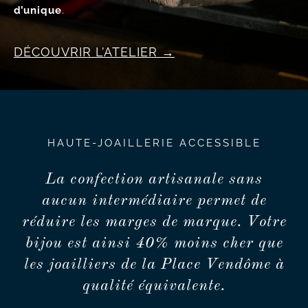
d’unique
.
DÉCOUVRIR L’ATELIER
HAUTE-JOAILLERIE ACCESSIBLE
La confection artisanale sans
aucun intermédiaire permet de
réduire les marges de marque. Votre
bijou est ainsi 40% moins cher que
les joailliers de la Place Vendôme à
qualité équivalente.