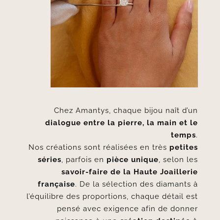
Chez Amantys, chaque bijou naît d’un
dialogue entre la pierre, la main et le
temps
.
Nos créations sont réalisées en très
petites
séries
, parfois en
pièce unique
, selon les
savoir-faire de la Haute Joaillerie
française
. De la sélection des diamants à
l’équilibre des proportions, chaque détail est
pensé avec exigence afin de donner