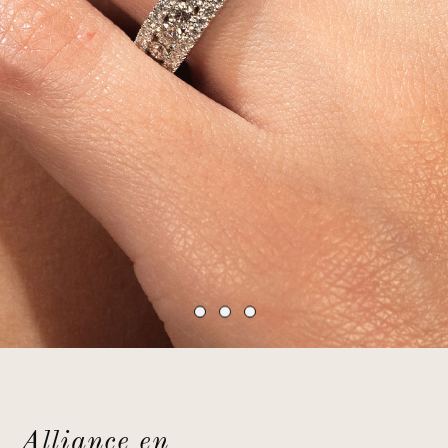
Alliance en