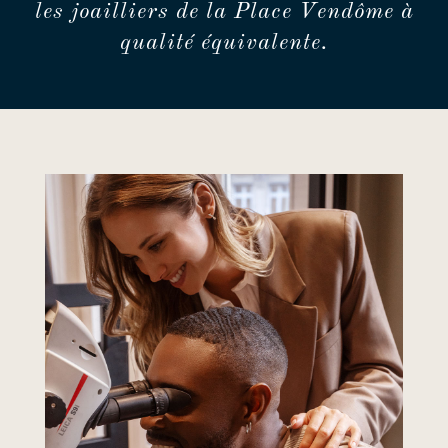
les joailliers de la Place Vendôme à
qualité équivalente.