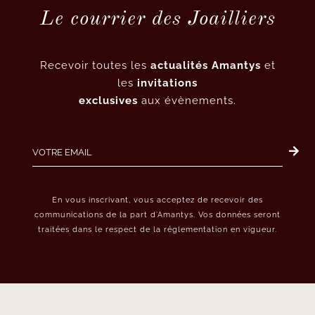
Le courrier des Joailliers
Recevoir toutes les
actualités Amantys
et
les
invitations
exclusives
aux évènements.
En vous inscrivant, vous acceptez de recevoir des
communications de la part d’Amantys. Vos données seront
traitées dans le respect de la réglementation en vigueur.