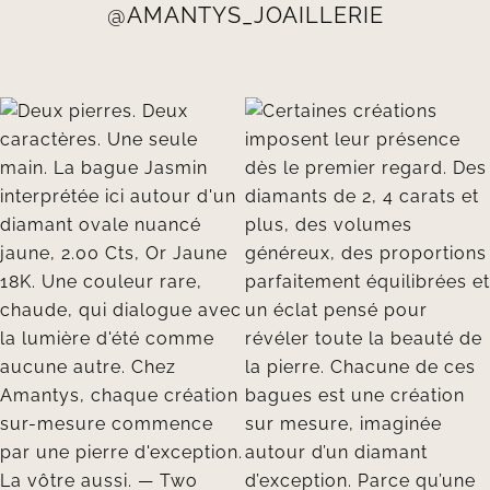
@AMANTYS_JOAILLERIE