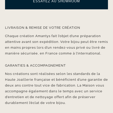
ESSAYEZ AU SHOWROOM
LIVRAISON & REMISE DE VOTRE CRÉATION
Chaque création Amantys fait l’objet d’une préparation
attentive avant son expédition. Votre bijou peut être remis
en mains propres lors d’un rendez-vous privé ou livré de
manière sécurisée, en France comme à l’international.
GARANTIES & ACCOMPAGNEMENT
Nos créations sont réalisées selon les standards de la
Haute Joaillerie française et bénéficient d’une garantie de
deux ans contre tout vice de fabrication. La Maison vous
accompagne également dans le temps avec un service
d’entretien et de nettoyage offert afin de préserver
durablement l’éclat de votre bijou.