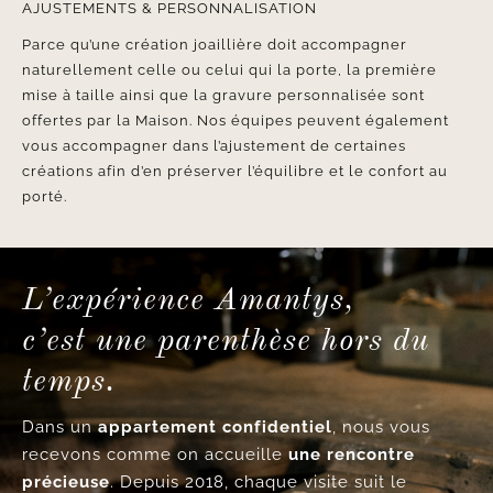
AJUSTEMENTS & PERSONNALISATION
Parce qu’une création joaillière doit accompagner
naturellement celle ou celui qui la porte, la première
mise à taille ainsi que la gravure personnalisée sont
offertes par la Maison. Nos équipes peuvent également
vous accompagner dans l’ajustement de certaines
créations afin d’en préserver l’équilibre et le confort au
porté.
L’expérience Amantys,
c’est une parenthèse hors du
temps.
Dans un
appartement confidentiel
, nous vous
recevons comme on accueille
une rencontre
précieuse
. Depuis 2018, chaque visite suit le