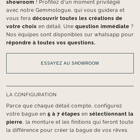
showroom
! Profitez d'un moment privilégié
avec notre Gemmologue, qui vous guidera et
vous fera
découvrir toutes les créations de
votre choix
en détail. Une
question immédiate
?
Nos équipes sont disponibles sur whatsapp pour
répondre à toutes vos questions.
ESSAYEZ AU SHOWROOM
LA CONFIGURATION
Parce que chaque détail compte, configurez
votre bague en
5 à 7 étapes
en
sélectionnant la
pierre
, la monture et les finitions qui feront toute
la différence pour créer la bague de vos rêves.