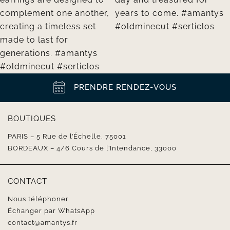
PRENDRE RENDEZ-VOUS
BOUTIQUES
PARIS – 5 Rue de l’Échelle, 75001
BORDEAUX – 4/6 Cours de l’Intendance, 33000
CONTACT
Nous téléphoner
Échanger par WhatsApp
contact@amantys.fr