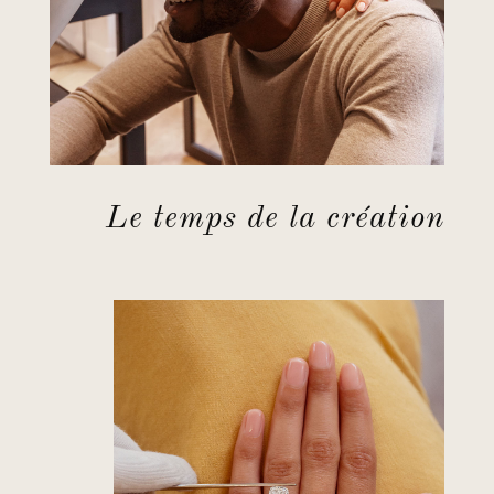
Le temps de la création