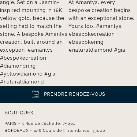
PRENDRE RENDEZ-VOUS
BOUTIQUES
PARIS – 5 Rue de l’Échelle, 75001
BORDEAUX – 4/6 Cours de l’Intendance, 33000