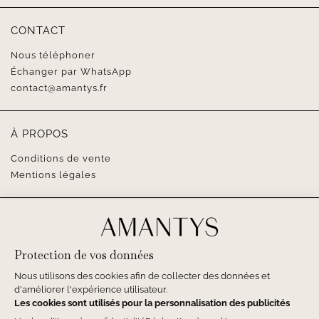
CONTACT
Nous téléphoner
Échanger par WhatsApp
contact@amantys.fr
À PROPOS
Conditions de vente
Mentions légales
SUIVEZ-NOUS