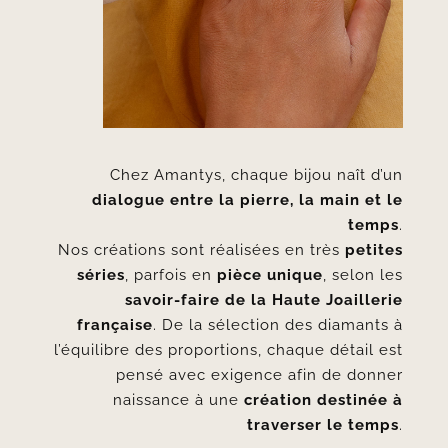
Chez Amantys, chaque bijou naît d’un
dialogue entre la pierre, la main et le
temps
.
Nos créations sont réalisées en très
petites
séries
, parfois en
pièce unique
, selon les
savoir-faire de la Haute Joaillerie
française
. De la sélection des diamants à
l’équilibre des proportions, chaque détail est
pensé avec exigence afin de donner
naissance à une
création destinée à
traverser le temps
.