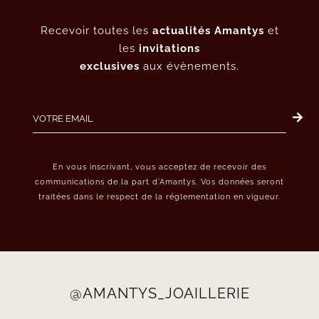
Recevoir toutes les
actualités Amantys
et
les
invitations
exclusives
aux évènements.
En vous inscrivant, vous acceptez de recevoir des
communications de la part d’Amantys. Vos données seront
traitées dans le respect de la réglementation en vigueur.
@AMANTYS_JOAILLERIE