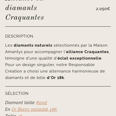
diamants
2,050
€
Craquantes
DESCRIPTION
Les
diamants naturels
sélectionnés par la Maison
Amantys pour accompagner l'
alliance Craquantes
,
témoigne d'une qualité d'
éclat exceptionnelle
.
Pour un design singulier, notre Responsable
Création a choisi une alternance harmonieuse de
diamants et de bille
d'Or 18k
.
SÉLECTION
Diamant taille
Rond
En
Or Blanc palladié 18K