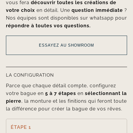
vous fera
découvrir toutes les créations de
votre choix
en détail. Une
question immédiate
?
Nos équipes sont disponibles sur whatsapp pour
répondre à toutes vos questions.
ESSAYEZ AU SHOWROOM
LA CONFIGURATION
Parce que chaque détail compte, configurez
votre bague en
5 à 7 étapes
en
sélectionnant la
pierre
, la monture et les finitions qui feront toute
la différence pour créer la bague de vos rêves.
ÉTAPE 1