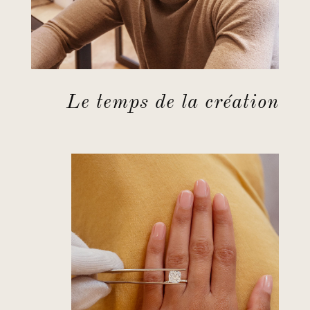
Le temps de la création