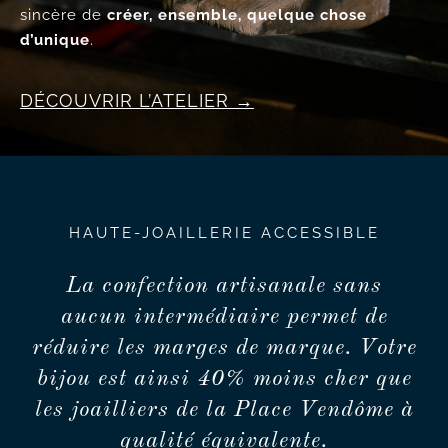
sincère de
créer, ensemble, quelque chose
d’unique
.
DÉCOUVRIR L’ATELIER
HAUTE-JOAILLERIE ACCESSIBLE
La confection artisanale sans
aucun intermédiaire permet de
réduire les marges de marque. Votre
bijou est ainsi 40% moins cher que
les joailliers de la Place Vendôme à
qualité équivalente.