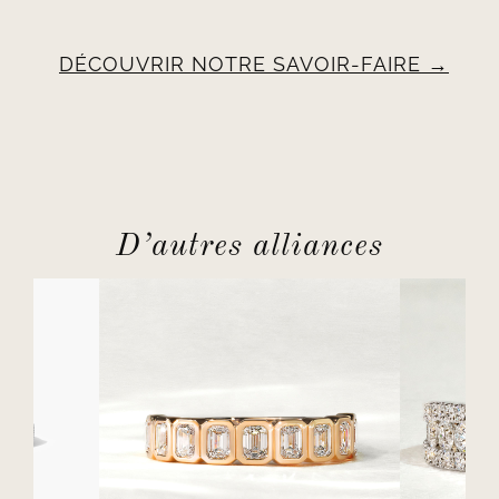
DÉCOUVRIR NOTRE SAVOIR-FAIRE
D’autres alliances