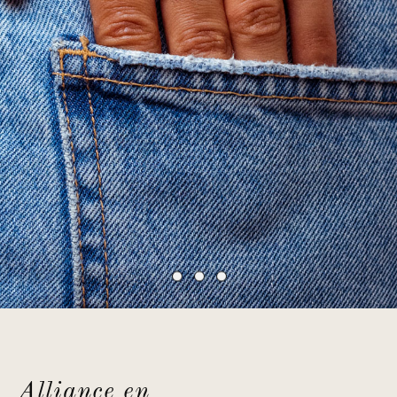
Alliance en