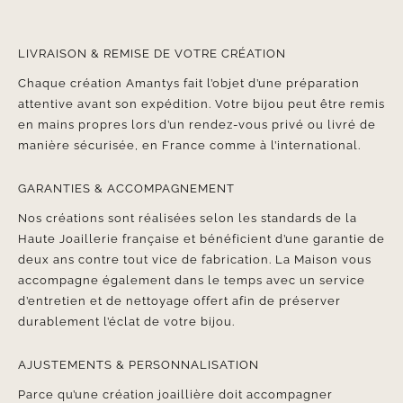
LIVRAISON & REMISE DE VOTRE CRÉATION
Chaque création Amantys fait l’objet d’une préparation
attentive avant son expédition. Votre bijou peut être remis
en mains propres lors d’un rendez-vous privé ou livré de
manière sécurisée, en France comme à l’international.
GARANTIES & ACCOMPAGNEMENT
Nos créations sont réalisées selon les standards de la
Haute Joaillerie française et bénéficient d’une garantie de
deux ans contre tout vice de fabrication. La Maison vous
accompagne également dans le temps avec un service
d’entretien et de nettoyage offert afin de préserver
durablement l’éclat de votre bijou.
AJUSTEMENTS & PERSONNALISATION
Parce qu’une création joaillière doit accompagner