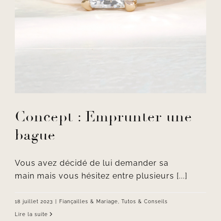
Concept : Emprunter une
bague
Vous avez décidé de lui demander sa
main mais vous hésitez entre plusieurs [...]
18 juillet 2023
|
Fiançailles & Mariage
,
Tutos & Conseils
Lire la suite