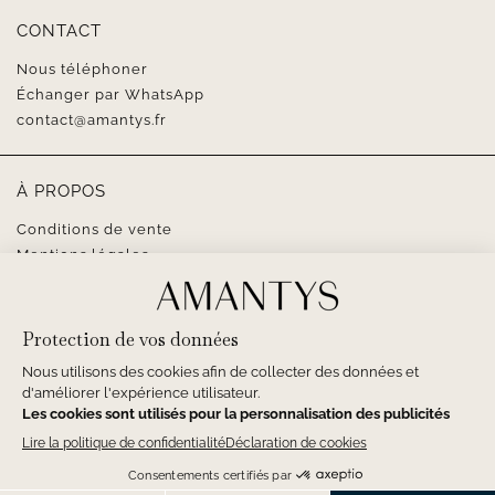
CONTACT
Nous téléphoner
Échanger par WhatsApp
contact@amantys.fr
À PROPOS
Conditions de vente
Mentions légales
SUIVEZ-NOUS