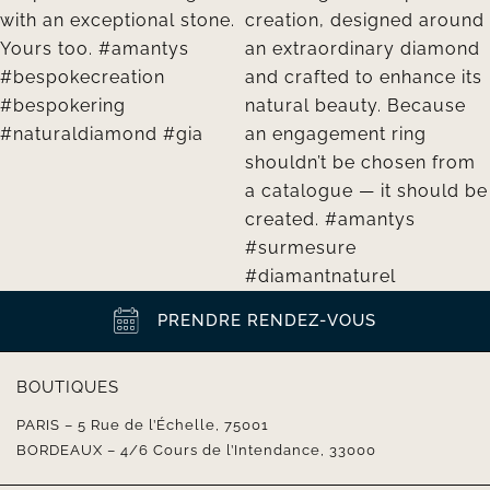
PRENDRE RENDEZ-VOUS
BOUTIQUES
PARIS – 5 Rue de l’Échelle, 75001
BORDEAUX – 4/6 Cours de l’Intendance, 33000