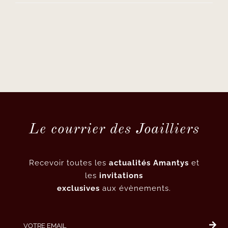
Le courrier des Joailliers
Recevoir toutes les
actualités Amantys
et
les
invitations
exclusives
aux évènements.