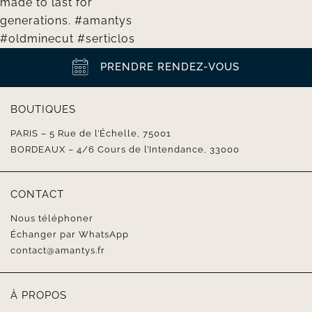
PRENDRE RENDEZ-VOUS
BOUTIQUES
PARIS – 5 Rue de l’Échelle, 75001
BORDEAUX – 4/6 Cours de l’Intendance, 33000
CONTACT
Nous téléphoner
Échanger par WhatsApp
contact@amantys.fr
À PROPOS