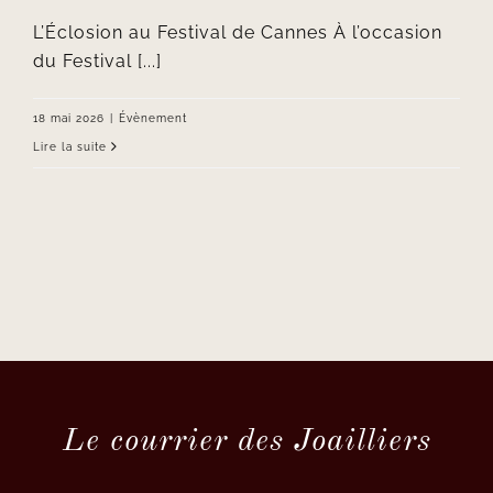
L’Éclosion au Festival de Cannes À l’occasion
du Festival [...]
18 mai 2026
|
Évènement
Lire la suite
Le courrier des Joailliers