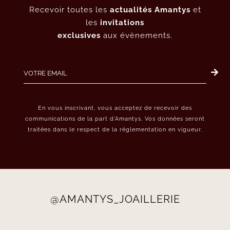
Recevoir toutes les
actualités Amantys
et
les
invitations
exclusives
aux évènements.
En vous inscrivant, vous acceptez de recevoir des
communications de la part d’Amantys. Vos données seront
traitées dans le respect de la réglementation en vigueur.
@AMANTYS_JOAILLERIE