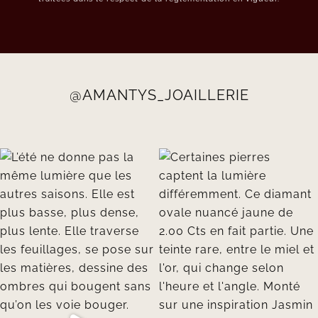
@AMANTYS_JOAILLERIE