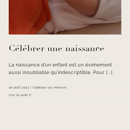
Célébrer une naissance
La naissance d’un enfant est un événement
aussi inoubliable qu’indescriptible. Pour [...]
26 août 2023
|
Cadeaux sur-mesure
Lire la suite