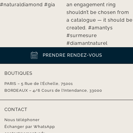
PRENDRE RENDEZ-VOUS
BOUTIQUES
PARIS – 5 Rue de l’Échelle, 75001
BORDEAUX – 4/6 Cours de l’Intendance, 33000
CONTACT
Nous téléphoner
Échanger par WhatsApp