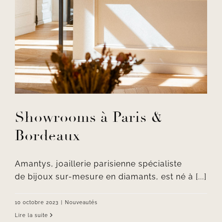
Showrooms à Paris &
Bordeaux
Amantys, joaillerie parisienne spécialiste
de bijoux sur-mesure en diamants, est né à [...]
10 octobre 2023
|
Nouveautés
Lire la suite