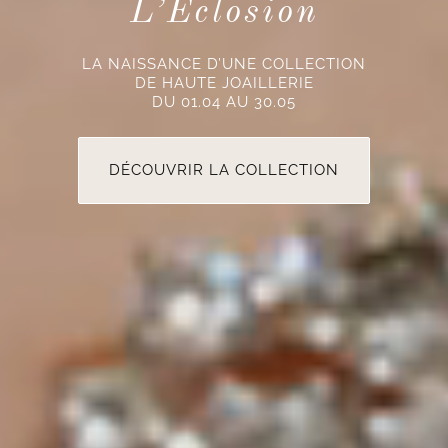
L’Éclosion
LA NAISSANCE D’UNE COLLECTION
DE HAUTE JOAILLERIE
DU 01.04 AU 30.05
DÉCOUVRIR LA COLLECTION