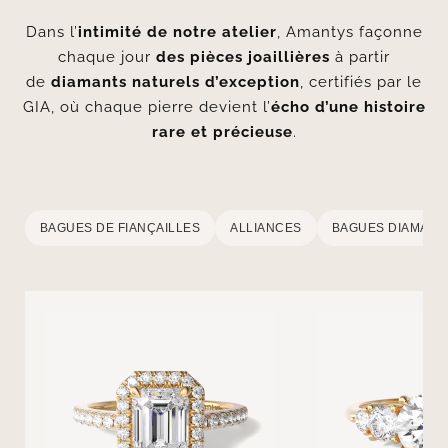
Dans l’
intimité de notre atelier
, Amantys façonne
chaque jour
des pièces joaillières
à partir
de
diamants naturels d’exception
, certifiés par le
GIA, où chaque pierre devient l’
écho d’une histoire
rare et précieuse
.
BAGUES DE FIANÇAILLES
ALLIANCES
BAGUES DIAMANT