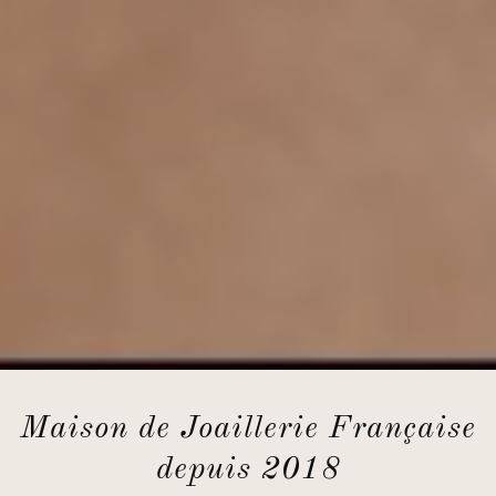
Maison de Joaillerie Française
depuis 2018