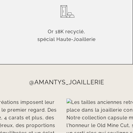
Or 18K recyclé,
spécial Haute-Joaillerie
@AMANTYS_JOAILLERIE