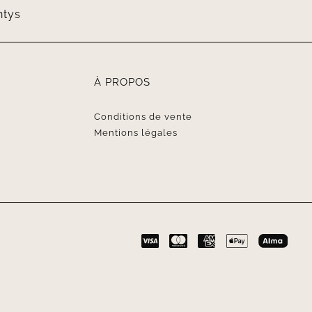
À PROPOS
Conditions de vente
Mentions légales