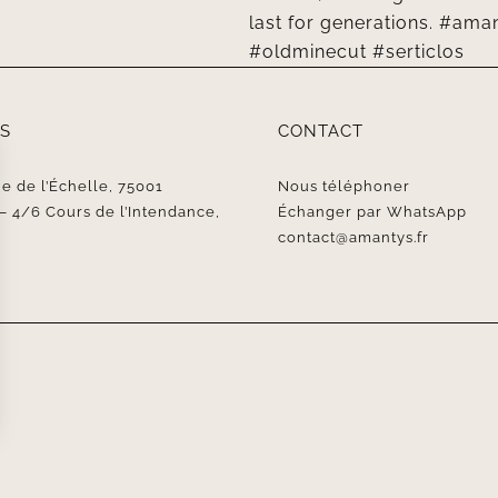
S
CONTACT
e de l’Échelle, 75001
Nous téléphoner
4/6 Cours de l’Intendance,
Échanger par WhatsApp
contact@amantys.fr