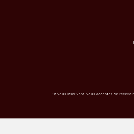
En vous inscrivant, vous acceptez de recevoi