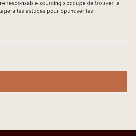
otre responsable sourcing s’occupe de trouver la
agera les astuces pour optimiser les