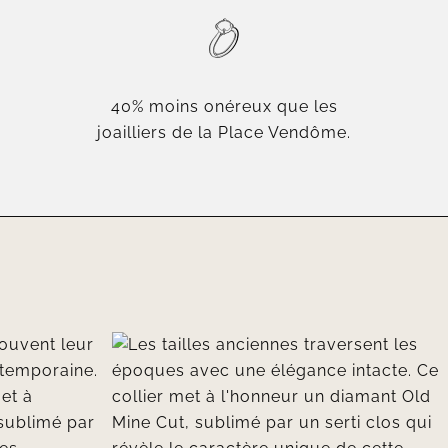
40% moins onéreux que les
joailliers de la Place Vendôme.