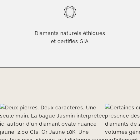
Diamants naturels éthiques
et certifiés GIA