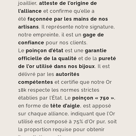
joaillier,
atteste de l’origine de
l’alliance
et confirme qu’elle a
été
façonnée par les mains de nos
artisans
. Il représente notre signature,
notre empreinte, il est un
gage de
confiance
pour nos clients.
Le
poinçon d’état
est une
garantie
officielle de la qualité
et de la
pureté
de l’or utilisé dans nos bijoux
. Il est
délivré par les
autorités
compétentes
et certifie que notre Or
18k respecte les normes strictes
établies par l’État. Le
poinçon « 750 »
,
en forme de
tête d’aigle
, est apposé
sur chaque alliance, indiquant que l’Or
utilisé est composé à 75% d’Or pur, soit
la proportion requise pour obtenir