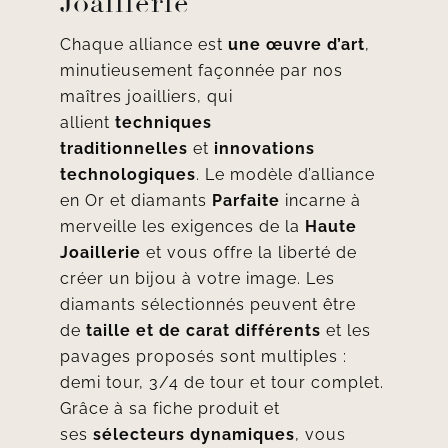
Joaillerie
Chaque alliance est
une œuvre d’art
,
minutieusement façonnée par nos
maîtres joailliers, qui
allient
techniques
traditionnelles
et
innovations
technologiques
. Le modèle d’alliance
en Or et diamants
Parfaite
incarne à
merveille les exigences de la
Haute
Joaillerie
et vous offre la liberté de
créer un bijou à votre image. Les
diamants sélectionnés peuvent être
de
taille et de carat différents
et les
pavages proposés sont multiples :
demi tour, 3/4 de tour et tour complet.
Grâce à sa fiche produit et
ses
sélecteurs dynamiques
, vous