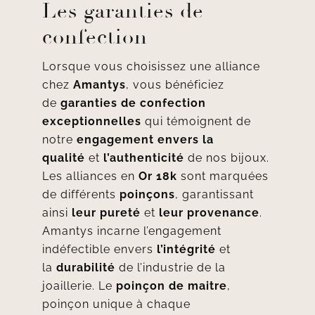
Les garanties de
confection
Lorsque vous choisissez une alliance
chez
Amantys
, vous bénéficiez
de
garanties de confection
exceptionnelles
qui témoignent de
notre
engagement envers la
qualité
et
l’authenticité
de nos bijoux.
Les alliances en
Or 18k
sont marquées
de différents
poinçons
, garantissant
ainsi
leur pureté
et
leur provenance
.
Amantys incarne l’engagement
indéfectible envers
l’intégrité
et
la
durabilité
de l’industrie de la
joaillerie. Le
poinçon de maitre
,
poinçon unique à chaque