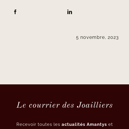
5 novembre, 2023
Le courrier des Joailliers
Recevoir toutes les
actualités Amantys
et