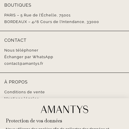
BOUTIQUES
PARIS – 5 Rue de l’Échelle, 75001
BORDEAUX – 4/6 Cours de l’Intendance, 33000
CONTACT
Nous téléphoner
Échanger par WhatsApp
contact@amantys.fr
À PROPOS
Conditions de vente
Mentions légales
SUIVEZ-NOUS