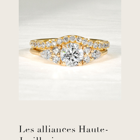
Les alliances Haute-