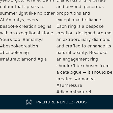
PRENDRE RENDEZ-VOUS