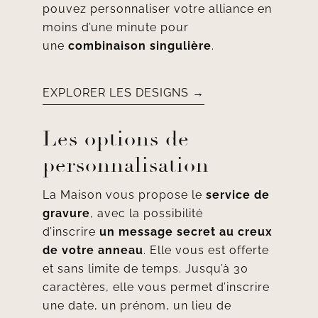
pouvez personnaliser votre alliance en
moins d’une minute pour
une
combinaison singulière
.
EXPLORER LES DESIGNS →
Les options de
personnalisation
La Maison vous propose le
service de
gravure
, avec la possibilité
d’inscrire
un message secret au creux
de votre anneau
. Elle vous est offerte
et sans limite de temps. Jusqu’à 30
caractères, elle vous permet d’inscrire
une date, un prénom, un lieu de