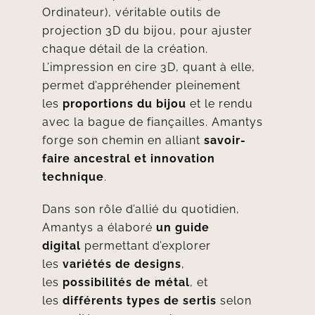
Ordinateur), véritable outils de
projection 3D du bijou, pour ajuster
chaque détail de la création.
L’impression en cire 3D, quant à elle,
permet d’appréhender pleinement
les
proportions du bijou
et le rendu
avec la bague de fiançailles. Amantys
forge son chemin en alliant
savoir-
faire ancestral et innovation
technique
.
Dans son rôle d’allié du quotidien,
Amantys a élaboré
un
guide
digital
permettant d’explorer
les
variétés de designs
,
les
possibilités de métal
, et
les
différents types de sertis
selon