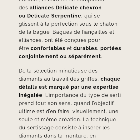
des
alliances Délicate chevron
ou
Délicate Serpentine
, qui se
glissent à la perfection sous le chaton
de la bague. Bagues de fiançailles et
alliances, ont été conçues pour
être
confortables
et
durables
,
portées
conjointement ou séparément
.
De la sélection minutieuse des
diamants au travail des griffes,
chaque
détails est marqué par une expertise
inégalée
. L’importance du type de serti
prend tout son sens, quand l’objectif
ultime est d’en faire, visuellement, une
seule et même création. La technique
du sertissage consiste à insérer les
diamants dans la monture, en