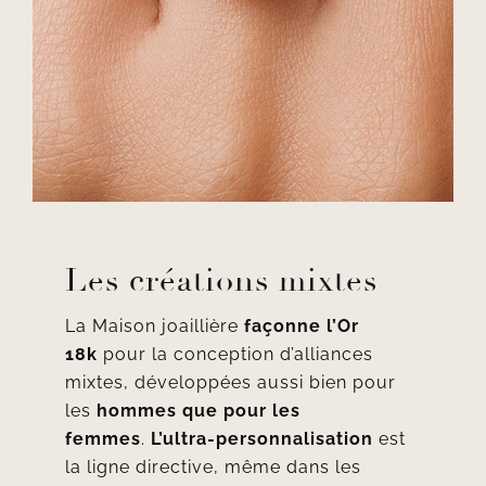
Les créations mixtes
La Maison joaillière
façonne
l’Or
18k
pour la conception d’
alliances
mixtes
, développées aussi bien pour
les
hommes que pour les
femmes
.
L’ultra-personnalisation
est
la ligne directive, même dans les