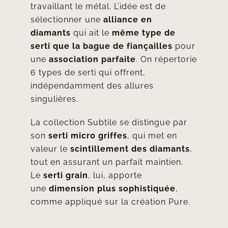
travaillant le métal. L’idée est de
sélectionner une
alliance en
diamants
qui ait le
même type de
serti que la bague de fiançailles
pour
une
association parfaite
. On répertorie
6 types de serti qui offrent,
indépendamment des allures
singulières.
La collection Subtile se distingue par
son
serti micro griffes
, qui met en
valeur le
scintillement des diamants
,
tout en assurant un parfait maintien.
Le
serti grain
, lui, apporte
une
dimension plus sophistiquée
,
comme appliqué sur la création Pure.