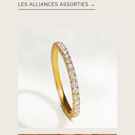
LES ALLIANCES ASSORTIES →