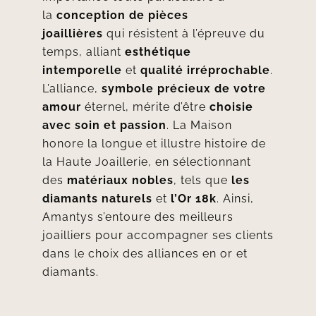
la
conception de pièces
joaillières
qui résistent à l’épreuve du
temps, alliant
esthétique
intemporelle
et
qualité irréprochable
.
L’alliance,
symbole précieux de votre
amour
éternel, mérite d’être
choisie
avec soin et passion
. La Maison
honore la longue et illustre histoire de
la Haute Joaillerie, en sélectionnant
des
matériaux nobles
, tels que
les
diamants naturels
et
l’Or 18k
. Ainsi,
Amantys s’entoure des meilleurs
joailliers pour accompagner ses clients
dans le choix des alliances en or et
diamants.