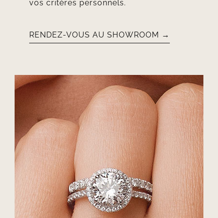
vos critères personnels.
RENDEZ-VOUS AU SHOWROOM →