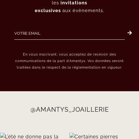
les
invitations
exclusives
aux évènements.
En vous inscrivant, vous acceptez de recevoir des
communications de la part d’Amantys. Vos données seront
traitées dans le respect de la réglementation en vigueur.
@AMANTYS_JOAILLERIE