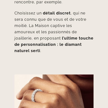
rencontre, par exemple.
Choisissez un
détail discret
, qui ne
sera connu que de vous et de votre
moitié. La Maison captive les
amoureux et les passionnés de
joaillerie, en proposant
l’ultime touche
de personnalisation : le diamant
naturel serti
.