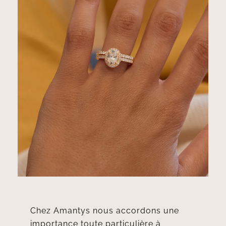
Chez Amantys nous accordons une
importance toute particulière à