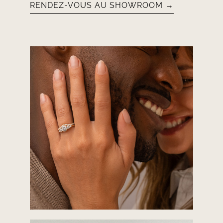
RENDEZ-VOUS AU SHOWROOM →