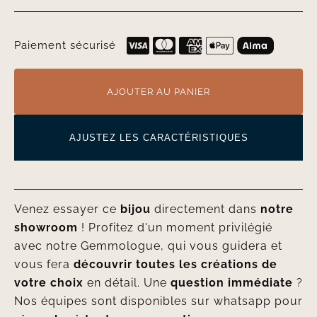
Paiement sécurisé
AJOUTER AU PANIER
AJUSTEZ LES CARACTÉRISTIQUES
Venez essayer ce
bijou
directement dans
notre
showroom
! Profitez d'un moment privilégié
avec notre Gemmologue, qui vous guidera et
vous fera
découvrir toutes les créations de
votre choix
en détail. Une
question immédiate
?
Nos équipes sont disponibles sur whatsapp pour