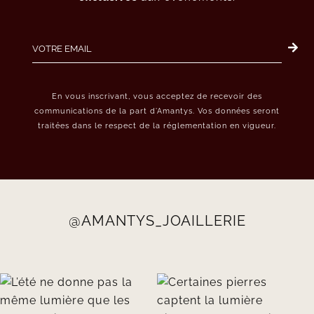
En vous inscrivant, vous acceptez de recevoir des
communications de la part d’Amantys. Vos données seront
traitées dans le respect de la réglementation en vigueur.
@AMANTYS_JOAILLERIE