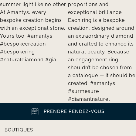
PRENDRE RENDEZ-VOUS
BOUTIQUES