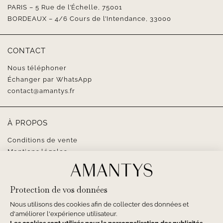
PARIS – 5 Rue de l’Échelle, 75001
BORDEAUX – 4/6 Cours de l’Intendance, 33000
CONTACT
Nous téléphoner
Échanger par WhatsApp
contact@amantys.fr
À PROPOS
Conditions de vente
Mentions légales
SUIVEZ-NOUS