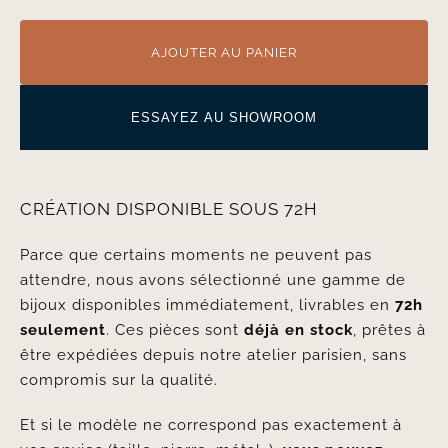
AJOUTER AU PANIER
ESSAYEZ AU SHOWROOM
CRÉATION DISPONIBLE SOUS 72H
Parce que certains moments ne peuvent pas
attendre, nous avons sélectionné une gamme de
bijoux disponibles immédiatement, livrables en
72h
seulement
. Ces pièces sont
déjà en stock
, prêtes à
être expédiées depuis notre atelier parisien, sans
compromis sur la qualité.
Et si le modèle ne correspond pas exactement à