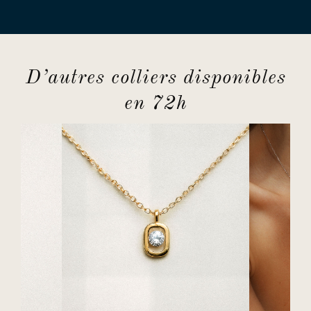
D’autres colliers disponibles
en 72h