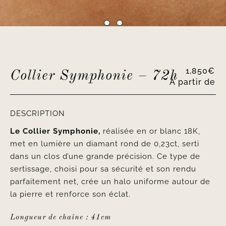
1,850
€
Collier Symphonie – 72h
À partir de
DESCRIPTION
Le Collier Symphonie,
réalisée en or blanc 18K,
met en lumière un diamant rond de 0,23ct, serti
dans un clos d’une grande précision. Ce type de
sertissage, choisi pour sa sécurité et son rendu
parfaitement net, crée un halo uniforme autour de
la pierre et renforce son éclat.
Longueur de chaîne : 41cm