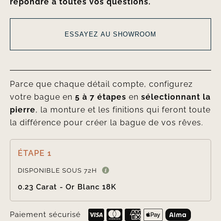
répondre à toutes vos questions.
ESSAYEZ AU SHOWROOM
Parce que chaque détail compte, configurez
votre bague en
5 à 7 étapes
en
sélectionnant la
pierre
, la monture et les finitions qui feront toute
la différence pour créer la bague de vos rêves.
ÉTAPE 1

DISPONIBLE SOUS 72H
0.23 Carat - Or Blanc 18K
Paiement sécurisé