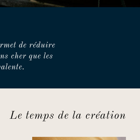
rmet de réduire
ns cher que les
alente.
Le temps de la création