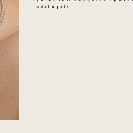
confort au porté.