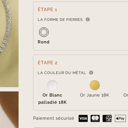
ÉTAPE 1
LA FORME DE PIERRES
Rond
ÉTAPE 2
LA COULEUR DU MÉTAL
Or Blanc
Or Jaune 18K
O
palladié 18K
Paiement sécurisé