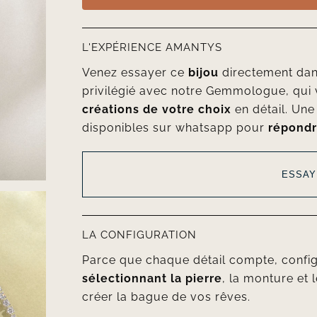
L'EXPÉRIENCE AMANTYS
Venez essayer ce
bijou
directement da
privilégié avec notre Gemmologue, qui 
créations de votre choix
en détail. Un
disponibles sur whatsapp pour
répondr
ESSAY
LA CONFIGURATION
Parce que chaque détail compte, confi
sélectionnant la pierre
, la monture et l
créer la bague de vos rêves.