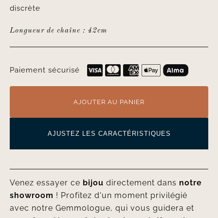
discrète
Longueur de chaîne : 42cm
Paiement sécurisé
AJOUTER AU PANIER
AJUSTEZ LES CARACTÉRISTIQUES
Venez essayer ce
bijou
directement dans
notre
showroom
! Profitez d'un moment privilégié
avec notre Gemmologue, qui vous guidera et