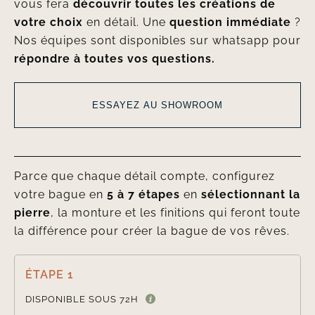
vous fera
découvrir toutes les créations de
votre choix
en détail. Une
question immédiate
?
Nos équipes sont disponibles sur whatsapp pour
répondre à toutes vos questions.
ESSAYEZ AU SHOWROOM
Parce que chaque détail compte, configurez
votre bague en
5 à 7 étapes
en
sélectionnant la
pierre
, la monture et les finitions qui feront toute
la différence pour créer la bague de vos rêves.
ÉTAPE 1

DISPONIBLE SOUS 72H