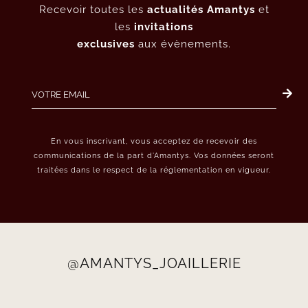
Recevoir toutes les
actualités Amantys
et
les
invitations
exclusives
aux évènements.
En vous inscrivant, vous acceptez de recevoir des
communications de la part d’Amantys. Vos données seront
traitées dans le respect de la réglementation en vigueur.
@AMANTYS_JOAILLERIE