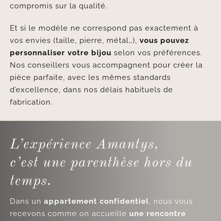
compromis sur la qualité.
Et si le modèle ne correspond pas exactement à
vos envies (taille, pierre, métal…),
vous pouvez
personnaliser votre bijou
selon vos préférences.
Nos conseillers vous accompagnent pour créer la
pièce parfaite, avec les mêmes standards
d’excellence, dans nos délais habituels de
fabrication.
L’expérience Amantys,
c’est une parenthèse hors du
temps.
Dans un
appartement confidentiel
, nous vous
recevons comme on accueille
une rencontre