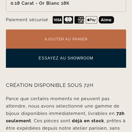
0.18 Carat - Or Blanc 18K
Paiement sécurisé
AJOUTER AU PANIER
ESSAYEZ AU SHOWROOM
CRÉATION DISPONIBLE SOUS 72H
Parce que certains moments ne peuvent pas
attendre, nous avons sélectionné une gamme de
bijoux disponibles immédiatement, livrables en
72h
seulement
. Ces pièces sont
déjà en stock
, prêtes à
être expédiées depuis notre atelier parisien, sans