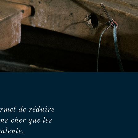
rmet de réduire
ns cher que les
alente.