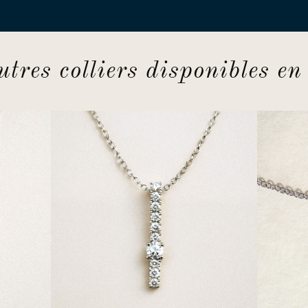
utres colliers disponibles en