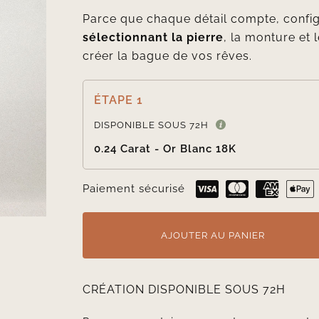
Parce que chaque détail compte, confi
sélectionnant la pierre
, la monture et l
créer la bague de vos rêves.
ÉTAPE 1
DISPONIBLE SOUS 72H
0.24 Carat - Or Blanc 18K
Paiement sécurisé
AJOUTER AU PANIER
CRÉATION DISPONIBLE SOUS 72H