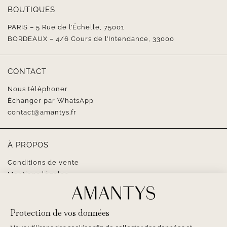
BOUTIQUES
PARIS – 5 Rue de l’Échelle, 75001
BORDEAUX – 4/6 Cours de l’Intendance, 33000
CONTACT
Nous téléphoner
Échanger par WhatsApp
contact@amantys.fr
À PROPOS
Conditions de vente
Mentions légales
SUIVEZ-NOUS