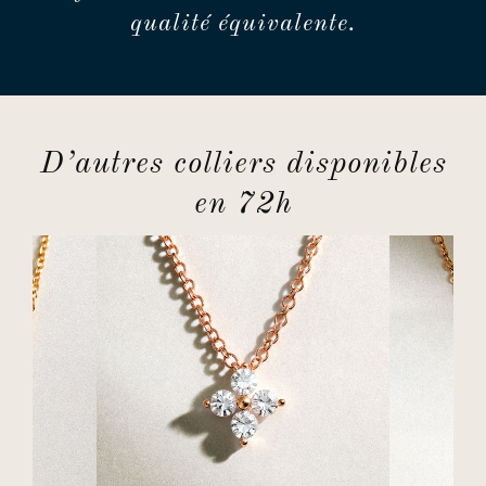
qualité équivalente.
D’autres colliers disponibles
en 72h