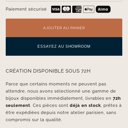
Paiement sécurisé
AJOUTER AU PANIER
ESSAYEZ AU SHOWROOM
CRÉATION DISPONIBLE SOUS 72H
Parce que certains moments ne peuvent pas
attendre, nous avons sélectionné une gamme de
bijoux disponibles immédiatement, livrables en
72h
seulement
. Ces pièces sont
déjà en stock
, prêtes à
être expédiées depuis notre atelier parisien, sans
compromis sur la qualité.