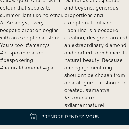
PRENDRE RENDEZ-VOUS