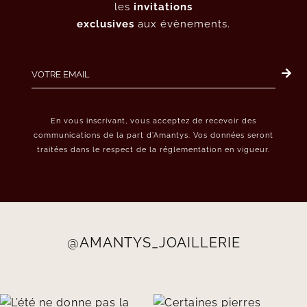
les
invitations
exclusives
aux évènements.
En vous inscrivant, vous acceptez de recevoir des
communications de la part d’Amantys. Vos données seront
traitées dans le respect de la réglementation en vigueur.
@AMANTYS_JOAILLERIE