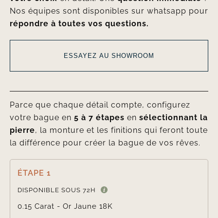
Nos équipes sont disponibles sur whatsapp pour
répondre à toutes vos questions.
ESSAYEZ AU SHOWROOM
Parce que chaque détail compte, configurez
votre bague en
5 à 7 étapes
en
sélectionnant la
pierre
, la monture et les finitions qui feront toute
la différence pour créer la bague de vos rêves.
ÉTAPE 1

DISPONIBLE SOUS 72H
0.15 Carat - Or Jaune 18K