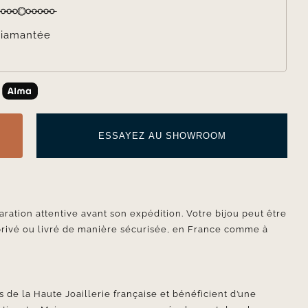
iamantée
ESSAYEZ AU SHOWROOM
aration attentive avant son expédition. Votre bijou peut être
privé ou livré de manière sécurisée, en France comme à
 de la Haute Joaillerie française et bénéficient d’une