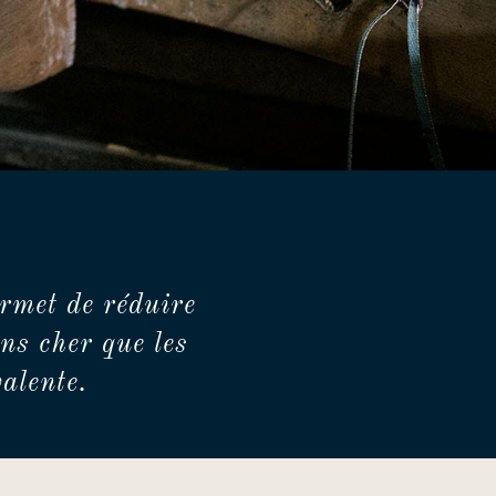
rmet de réduire
ns cher que les
alente.