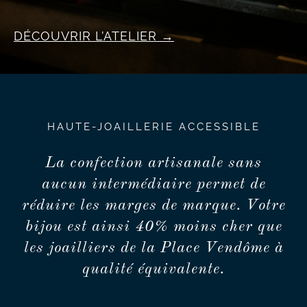
DÉCOUVRIR L’ATELIER
HAUTE-JOAILLERIE ACCESSIBLE
La confection artisanale sans
aucun intermédiaire permet de
réduire les marges de marque. Votre
bijou est ainsi 40% moins cher que
les joailliers de la Place Vendôme à
qualité équivalente.