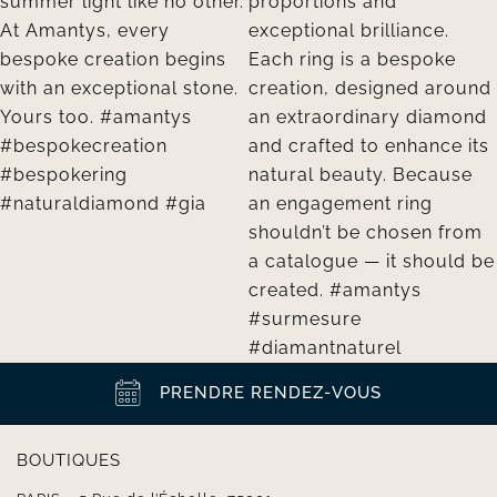
PRENDRE RENDEZ-VOUS
BOUTIQUES