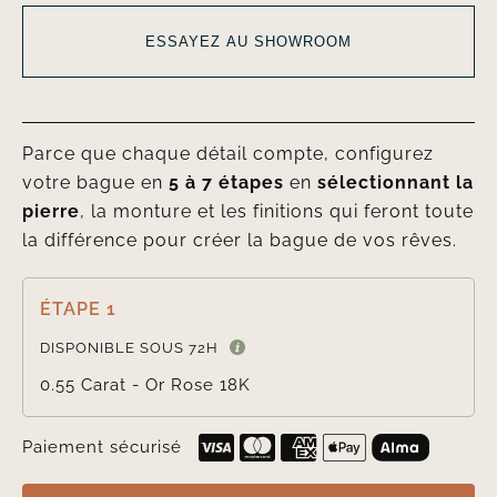
ESSAYEZ AU SHOWROOM
Parce que chaque détail compte, configurez
votre bague en
5 à 7 étapes
en
sélectionnant la
pierre
, la monture et les finitions qui feront toute
la différence pour créer la bague de vos rêves.
ÉTAPE 1

DISPONIBLE SOUS 72H
0.55 Carat - Or Rose 18K
Paiement sécurisé