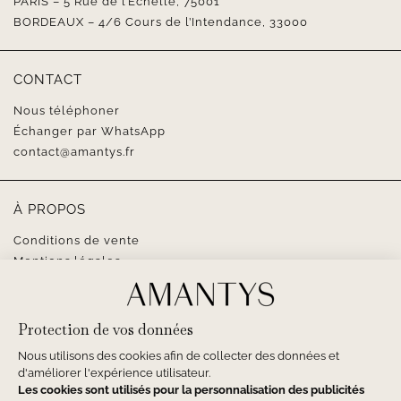
PARIS – 5 Rue de l’Échelle, 75001
BORDEAUX – 4/6 Cours de l’Intendance, 33000
CONTACT
Nous téléphoner
Échanger par WhatsApp
contact@amantys.fr
À PROPOS
Conditions de vente
Mentions légales
SUIVEZ-NOUS