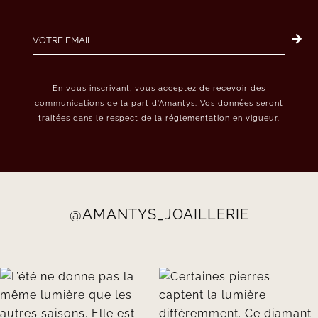
En vous inscrivant, vous acceptez de recevoir des
communications de la part d’Amantys. Vos données seront
traitées dans le respect de la réglementation en vigueur.
@AMANTYS_JOAILLERIE