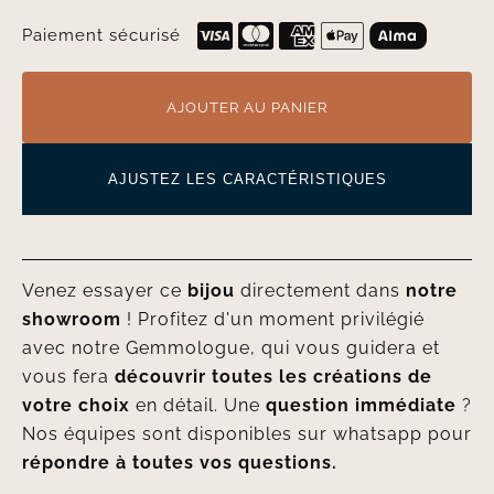
Paiement sécurisé
AJOUTER AU PANIER
AJUSTEZ LES CARACTÉRISTIQUES
Venez essayer ce
bijou
directement dans
notre
showroom
! Profitez d'un moment privilégié
avec notre Gemmologue, qui vous guidera et
vous fera
découvrir toutes les créations de
votre choix
en détail. Une
question immédiate
?
Nos équipes sont disponibles sur whatsapp pour
répondre à toutes vos questions.