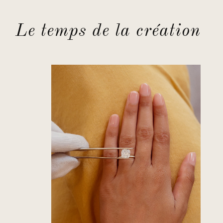
Le temps de la création