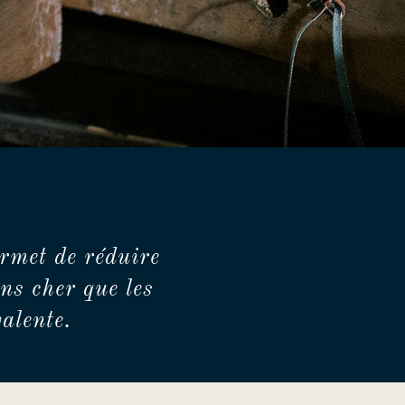
rmet de réduire
ns cher que les
alente.