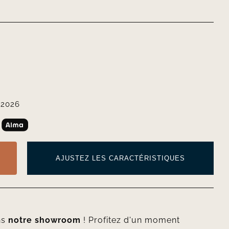
 2026
AJUSTEZ LES CARACTÉRISTIQUES
ns
notre showroom
! Profitez d'un moment