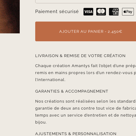
Paiement sécurisé
AJOUTER AU PANIER - 2,450€
LIVRAISON & REMISE DE VOTRE CRÉATION
Chaque création Amantys fait l’objet d’une prép
remis en mains propres lors d’un rendez-vous 
l’international.
GARANTIES & ACCOMPAGNEMENT
Nos créations sont réalisées selon les standards
garantie de deux ans contre tout vice de fabr
temps avec un service d’entretien et de nettoya
bijou.
AJUSTEMENTS & PERSONNALISATION