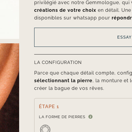
privilégié avec notre Gemmologue, qui 
créations de votre choix
en détail. Un
disponibles sur whatsapp pour
répondr
ESSAY
LA CONFIGURATION
Parce que chaque détail compte, confi
sélectionnant la pierre
, la monture et l
créer la bague de vos rêves.
ÉTAPE 1
LA FORME DE PIERRES