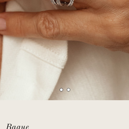
Bague