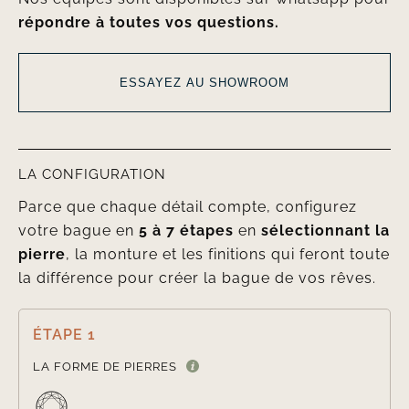
répondre à toutes vos questions.
ESSAYEZ AU SHOWROOM
LA CONFIGURATION
Parce que chaque détail compte, configurez
votre bague en
5 à 7 étapes
en
sélectionnant la
pierre
, la monture et les finitions qui feront toute
la différence pour créer la bague de vos rêves.
ÉTAPE 1

LA FORME DE PIERRES