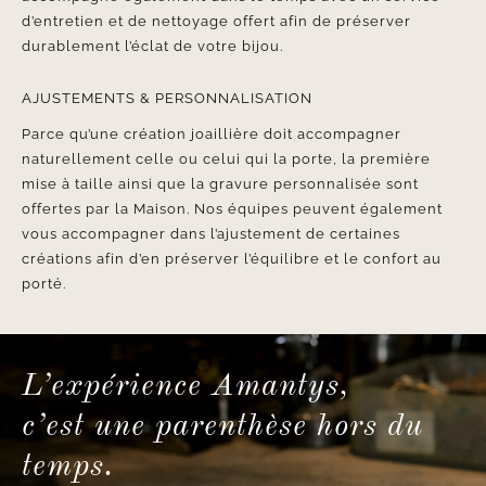
d’entretien et de nettoyage offert afin de préserver
durablement l’éclat de votre bijou.
AJUSTEMENTS & PERSONNALISATION
Parce qu’une création joaillière doit accompagner
naturellement celle ou celui qui la porte, la première
mise à taille ainsi que la gravure personnalisée sont
offertes par la Maison. Nos équipes peuvent également
vous accompagner dans l’ajustement de certaines
créations afin d’en préserver l’équilibre et le confort au
porté.
L’expérience Amantys,
c’est une parenthèse hors du
temps.