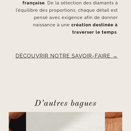
française
. De la sélection des diamants à
l’équilibre des proportions, chaque détail est
pensé avec exigence afin de donner
naissance à une
création destinée à
traverser le temps
.
DÉCOUVRIR NOTRE SAVOIR-FAIRE
D’autres bagues