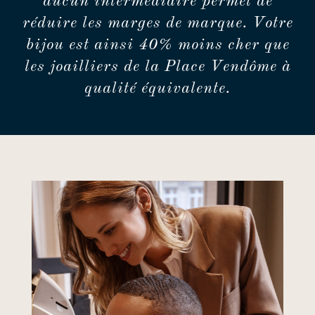
aucun intermédiaire permet de
réduire les marges de marque. Votre
bijou est ainsi 40% moins cher que
les joailliers de la Place Vendôme à
qualité équivalente.