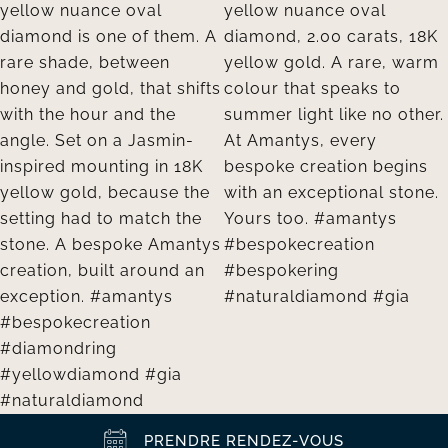
PRENDRE RENDEZ-VOUS