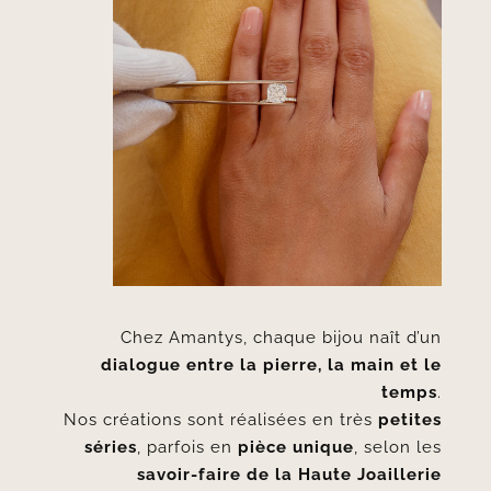
Chez Amantys, chaque bijou naît d’un
dialogue entre la pierre, la main et le
temps
.
Nos créations sont réalisées en très
petites
séries
, parfois en
pièce unique
, selon les
savoir-faire de la Haute Joaillerie