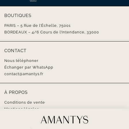
BOUTIQUES
PARIS – 5 Rue de l’Échelle, 75001
BORDEAUX – 4/6 Cours de l’Intendance, 33000
CONTACT
Nous téléphoner
Échanger par WhatsApp
contact@amantys.fr
À PROPOS
Conditions de vente
Mentions légales
SUIVEZ-NOUS