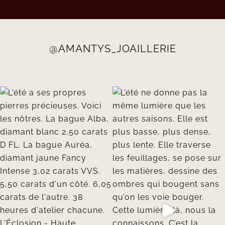
@AMANTYS_JOAILLERIE