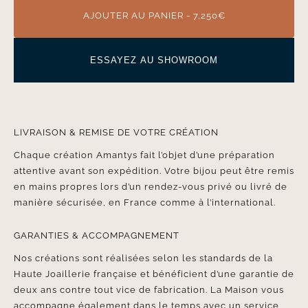
AJOUTER AU PANIER - 7,250€
ESSAYEZ AU SHOWROOM
LIVRAISON & REMISE DE VOTRE CRÉATION
Chaque création Amantys fait l’objet d’une préparation
attentive avant son expédition. Votre bijou peut être remis
en mains propres lors d’un rendez-vous privé ou livré de
manière sécurisée, en France comme à l’international.
GARANTIES & ACCOMPAGNEMENT
Nos créations sont réalisées selon les standards de la
Haute Joaillerie française et bénéficient d’une garantie de
deux ans contre tout vice de fabrication. La Maison vous
accompagne également dans le temps avec un service