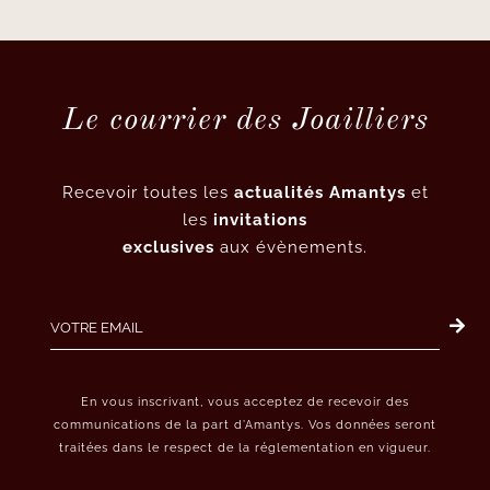
Le courrier des Joailliers
Recevoir toutes les
actualités Amantys
et
les
invitations
exclusives
aux évènements.
En vous inscrivant, vous acceptez de recevoir des
communications de la part d’Amantys. Vos données seront
traitées dans le respect de la réglementation en vigueur.