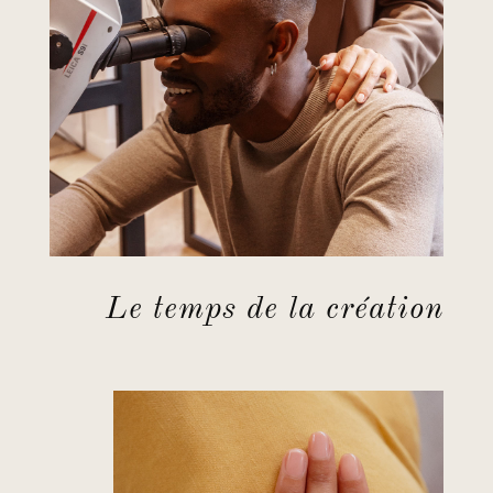
Le temps de la création