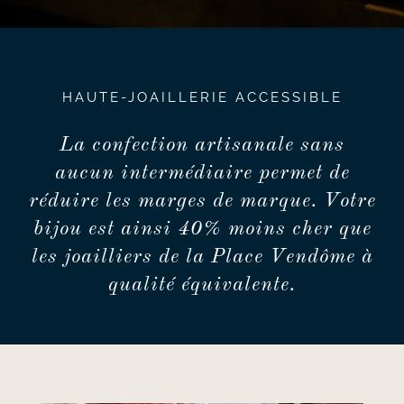
HAUTE-JOAILLERIE ACCESSIBLE
La confection artisanale sans
aucun intermédiaire permet de
réduire les marges de marque. Votre
bijou est ainsi 40% moins cher que
les joailliers de la Place Vendôme à
qualité équivalente.