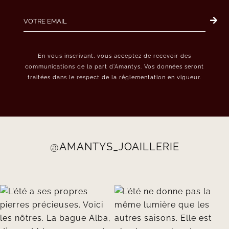
En vous inscrivant, vous acceptez de recevoir des
communications de la part d’Amantys. Vos données seront
traitées dans le respect de la réglementation en vigueur.
@AMANTYS_JOAILLERIE