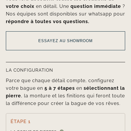
votre choix
en détail. Une
question immédiate
?
Nos équipes sont disponibles sur whatsapp pour
répondre à toutes vos questions.
ESSAYEZ AU SHOWROOM
LA CONFIGURATION
Parce que chaque détail compte, configurez
votre bague en
5 à 7 étapes
en
sélectionnant la
pierre
, la monture et les finitions qui feront toute
la différence pour créer la bague de vos rêves.
ÉTAPE 1
