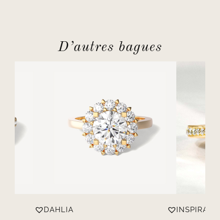
D’autres bagues
DAHLIA
INSPIRATI