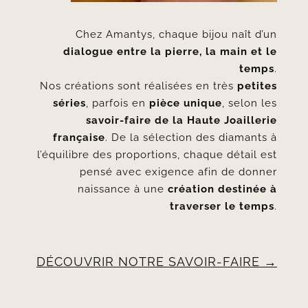
Chez Amantys, chaque bijou naît d’un
dialogue entre la pierre, la main et le
temps
.
Nos créations sont réalisées en très
petites
séries
, parfois en
pièce unique
, selon les
savoir-faire de la Haute Joaillerie
française
. De la sélection des diamants à
l’équilibre des proportions, chaque détail est
pensé avec exigence afin de donner
naissance à une
création destinée à
traverser le temps
.
DÉCOUVRIR NOTRE SAVOIR-FAIRE