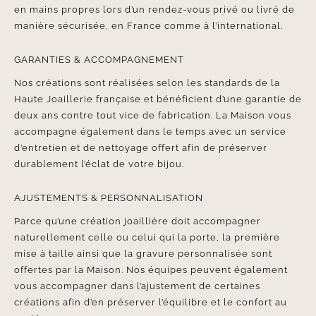
en mains propres lors d’un rendez-vous privé ou livré de
manière sécurisée, en France comme à l’international.
GARANTIES & ACCOMPAGNEMENT
Nos créations sont réalisées selon les standards de la
Haute Joaillerie française et bénéficient d’une garantie de
deux ans contre tout vice de fabrication. La Maison vous
accompagne également dans le temps avec un service
d’entretien et de nettoyage offert afin de préserver
durablement l’éclat de votre bijou.
AJUSTEMENTS & PERSONNALISATION
Parce qu’une création joaillière doit accompagner
naturellement celle ou celui qui la porte, la première
mise à taille ainsi que la gravure personnalisée sont
offertes par la Maison. Nos équipes peuvent également
vous accompagner dans l’ajustement de certaines
créations afin d’en préserver l’équilibre et le confort au