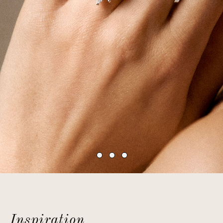
Inspiration