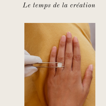
Le temps de la création