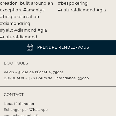
PRENDRE RENDEZ-VOUS
BOUTIQUES
PARIS – 5 Rue de l’Échelle, 75001
BORDEAUX – 4/6 Cours de l’Intendance, 33000
CONTACT
Nous téléphoner
Échanger par WhatsApp
contact@amantys.fr