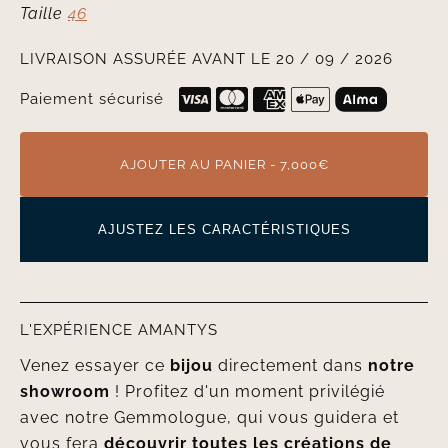
Taille
46
LIVRAISON ASSURÉE AVANT LE 20 / 09 / 2026
Paiement sécurisé
AJOUTER AU PANIER - 7,000€
AJUSTEZ LES CARACTÉRISTIQUES
L'EXPÉRIENCE AMANTYS
Venez essayer ce
bijou
directement dans
notre
showroom
! Profitez d'un moment privilégié
avec notre Gemmologue, qui vous guidera et
vous fera
découvrir toutes les créations de