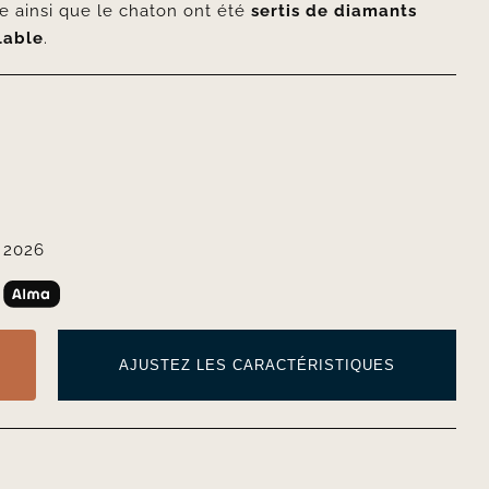
e ainsi que le chaton ont été
sertis de diamants
lable
.
 2026
AJUSTEZ LES CARACTÉRISTIQUES