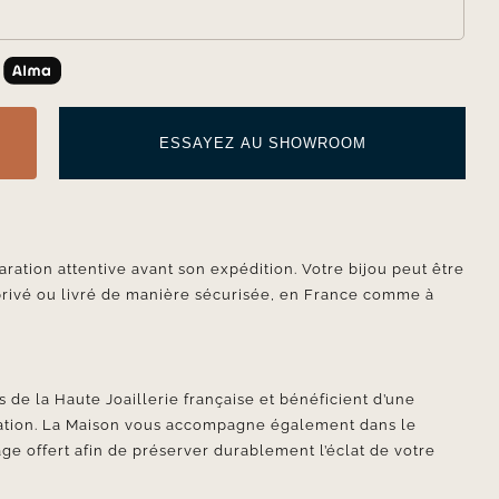
ESSAYEZ AU SHOWROOM
aration attentive avant son expédition. Votre bijou peut être
privé ou livré de manière sécurisée, en France comme à
 de la Haute Joaillerie française et bénéficient d’une
ication. La Maison vous accompagne également dans le
ge offert afin de préserver durablement l’éclat de votre