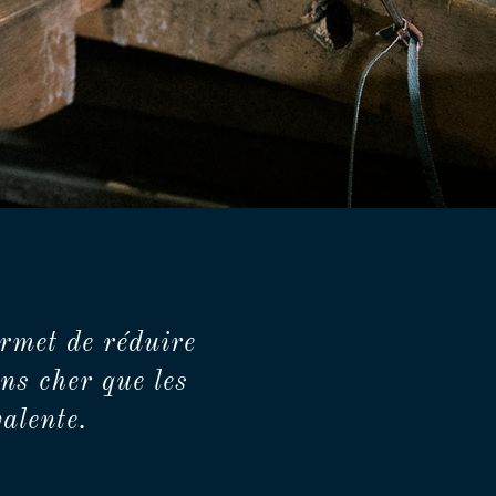
rmet de réduire
ns cher que les
alente.