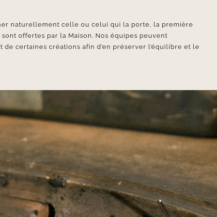
er naturellement celle ou celui qui la porte, la première
e sont offertes par la Maison. Nos équipes peuvent
e certaines créations afin d’en préserver l’équilibre et le