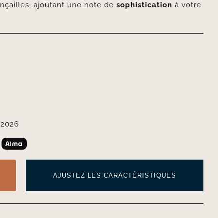
nçailles, ajoutant une note de
sophistication
à votre
 2026
AJUSTEZ LES CARACTÉRISTIQUES