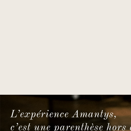
L’expérience Amantys,
c’est une parenthèse hors