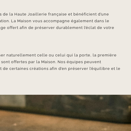
 de la Haute Joaillerie française et bénéficient d’une
ication. La Maison vous accompagne également dans le
ge offert afin de préserver durablement l’éclat de votre
er naturellement celle ou celui qui la porte, la première
e sont offertes par la Maison. Nos équipes peuvent
e certaines créations afin d’en préserver l’équilibre et le