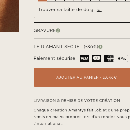
Trouver sa taille de doigt
ici
GRAVURE
LE DIAMANT SECRET (+80€)
Paiement sécurisé
AJOUTER AU PANIER - 2,650€
LIVRAISON & REMISE DE VOTRE CRÉATION
Chaque création Amantys fait l’objet d’une prép
remis en mains propres lors d’un rendez-vous 
l’international.