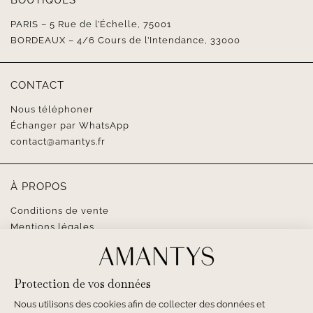
BOUTIQUES
PARIS – 5 Rue de l’Échelle, 75001
BORDEAUX – 4/6 Cours de l’Intendance, 33000
CONTACT
Nous téléphoner
Échanger par WhatsApp
contact@amantys.fr
À PROPOS
Conditions de vente
Mentions légales
SUIVEZ-NOUS