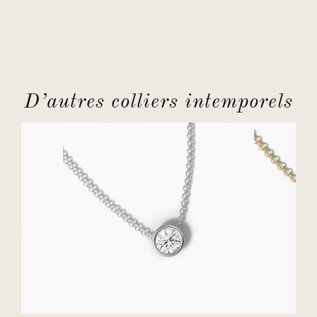
D’autres colliers intemporels