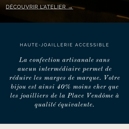
DÉCOUVRIR L’ATELIER
HAUTE-JOAILLERIE ACCESSIBLE
La confection artisanale sans
aucun intermédiaire permet de
réduire les marges de marque. Votre
bijou est ainsi 40% moins cher que
les joailliers de la Place Vendôme à
qualité équivalente.