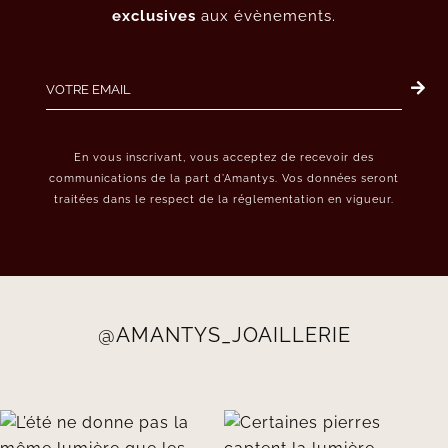
exclusives
aux évènements.
En vous inscrivant, vous acceptez de recevoir des
communications de la part d’Amantys. Vos données seront
traitées dans le respect de la réglementation en vigueur.
@AMANTYS_JOAILLERIE