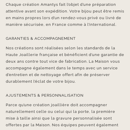
Chaque création Amantys fait l’objet d’une préparation
attentive avant son expédition. Votre bijou peut être remis
en mains propres lors d’un rendez-vous privé ou livré de
manière sécurisée, en France comme à l’international.
GARANTIES & ACCOMPAGNEMENT
Nos créations sont réalisées selon les standards de la
Haute Joaillerie française et bénéficient d’une garantie de
deux ans contre tout vice de fabrication. La Maison vous
accompagne également dans le temps avec un service
d’entretien et de nettoyage offert afin de préserver
durablement l’éclat de votre bijou.
AJUSTEMENTS & PERSONNALISATION
Parce qu’une création joaillière doit accompagner
naturellement celle ou celui qui la porte, la première
mise à taille ainsi que la gravure personnalisée sont
offertes par la Maison. Nos équipes peuvent également