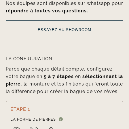
Nos équipes sont disponibles sur whatsapp pour
répondre à toutes vos questions.
ESSAYEZ AU SHOWROOM
LA CONFIGURATION
Parce que chaque détail compte, configurez
votre bague en
5 à 7 étapes
en
sélectionnant la
pierre
, la monture et les finitions qui feront toute
la différence pour créer la bague de vos rêves.
ÉTAPE 1

LA FORME DE PIERRES