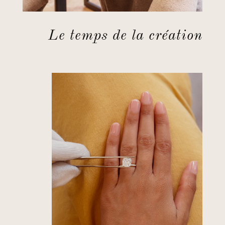
Le temps de la création