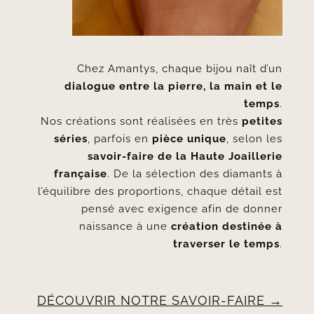
Chez Amantys, chaque bijou naît d’un
dialogue entre la pierre, la main et le
temps
.
Nos créations sont réalisées en très
petites
séries
, parfois en
pièce unique
, selon les
savoir-faire de la Haute Joaillerie
française
. De la sélection des diamants à
l’équilibre des proportions, chaque détail est
pensé avec exigence afin de donner
naissance à une
création destinée à
traverser le temps
.
DÉCOUVRIR NOTRE SAVOIR-FAIRE