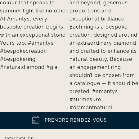
PRENDRE RENDEZ-VOUS