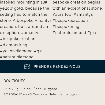
PRENDRE RENDEZ-VOUS
BOUTIQUES
PARIS – 5 Rue de l’Échelle, 75001
BORDEAUX – 4/6 Cours de l’Intendance, 33000