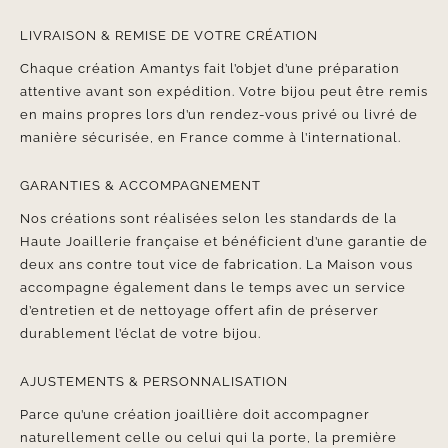
LIVRAISON & REMISE DE VOTRE CRÉATION
Chaque création Amantys fait l’objet d’une préparation
attentive avant son expédition. Votre bijou peut être remis
en mains propres lors d’un rendez-vous privé ou livré de
manière sécurisée, en France comme à l’international.
GARANTIES & ACCOMPAGNEMENT
Nos créations sont réalisées selon les standards de la
Haute Joaillerie française et bénéficient d’une garantie de
deux ans contre tout vice de fabrication. La Maison vous
accompagne également dans le temps avec un service
d’entretien et de nettoyage offert afin de préserver
durablement l’éclat de votre bijou.
AJUSTEMENTS & PERSONNALISATION
Parce qu’une création joaillière doit accompagner
naturellement celle ou celui qui la porte, la première