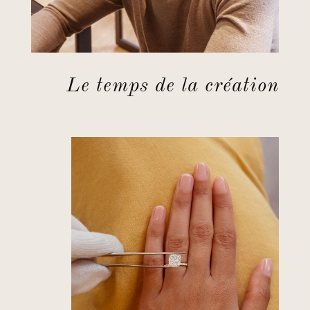
Le temps de la création