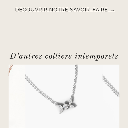
DÉCOUVRIR NOTRE SAVOIR-FAIRE
D’autres colliers intemporels