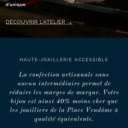
d’unique
.
DÉCOUVRIR L’ATELIER
HAUTE-JOAILLERIE ACCESSIBLE
La confection artisanale sans
aucun intermédiaire permet de
réduire les marges de marque. Votre
bijou est ainsi 40% moins cher que
les joailliers de la Place Vendôme à
qualité équivalente.