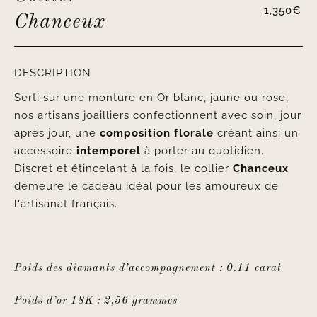
1,350
€
Chanceux
DESCRIPTION
Serti sur une monture en Or blanc, jaune ou rose,
nos artisans joailliers confectionnent avec soin, jour
après jour, une
composition florale
créant ainsi un
accessoire
intemporel
à porter au quotidien.
Discret et étincelant à la fois, le collier
Chanceux
demeure le cadeau idéal pour les amoureux de
l'artisanat français.
Poids des diamants d’accompagnement : 0.11 carat
Poids d’or 18K : 2,56 grammes