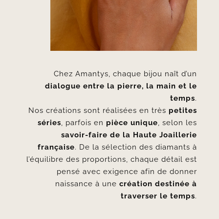
Chez Amantys, chaque bijou naît d’un
dialogue entre la pierre, la main et le
temps
.
Nos créations sont réalisées en très
petites
séries
, parfois en
pièce unique
, selon les
savoir-faire de la Haute Joaillerie
française
. De la sélection des diamants à
l’équilibre des proportions, chaque détail est
pensé avec exigence afin de donner
naissance à une
création destinée à
traverser le temps
.