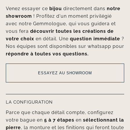
Venez essayer ce
bijou
directement dans
notre
showroom
! Profitez d'un moment privilégié
avec notre Gemmologue, qui vous guidera et
vous fera
découvrir toutes les créations de
votre choix
en détail. Une
question immédiate
?
Nos équipes sont disponibles sur whatsapp pour
répondre à toutes vos questions.
ESSAYEZ AU SHOWROOM
LA CONFIGURATION
Parce que chaque détail compte, configurez
votre bague en
5 à 7 étapes
en
sélectionnant la
pierre
, la monture et les finitions qui feront toute