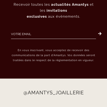
Recevoir toutes les
actualités Amantys
et
les
invitations
exclusives
aux évènements.
En vous inscrivant, vous acceptez de recevoir des
communications de la part d’Amantys. Vos données seront
traitées dans le respect de la réglementation en vigueur.
@AMANTYS_JOAILLERIE