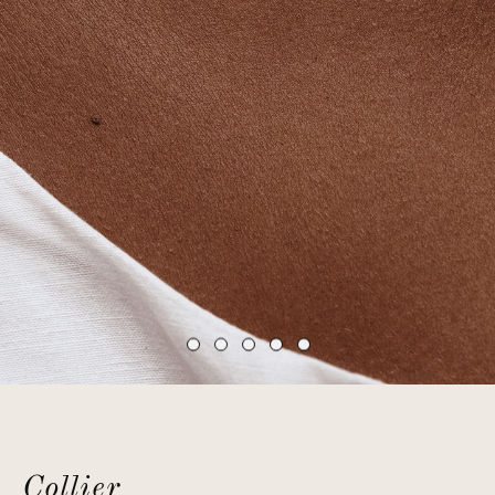
Collier