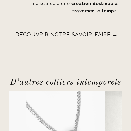
naissance à une
création destinée à
traverser le temps
.
DÉCOUVRIR NOTRE SAVOIR-FAIRE
D’autres colliers intemporels