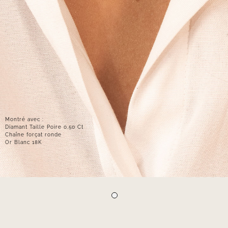
Montré avec :
Diamant Taille Poire 0.50 Ct
Chaîne forçat ronde
Or Blanc 18K