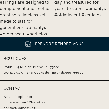
PRENDRE RENDEZ-VOUS
BOUTIQUES
PARIS – 5 Rue de l’Échelle, 75001
BORDEAUX – 4/6 Cours de l’Intendance, 33000
CONTACT
Nous téléphoner
Échanger par WhatsApp
contact@amantys.fr