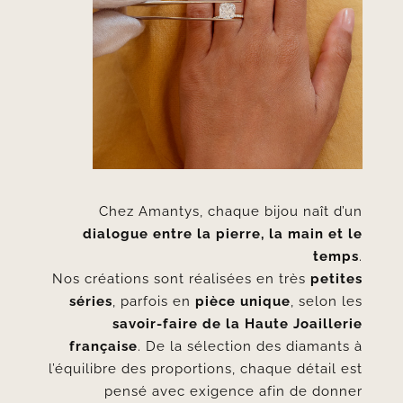
Chez Amantys, chaque bijou naît d’un
dialogue entre la pierre, la main et le
temps
.
Nos créations sont réalisées en très
petites
séries
, parfois en
pièce unique
, selon les
savoir-faire de la Haute Joaillerie
française
. De la sélection des diamants à
l’équilibre des proportions, chaque détail est
pensé avec exigence afin de donner