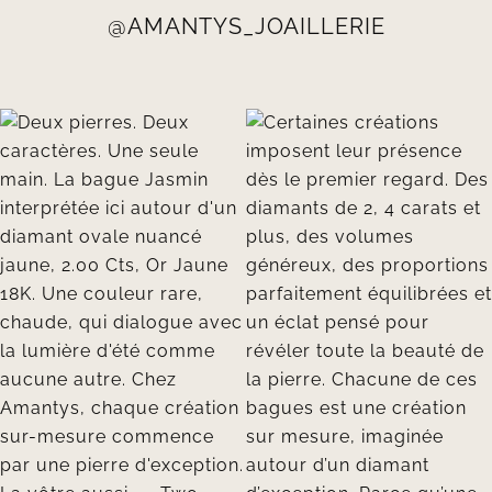
@AMANTYS_JOAILLERIE