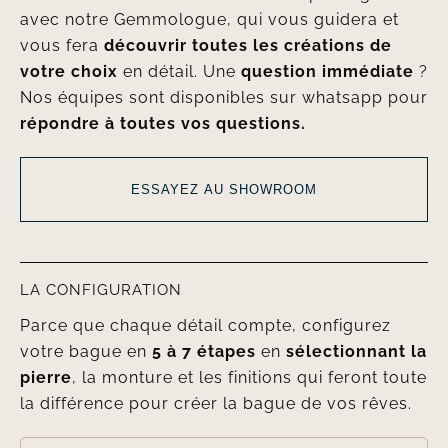
avec notre Gemmologue, qui vous guidera et
vous fera
découvrir toutes les créations de
votre choix
en détail. Une
question immédiate
?
Nos équipes sont disponibles sur whatsapp pour
répondre à toutes vos questions.
ESSAYEZ AU SHOWROOM
LA CONFIGURATION
Parce que chaque détail compte, configurez
votre bague en
5 à 7 étapes
en
sélectionnant la
pierre
, la monture et les finitions qui feront toute
la différence pour créer la bague de vos rêves.