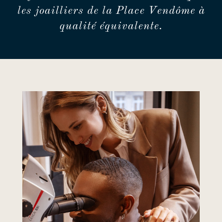
les joailliers de la Place Vendôme à
qualité équivalente.