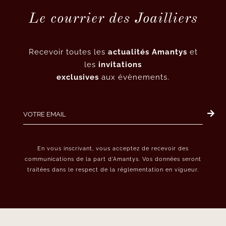
Le courrier des Joailliers
Recevoir toutes les
actualités Amantys
et
les
invitations
exclusives
aux évènements.
En vous inscrivant, vous acceptez de recevoir des
communications de la part d’Amantys. Vos données seront
traitées dans le respect de la réglementation en vigueur.