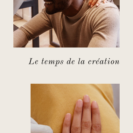
Le temps de la création