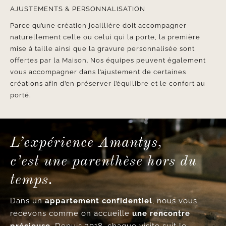
AJUSTEMENTS & PERSONNALISATION
Parce qu’une création joaillière doit accompagner
naturellement celle ou celui qui la porte, la première
mise à taille ainsi que la gravure personnalisée sont
offertes par la Maison. Nos équipes peuvent également
vous accompagner dans l’ajustement de certaines
créations afin d’en préserver l’équilibre et le confort au
porté.
L’expérience Amantys,
c’est une parenthèse hors du
temps.
Dans un
appartement confidentiel
, nous vous
recevons comme on accueille
une rencontre