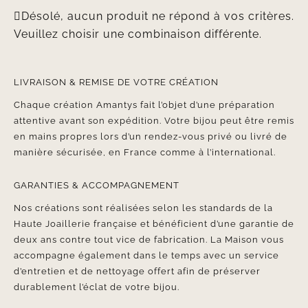
Désolé, aucun produit ne répond à vos critères.
Veuillez choisir une combinaison différente.
LIVRAISON & REMISE DE VOTRE CRÉATION
Chaque création Amantys fait l’objet d’une préparation
attentive avant son expédition. Votre bijou peut être remis
en mains propres lors d’un rendez-vous privé ou livré de
manière sécurisée, en France comme à l’international.
GARANTIES & ACCOMPAGNEMENT
Nos créations sont réalisées selon les standards de la
Haute Joaillerie française et bénéficient d’une garantie de
deux ans contre tout vice de fabrication. La Maison vous
accompagne également dans le temps avec un service
d’entretien et de nettoyage offert afin de préserver
durablement l’éclat de votre bijou.