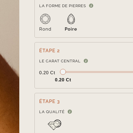
LA FORME DE PIERRES
Rond
Poire
ÉTAPE 2
LE CARAT CENTRAL
0.20 Ct
0.20 Ct
ÉTAPE 3
LA QUALITÉ