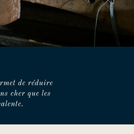
rmet de réduire
ns cher que les
alente.