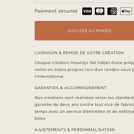
Paiement sécurisé
AJOUTER AU PANIER
LIVRAISON & REMISE DE VOTRE CRÉATION
Chaque création Amantys fait l’objet d’une prép
remis en mains propres lors d’un rendez-vous 
l’international.
GARANTIES & ACCOMPAGNEMENT
Nos créations sont réalisées selon les standards
garantie de deux ans contre tout vice de fabr
temps avec un service d’entretien et de nettoya
bijou.
AJUSTEMENTS & PERSONNALISATION